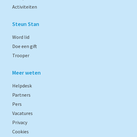
Activiteiten
Steun Stan
Word lid
Doe een gift
Trooper
Meer weten
Helpdesk
Partners
Pers
Vacatures
Privacy
Cookies