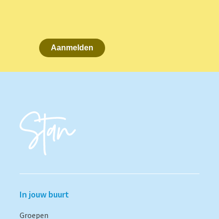
Aanmelden
In jouw buurt
Groepen