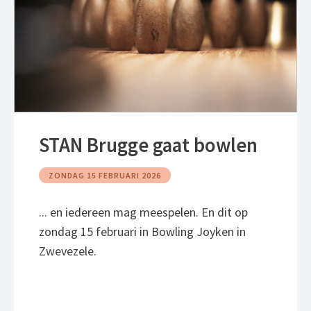
STAN Brugge gaat bowlen
ZONDAG 15 FEBRUARI 2026
... en iedereen mag meespelen. En dit op
zondag 15 februari in Bowling Joyken in
Zwevezele.