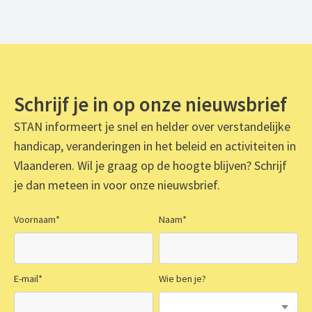
Schrijf je in op onze nieuwsbrief
STAN informeert je snel en helder over verstandelijke
handicap, veranderingen in het beleid en activiteiten in
Vlaanderen. Wil je graag op de hoogte blijven? Schrijf
je dan meteen in voor onze nieuwsbrief.
Voornaam
*
Naam
*
E-mail
*
Wie ben je?