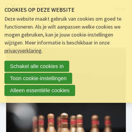
Naar de
Menu
COOKIES OP DEZE WEBSITE
Deze website maakt gebruik van cookies om goed te
functioneren. Als je wilt aanpassen welke cookies we
mogen gebruiken, kan je jouw cookie-instellingen
wijzigen. Meer informatie is beschikbaar in onze
privacyverklaring
.
Schakel alle cookies in
Toon cookie-instellingen
Alleen essentiële cookies