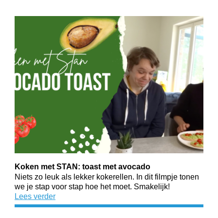
Koken met STAN: toast met avocado
Niets zo leuk als lekker kokerellen. In dit filmpje tonen
we je stap voor stap hoe het moet. Smakelijk!
Lees verder