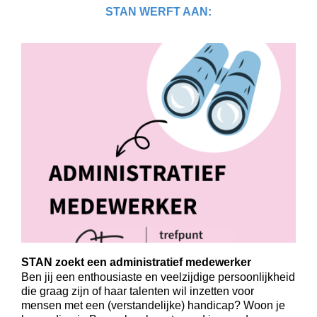
STAN WERFT AAN:
STAN zoekt een administratief medewerker
Ben jij een enthousiaste en veelzijdige persoonlijkheid
die graag zijn of haar talenten wil inzetten voor
mensen met een (verstandelijke) handicap? Woon je