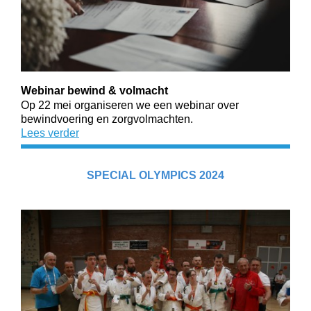
Webinar bewind & volmacht
Op 22 mei organiseren we een webinar over
bewindvoering en zorgvolmachten.
Lees verder
SPECIAL OLYMPICS 2024