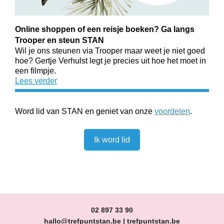
Online shoppen of een reisje boeken? Ga langs
Trooper en steun STAN
Wil je ons steunen via Trooper maar weet je niet goed
hoe? Gertje Verhulst legt je precies uit hoe het moet in
een filmpje.
Lees verder
Word lid van STAN en geniet van onze
voordelen
.
Ik word lid
02 897 33 90
hallo@trefpuntstan.be
|
trefpuntstan.be