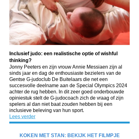
Inclusief judo: een realistische optie of wishful
thinking?
Jonny Peeters en zijn vrouw Annie Messiaen zijn al
sinds jaar en dag de enthousiaste bezielers van de
Gentse G-judoclub De Buitelaars die net een
succesvolle deelname aan de Special Olympics 2024
achter de rug hebben. In dit zeer goed onderbouwde
opiniestuk stelt de G-judocoach zich de vraag of zijn
spelers al dan niet baat zouden hebben bij een
inclusieve beleving van hun sport.
Lees verder
KOKEN MET STAN: BEKIJK HET FILMPJE