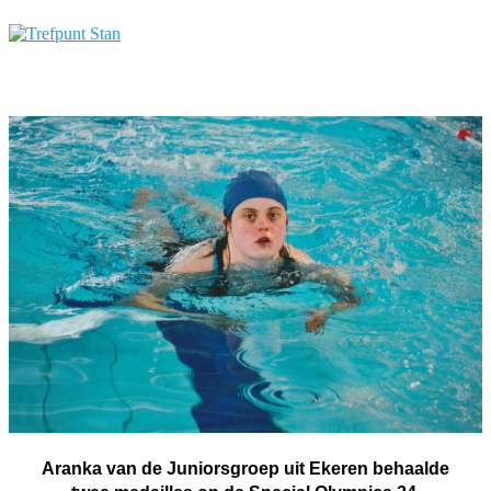
Aranka van de Juniorsgroep uit Ekeren behaalde