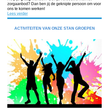
zorgaanbod? Dan ben jij de geknipte persoon om voor
ons te komen werken!
Lees verder
ACTIVITEITEN VAN ONZE STAN GROEPEN