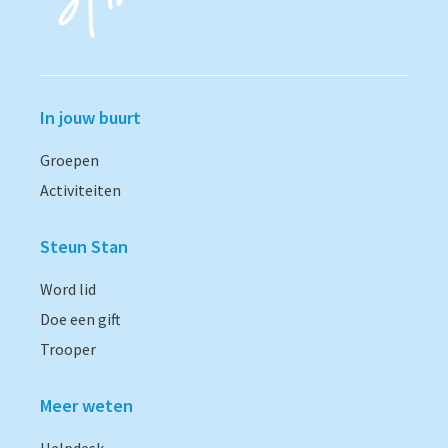
In jouw buurt
Groepen
Activiteiten
Steun Stan
Word lid
Doe een gift
Trooper
Meer weten