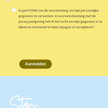
Ik geef STAN vzw de toestemming om mijn persoonlijke
gegevens te verwerken. In overeenstemming met de
privacywetgeving heb ik het recht om mijn gegevens in te
kijken en eventueel te laten wijzigen of verwijderen.
*
Aanmelden