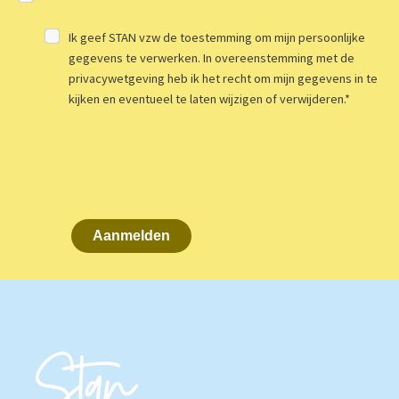
Ik geef STAN vzw de toestemming om mijn persoonlijke
gegevens te verwerken. In overeenstemming met de
privacywetgeving heb ik het recht om mijn gegevens in te
kijken en eventueel te laten wijzigen of verwijderen.
*
Aanmelden