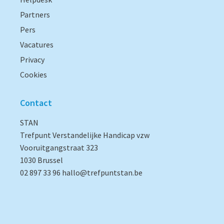
Partners
Pers
Vacatures
Privacy
Cookies
Contact
STAN
Trefpunt Verstandelijke Handicap vzw
Vooruitgangstraat 323
1030 Brussel
02 897 33 96
hallo@trefpuntstan.be