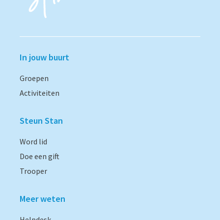
In jouw buurt
Groepen
Activiteiten
Steun Stan
Word lid
Doe een gift
Trooper
Meer weten
Helpdesk