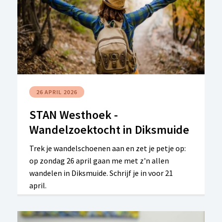
26 APRIL 2026
STAN Westhoek -
Wandelzoektocht in Diksmuide
Trek je wandelschoenen aan en zet je petje op:
op zondag 26 april gaan me met z'n allen
wandelen in Diksmuide. Schrijf je in voor 21
april.