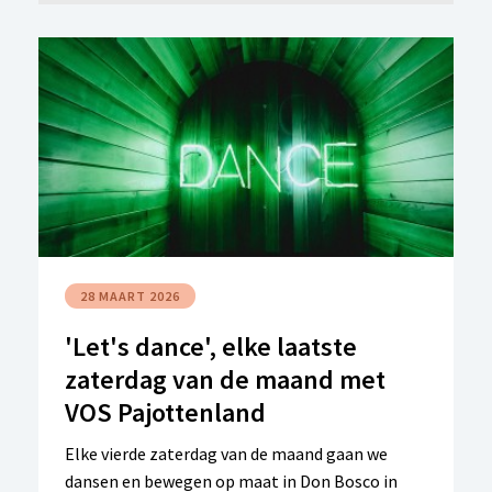
28 MAART 2026
'Let's dance', elke laatste
zaterdag van de maand met
VOS Pajottenland
Elke vierde zaterdag van de maand gaan we
dansen en bewegen op maat in Don Bosco in