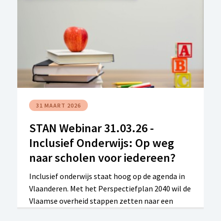
31 MAART 2026
STAN Webinar 31.03.26 -
Inclusief Onderwijs: Op weg
naar scholen voor iedereen?
Inclusief onderwijs staat hoog op de agenda in
Vlaanderen. Met het Perspectiefplan 2040 wil de
Vlaamse overheid stappen zetten naar een
onderwijssysteem waarin meer leerlingen met