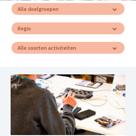
Alle doelgroepen
Regio
Alle soorten activiteiten