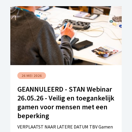
26 MEI 2026
GEANNULEERD - STAN Webinar
26.05.26 - Veilig en toegankelijk
gamen voor mensen met een
beperking
VERPLAATST NAAR LATERE DATUM TBV Gamen