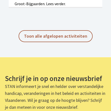
Groot-Bijgaarden. Lees verder.
Toon alle afgelopen activiteiten
Schrijf je in op onze nieuwsbrief
STAN informeert je snel en helder over verstandelijke
handicap, veranderingen in het beleid en activiteiten in
Vlaanderen. Wil je graag op de hoogte blijven? Schrijf
je dan meteen in voor onze nieuwsbrief.