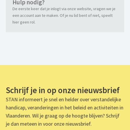
Hulp nodig?
De eerste keer dat je inlogt via onze website, vragen we je
een account aan te maken. Of je nu lid bent of niet, speelt
hier geen rol.
Schrijf je in op onze nieuwsbrief
STAN informeert je snel en helder over verstandelijke
handicap, veranderingen in het beleid en activiteiten in
Vlaanderen. Wil je graag op de hoogte blijven? Schrijf
je dan meteen in voor onze nieuwsbrief.