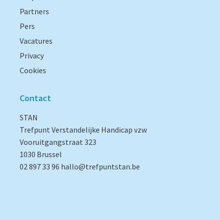
Partners
Pers
Vacatures
Privacy
Cookies
Contact
STAN
Trefpunt Verstandelijke Handicap vzw
Vooruitgangstraat 323
1030 Brussel
02 897 33 96
hallo@trefpuntstan.be