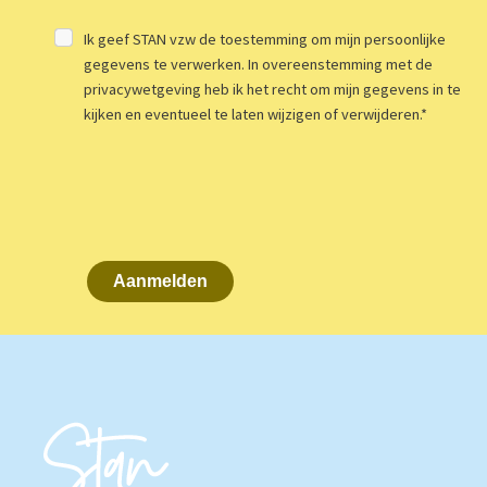
Ik geef STAN vzw de toestemming om mijn persoonlijke
gegevens te verwerken. In overeenstemming met de
privacywetgeving heb ik het recht om mijn gegevens in te
kijken en eventueel te laten wijzigen of verwijderen.
*
Aanmelden