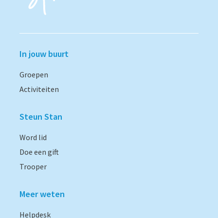
In jouw buurt
Groepen
Activiteiten
Steun Stan
Word lid
Doe een gift
Trooper
Meer weten
Helpdesk