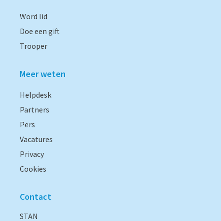
Word lid
Doe een gift
Trooper
Meer weten
Helpdesk
Partners
Pers
Vacatures
Privacy
Cookies
Contact
STAN