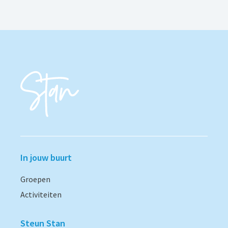
In jouw buurt
Groepen
Activiteiten
Steun Stan