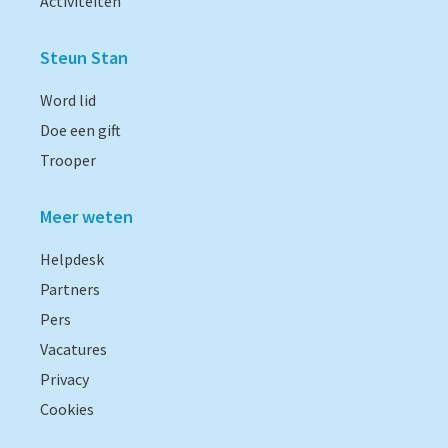
Activiteiten
Steun Stan
Word lid
Doe een gift
Trooper
Meer weten
Helpdesk
Partners
Pers
Vacatures
Privacy
Cookies