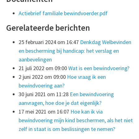
Actiebrief familiale bewindvoerder.pdf
Gerelateerde berichten
25 februari 2024 om 16:47
Denkdag Welbevinden
en bescherming bij handicap: het verslag en
aanbevelingen
21 juli 2022 om 09:00
Wat is een bewindvoering?
2 juni 2022 om 09:00
Hoe vraag ik een
bewindvoering aan?
30 juni 2021 om 11:28
Een bewindvoering
aanvragen, hoe doe je dat eigenlijk?
17 mei 2021 om 16:07
Hoe kan ik via
bewindvoering mijn kind beschermen, als het niet
zelf in staat is om beslissingen te nemen?