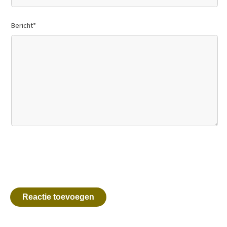
Bericht
*
Reactie toevoegen