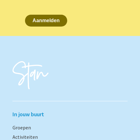
Aanmelden
In jouw buurt
Groepen
Activiteiten