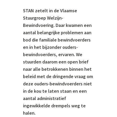
STAN zetelt in de Vlaamse
Stuurgroep Welzijn-
Bewindvoering. Daar kwamen een
aantal belangrijke problemen aan
bod die familiale bewindvoerders
en in het bijzonder ouders-
bewindvoerders, ervaren. We
stuurden daarom een open brief
naar alle betrokkenen binnen het
beleid met de dringende vraag om
deze ouders-bewindvoerders niet
in de kou te laten staan en een
aantal administratief
ingewikkelde drempels weg te
halen.