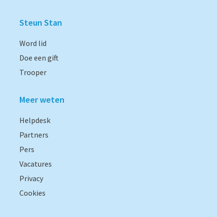
Steun Stan
Word lid
Doe een gift
Trooper
Meer weten
Helpdesk
Partners
Pers
Vacatures
Privacy
Cookies