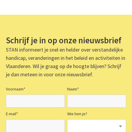
Schrijf je in op onze nieuwsbrief
STAN informeert je snel en helder over verstandelijke
handicap, veranderingen in het beleid en activiteiten in
Vlaanderen. Wil je graag op de hoogte blijven? Schrijf
je dan meteen in voor onze nieuwsbrief.
Voornaam
*
Naam
*
E-mail
*
Wie ben je?