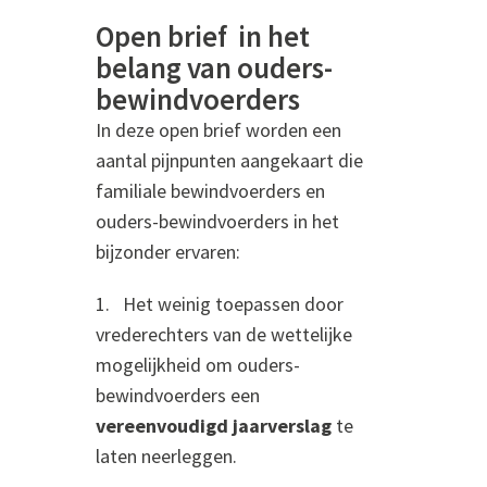
Open brief in het
belang van ouders-
bewindvoerders
In deze open brief worden een
aantal pijnpunten aangekaart die
familiale bewindvoerders en
ouders-bewindvoerders in het
bijzonder ervaren:
1. Het weinig toepassen door
vrederechters van de wettelijke
mogelijkheid om ouders-
bewindvoerders een
vereenvoudigd jaarverslag
te
laten neerleggen.