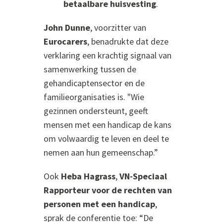
betaalbare huisvesting
.
John Dunne
, voorzitter van
Eurocarers
, benadrukte dat deze
verklaring een krachtig signaal van
samenwerking tussen de
gehandicaptensector en de
familieorganisaties is. "Wie
gezinnen ondersteunt, geeft
mensen met een handicap de kans
om volwaardig te leven en deel te
nemen aan hun gemeenschap.”
Ook
Heba Hagrass
,
VN-Speciaal
Rapporteur voor de rechten van
personen met een handicap
,
sprak de conferentie toe: “De