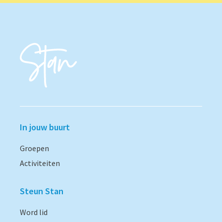
In jouw buurt
Groepen
Activiteiten
Steun Stan
Word lid