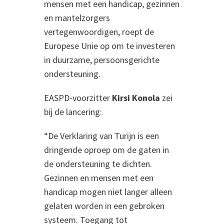
mensen met een handicap, gezinnen
en mantelzorgers
vertegenwoordigen, roept de
Europese Unie op om te investeren
in duurzame, persoonsgerichte
ondersteuning.
EASPD-voorzitter
Kirsi Konola
zei
bij de lancering:
“De Verklaring van Turijn is een
dringende oproep om de gaten in
de ondersteuning te dichten.
Gezinnen en mensen met een
handicap mogen niet langer alleen
gelaten worden in een gebroken
systeem. Toegang tot