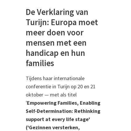
De Verklaring van
Turijn: Europa moet
meer doen voor
mensen met een
handicap en hun
families
Tijdens haar internationale
conferentie in Turijn op 20 en 21
oktober — met als titel
'
Empowering Families, Enabling
Self-Determination: Rethinking
support at every life stage'
('Gezinnen versterken,