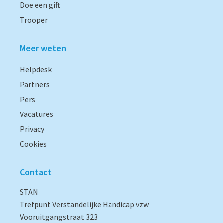
Doe een gift
Trooper
Meer weten
Helpdesk
Partners
Pers
Vacatures
Privacy
Cookies
Contact
STAN
Trefpunt Verstandelijke Handicap vzw
Vooruitgangstraat 323