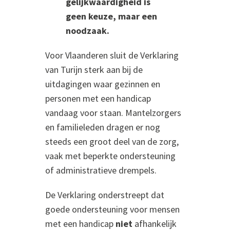
gelijkwaardigheid is
geen keuze, maar een
noodzaak.
Voor Vlaanderen sluit de Verklaring
van Turijn sterk aan bij de
uitdagingen waar gezinnen en
personen met een handicap
vandaag voor staan. Mantelzorgers
en familieleden dragen er nog
steeds een groot deel van de zorg,
vaak met beperkte ondersteuning
of administratieve drempels.
De Verklaring onderstreept dat
goede ondersteuning voor mensen
met een handicap
niet
afhankelijk