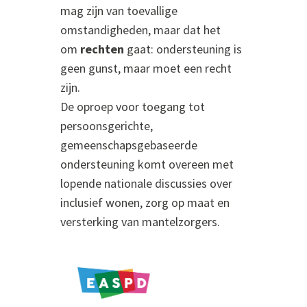
mag zijn van toevallige
omstandigheden, maar dat het
om
rechten
gaat: ondersteuning is
geen gunst, maar moet een recht
zijn.
De oproep voor toegang tot
persoonsgerichte,
gemeenschapsgebaseerde
ondersteuning komt overeen met
lopende nationale discussies over
inclusief wonen, zorg op maat en
versterking van mantelzorgers.