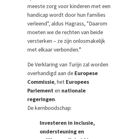
meeste zorg voor kinderen met een
handicap wordt door hun families
verleend", aldus Hagrass, "Daarom
moeten we de rechten van beide
versterken – ze zijn onlosmakelijk
met elkaar verbonden.”
De Verklaring van Turijn zal worden
overhandigd aan de
Europese
Commissie
, het
Europees
Parlement
en
nationale
regeringen
.
De kernboodschap:
Investeren in inclusie,
ondersteuning en