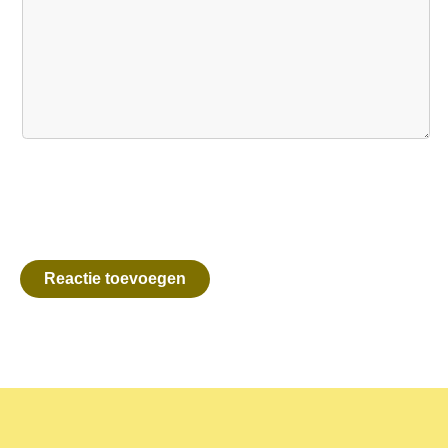
Reactie toevoegen