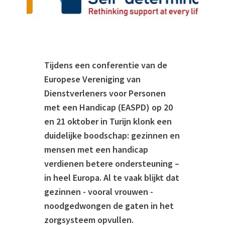
Tijdens een conferentie van de
Europese Vereniging van
Dienstverleners voor Personen
met een Handicap (EASPD) op 20
en 21 oktober in Turijn klonk een
duidelijke boodschap: gezinnen en
mensen met een handicap
verdienen betere ondersteuning –
in heel Europa. Al te vaak blijkt dat
gezinnen - vooral vrouwen -
noodgedwongen de gaten in het
zorgsysteem opvullen.