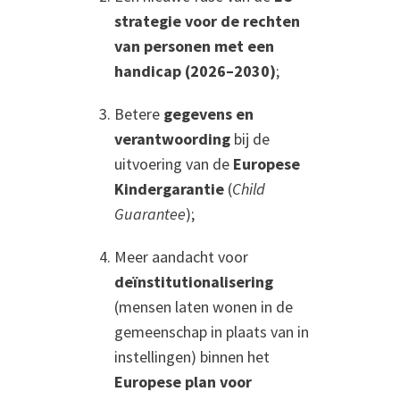
strategie voor de rechten
van personen met een
handicap (2026–2030)
;
Betere
gegevens en
verantwoording
bij de
uitvoering van de
Europese
Kindergarantie
(
Child
Guarantee
);
Meer aandacht voor
deïnstitutionalisering
(mensen laten wonen in de
gemeenschap in plaats van in
instellingen) binnen het
Europese plan voor