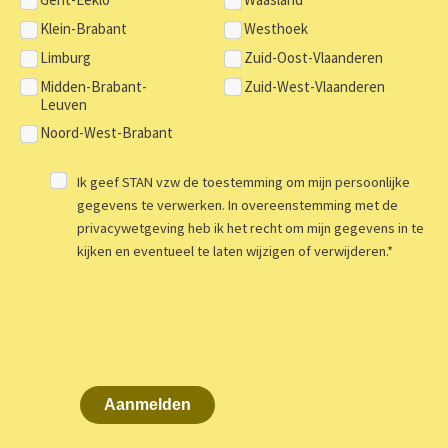
Klein-Brabant
Westhoek
Limburg
Zuid-Oost-Vlaanderen
Midden-Brabant-
Zuid-West-Vlaanderen
Leuven
Noord-West-Brabant
Ik geef STAN vzw de toestemming om mijn persoonlijke
gegevens te verwerken. In overeenstemming met de
privacywetgeving heb ik het recht om mijn gegevens in te
kijken en eventueel te laten wijzigen of verwijderen.
*
Aanmelden