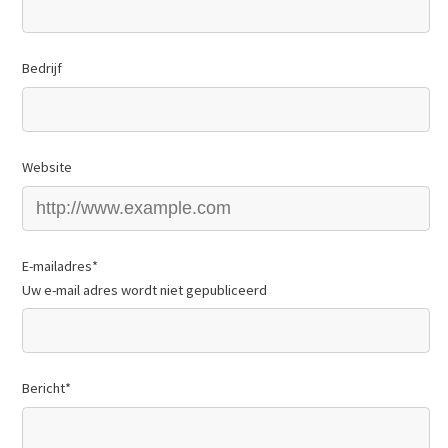
Bedrijf
Website
E-mailadres
*
Uw e-mail adres wordt niet gepubliceerd
Bericht
*