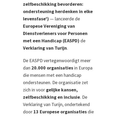
zelfbeschikking bevorderen:
ondersteuning herdenken in elke
levensfase')
— lanceerde de
Europese Vereniging van
Dienstverleners voor Personen
met een Handicap (EASPD)
de
Verklaring van Turijn
.
De EASPD vertegenwoordigt meer
dan
20.000 organisaties
in Europa
die mensen met een handicap
ondersteunen. De organisatie zet
zich in voor
gelijke kansen,
zelfbeschikking en inclusie
. De
Verklaring van Turijn, ondertekend
door
13 Europese organisaties
die