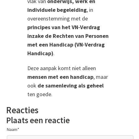
vlak van
onderwijs, werk en
individuele begeleiding
, in
overeenstemming met de
principes van het VN-Verdrag
inzake de Rechten van Personen
met een Handicap (VN-Verdrag
Handicap)
.
Deze aanpak komt niet alleen
mensen met een handicap
, maar
ook
de samenleving als geheel
ten goede.
Reacties
Plaats een reactie
Naam
*