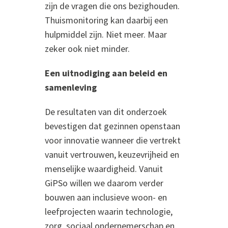
zijn de vragen die ons bezighouden.
Thuismonitoring kan daarbij een
hulpmiddel zijn. Niet meer. Maar
zeker ook niet minder.
Een uitnodiging aan beleid en
samenleving
De resultaten van dit onderzoek
bevestigen dat gezinnen openstaan
voor innovatie wanneer die vertrekt
vanuit vertrouwen, keuzevrijheid en
menselijke waardigheid. Vanuit
GiPSo willen we daarom verder
bouwen aan inclusieve woon- en
leefprojecten waarin technologie,
zorg, sociaal ondernemerschap en