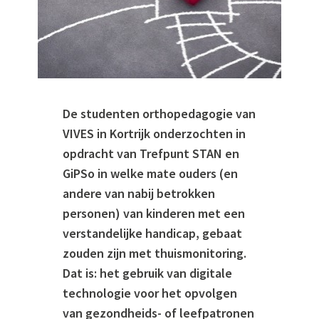
De studenten orthopedagogie van
VIVES in Kortrijk onderzochten in
opdracht van Trefpunt STAN en
GiPSo in welke mate ouders (en
andere van nabij betrokken
personen) van kinderen met een
verstandelijke handicap, gebaat
zouden zijn met thuismonitoring.
Dat is: het gebruik van digitale
technologie voor het opvolgen
van gezondheids- of leefpatronen