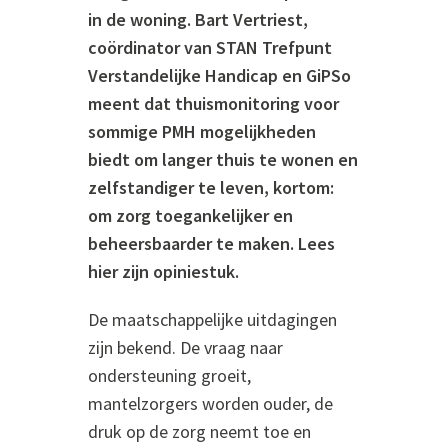
in de woning. Bart Vertriest,
coördinator van STAN Trefpunt
Verstandelijke Handicap en GiPSo
meent dat thuismonitoring voor
sommige PMH mogelijkheden
biedt om langer thuis te wonen en
zelfstandiger te leven, kortom:
om zorg toegankelijker en
beheersbaarder te maken. Lees
hier zijn opiniestuk.
De maatschappelijke uitdagingen
zijn bekend. De vraag naar
ondersteuning groeit,
mantelzorgers worden ouder, de
druk op de zorg neemt toe en