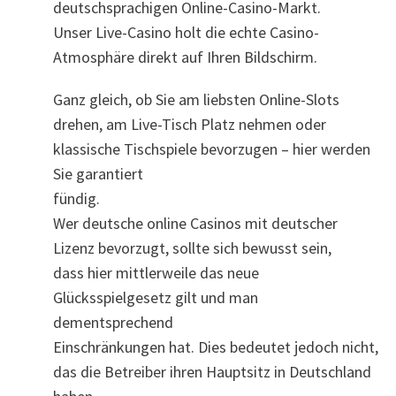
deutschsprachigen Online-Casino-Markt.
Unser Live-Casino holt die echte Casino-
Atmosphäre direkt auf Ihren Bildschirm.
Ganz gleich, ob Sie am liebsten Online-Slots
drehen, am Live-Tisch Platz nehmen oder
klassische Tischspiele bevorzugen – hier werden
Sie garantiert
fündig.
Wer deutsche online Casinos mit deutscher
Lizenz bevorzugt, sollte sich bewusst sein,
dass hier mittlerweile das neue
Glücksspielgesetz gilt und man
dementsprechend
Einschränkungen hat. Dies bedeutet jedoch nicht,
das die Betreiber ihren Hauptsitz in Deutschland