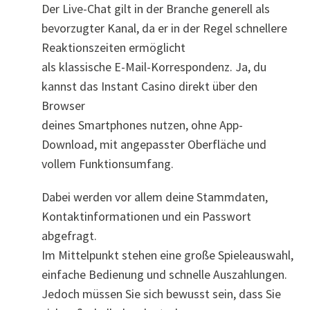
Der Live-Chat gilt in der Branche generell als
bevorzugter Kanal, da er in der Regel schnellere
Reaktionszeiten ermöglicht
als klassische E-Mail-Korrespondenz. Ja, du
kannst das Instant Casino direkt über den
Browser
deines Smartphones nutzen, ohne App-
Download, mit angepasster Oberfläche und
vollem Funktionsumfang.
Dabei werden vor allem deine Stammdaten,
Kontaktinformationen und ein Passwort
abgefragt.
Im Mittelpunkt stehen eine große Spieleauswahl,
einfache Bedienung und schnelle Auszahlungen.
Jedoch müssen Sie sich bewusst sein, dass Sie