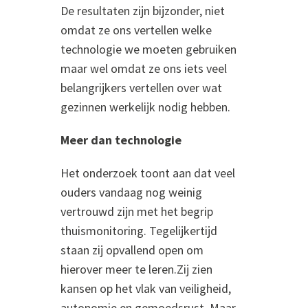
De resultaten zijn bijzonder, niet
omdat ze ons vertellen welke
technologie we moeten gebruiken
maar wel omdat ze ons iets veel
belangrijkers vertellen over wat
gezinnen werkelijk nodig hebben.
Meer dan technologie
Het onderzoek toont aan dat veel
ouders vandaag nog weinig
vertrouwd zijn met het begrip
thuismonitoring. Tegelijkertijd
staan zij opvallend open om
hierover meer te leren.Zij zien
kansen op het vlak van veiligheid,
autonomie en gemoedsrust. Maar