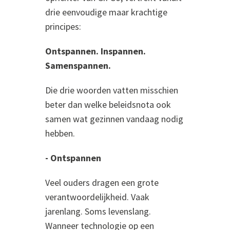
drie eenvoudige maar krachtige
principes:
Ontspannen. Inspannen.
Samenspannen.
Die drie woorden vatten misschien
beter dan welke beleidsnota ook
samen wat gezinnen vandaag nodig
hebben.
- Ontspannen
Veel ouders dragen een grote
verantwoordelijkheid. Vaak
jarenlang. Soms levenslang.
Wanneer technologie op een