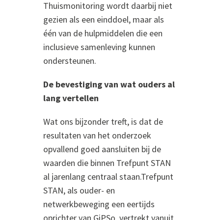
Thuismonitoring wordt daarbij niet
gezien als een einddoel, maar als
één van de hulpmiddelen die een
inclusieve samenleving kunnen
ondersteunen.
De bevestiging van wat ouders al
lang vertellen
Wat ons bijzonder treft, is dat de
resultaten van het onderzoek
opvallend goed aansluiten bij de
waarden die binnen Trefpunt STAN
al jarenlang centraal staan.Trefpunt
STAN, als ouder- en
netwerkbeweging een eertijds
oprichter van GiPSo, vertrekt vanuit