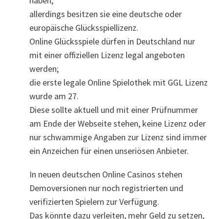
haben,
allerdings besitzen sie eine deutsche oder
europäische Glücksspiellizenz.
Online Glücksspiele dürfen in Deutschland nur
mit einer offiziellen Lizenz legal angeboten
werden;
die erste legale Online Spielothek mit GGL Lizenz
wurde am 27.
Diese sollte aktuell und mit einer Prüfnummer
am Ende der Webseite stehen, keine Lizenz oder
nur schwammige Angaben zur Lizenz sind immer
ein Anzeichen für einen unseriösen Anbieter.
In neuen deutschen Online Casinos stehen
Demoversionen nur noch registrierten und
verifizierten Spielern zur Verfügung.
Das könnte dazu verleiten, mehr Geld zu setzen,