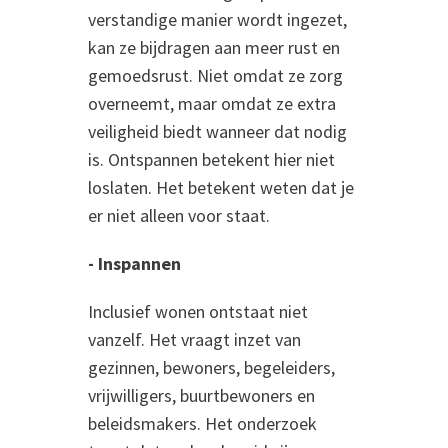
verstandige manier wordt ingezet,
kan ze bijdragen aan meer rust en
gemoedsrust. Niet omdat ze zorg
overneemt, maar omdat ze extra
veiligheid biedt wanneer dat nodig
is. Ontspannen betekent hier niet
loslaten. Het betekent weten dat je
er niet alleen voor staat.
- Inspannen
Inclusief wonen ontstaat niet
vanzelf. Het vraagt inzet van
gezinnen, bewoners, begeleiders,
vrijwilligers, buurtbewoners en
beleidsmakers. Het onderzoek