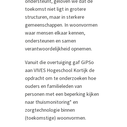
ondersteunt, geloven we dat de
toekomst niet ligt in grotere
structuren, maar in sterkere
gemeenschappen. In woonvormen
waar mensen elkaar kennen,
ondersteunen en samen
verantwoordelijkheid opnemen.
Vanuit die overtuiging gaf GiPSo
aan VIVES Hogeschool Kortijk de
opdracht om te onderzoeken hoe
ouders en familieleden van
personen met een beperking kijken
naar thuismonitoring* en
zorgtechnologie binnen
(toekomstige) woonvormen.