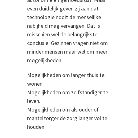
even duidelijk geven zij aan dat
technologie nooit de menselijke
nabijheid mag vervangen. Dat is
misschien wel de belangrijkste
conclusie. Gezinnen vragen niet om
minder mensen maar wel om meer
mogelijkheden.
Mogelijkheden om langer thuis te
wonen.
Mogelijkheden om zelfstandiger te
leven.
Mogelijkheden om als ouder of
mantelzorger de zorg langer vol te
houden.