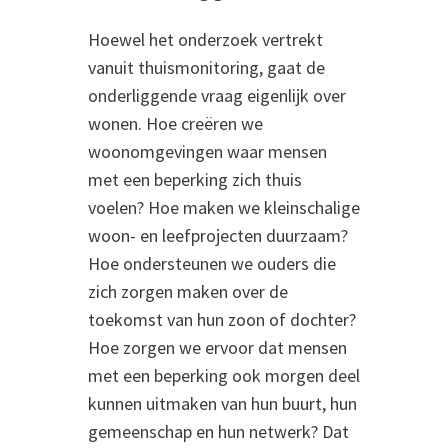
Hoewel het onderzoek vertrekt
vanuit thuismonitoring, gaat de
onderliggende vraag eigenlijk over
wonen. Hoe creëren we
woonomgevingen waar mensen
met een beperking zich thuis
voelen? Hoe maken we kleinschalige
woon- en leefprojecten duurzaam?
Hoe ondersteunen we ouders die
zich zorgen maken over de
toekomst van hun zoon of dochter?
Hoe zorgen we ervoor dat mensen
met een beperking ook morgen deel
kunnen uitmaken van hun buurt, hun
gemeenschap en hun netwerk? Dat