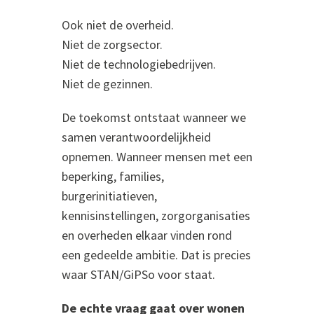
Ook niet de overheid.
Niet de zorgsector.
Niet de technologiebedrijven.
Niet de gezinnen.
De toekomst ontstaat wanneer we
samen verantwoordelijkheid
opnemen. Wanneer mensen met een
beperking, families,
burgerinitiatieven,
kennisinstellingen, zorgorganisaties
en overheden elkaar vinden rond
een gedeelde ambitie. Dat is precies
waar STAN/GiPSo voor staat.
De echte vraag gaat over wonen