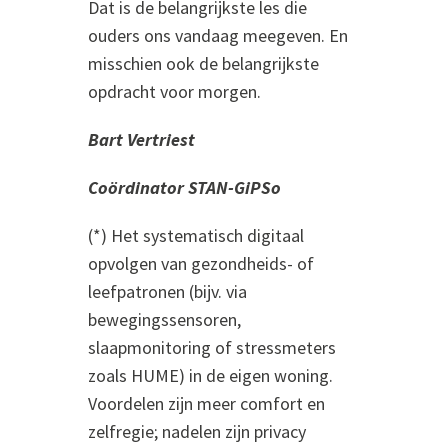
Dat is de belangrijkste les die
ouders ons vandaag meegeven. En
misschien ook de belangrijkste
opdracht voor morgen.
Bart Vertriest
Coördinator STAN-GiPSo
(*) Het systematisch digitaal
opvolgen van gezondheids- of
leefpatronen (bijv. via
bewegingssensoren,
slaapmonitoring of stressmeters
zoals HUME) in de eigen woning.
Voordelen zijn meer comfort en
zelfregie; nadelen zijn privacy