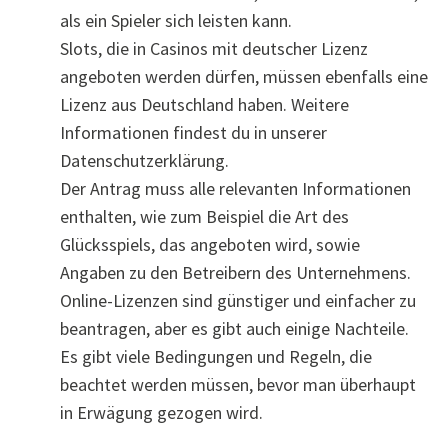
als ein Spieler sich leisten kann.
Slots, die in Casinos mit deutscher Lizenz
angeboten werden dürfen, müssen ebenfalls eine
Lizenz aus Deutschland haben. Weitere
Informationen findest du in unserer
Datenschutzerklärung.
Der Antrag muss alle relevanten Informationen
enthalten, wie zum Beispiel die Art des
Glücksspiels, das angeboten wird, sowie
Angaben zu den Betreibern des Unternehmens.
Online-Lizenzen sind günstiger und einfacher zu
beantragen, aber es gibt auch einige Nachteile.
Es gibt viele Bedingungen und Regeln, die
beachtet werden müssen, bevor man überhaupt
in Erwägung gezogen wird.