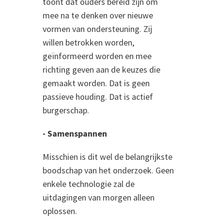
toont dat ouders bereid zijn om
mee na te denken over nieuwe
vormen van ondersteuning. Zij
willen betrokken worden,
geïnformeerd worden en mee
richting geven aan de keuzes die
gemaakt worden. Dat is geen
passieve houding. Dat is actief
burgerschap.
- Samenspannen
Misschien is dit wel de belangrijkste
boodschap van het onderzoek. Geen
enkele technologie zal de
uitdagingen van morgen alleen
oplossen.