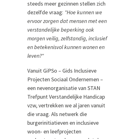
steeds meer gezinnen stellen zich
dezelfde vraag:
"Hoe kunnen we
ervoor zorgen dat mensen met een
verstandelijke beperking ook
morgen veilig, zelfstandig, inclusief
en betekenisvol kunnen wonen en
leven?"
Vanuit GiPSo – Gids Inclusieve
Projecten Sociaal Ondernemen –
een nevenorganisatie van STAN
Trefpunt Verstandelijke Handicap
vzw, vertrekken we al jaren vanuit
die vraag. Als netwerk die
burgerinitiatieven en inclusieve
woon- en leefprojecten