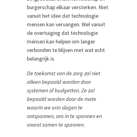
burgerschap elkaar versterken. Niet
vanuit het idee dat technologie
mensen kan vervangen. Wel vanuit
de overtuiging dat technologie
mensen kan helpen om langer
verbonden te blijven met wat echt
belangrijk is.
De toekomst van de zorg zal niet
alleen bepaald worden door
systemen of budgetten.
Ze zal
bepaald worden door de mate
waarin we erin slagen te
ontspannen, ons in te spannen en
vooral samen te spannen.