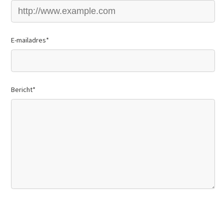
E-mailadres
*
Bericht
*