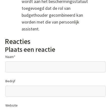
wordt aan
het beschermingsstatuut
toegevoegd dat de rol van
budgethouder gecombineerd kan
worden met die van
persoonlijk
assistent.
Reacties
Plaats een reactie
Naam
*
Bedrijf
Website