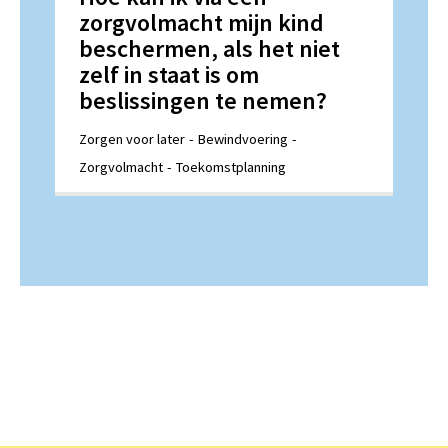
zorgvolmacht mijn kind
beschermen, als het niet
zelf in staat is om
beslissingen te nemen?
Zorgen voor later
Bewindvoering
Zorgvolmacht
Toekomstplanning