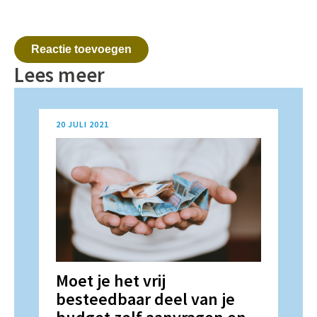
Reactie toevoegen
Lees meer
20 JULI 2021
Moet je het vrij
besteedbaar deel van je