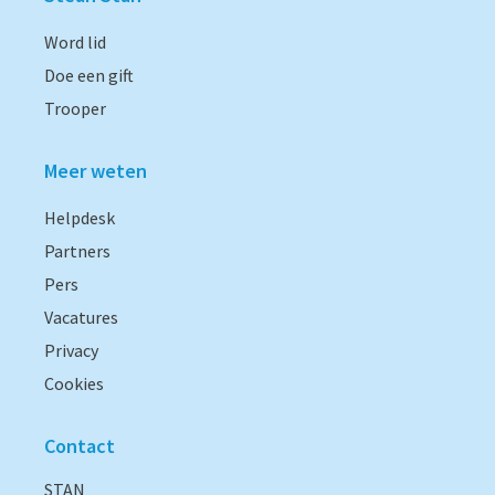
Word lid
Doe een gift
Trooper
Meer weten
Helpdesk
Partners
Pers
Vacatures
Privacy
Cookies
Contact
STAN