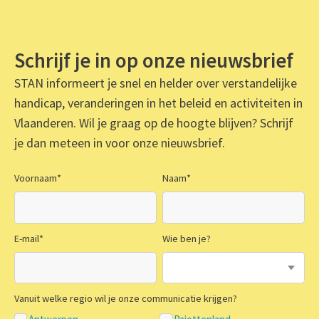
Schrijf je in op onze nieuwsbrief
STAN informeert je snel en helder over verstandelijke
handicap, veranderingen in het beleid en activiteiten in
Vlaanderen. Wil je graag op de hoogte blijven? Schrijf
je dan meteen in voor onze nieuwsbrief.
Voornaam
*
Naam
*
E-mail
*
Wie ben je?
Vanuit welke regio wil je onze communicatie krijgen?