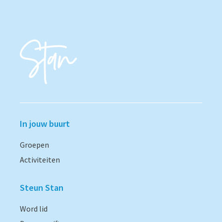
In jouw buurt
Groepen
Activiteiten
Steun Stan
Word lid