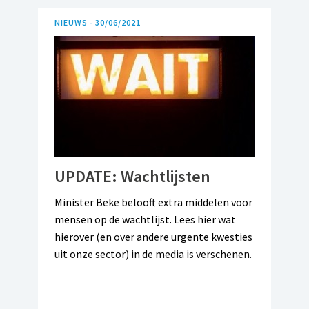
NIEUWS -
30/06/2021
UPDATE: Wachtlijsten
Minister Beke belooft extra middelen voor
mensen op de wachtlijst. Lees hier wat
hierover (en over andere urgente kwesties
uit onze sector) in de media is verschenen.