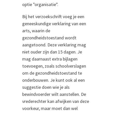
optie "organisatie".
Bij het verzoekschrift voeg je een
geneeskundige verklaring van een
arts, waarin de
gezondheidstoestand wordt
aangetoond. Deze verklaring mag
niet ouder zijn dan 15 dagen. Je
mag daarnaast extra bijlagen
toevoegen, zoals schoolverslagen
om de gezondheidstoestand te
onderbouwen. Je kunt ook al een
suggestie doen wie je als
bewindvoerder wilt aanstellen. De
vrederechter kan afwijken van deze
voorkeur, maar moet dan wel