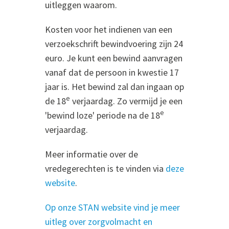
uitleggen waarom.
Kosten voor het indienen van een
verzoekschrift bewindvoering zijn 24
euro. Je kunt een bewind aanvragen
vanaf dat de persoon in kwestie 17
jaar is. Het bewind zal dan ingaan op
e
de 18
verjaardag. Zo vermijd je een
e
'bewind loze' periode na de 18
verjaardag.
Meer informatie over de
vredegerechten is te vinden via
deze
website
.
Op onze STAN website vind je meer
uitleg over zorgvolmacht en