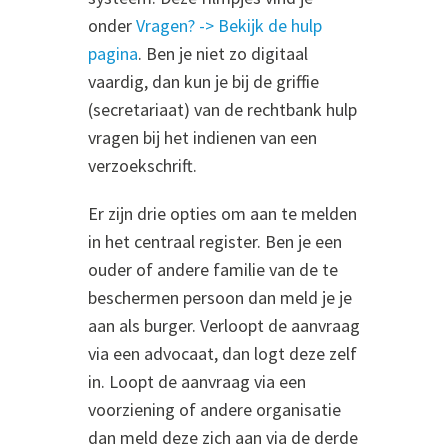
onder
Vragen? -> Bekijk de hulp
pagina
. Ben je niet zo digitaal
vaardig, dan kun je bij de griffie
(secretariaat) van de rechtbank hulp
vragen bij het indienen van een
verzoekschrift.
Er zijn drie opties om aan te melden
in het centraal register. Ben je een
ouder of andere familie van de te
beschermen persoon dan meld je je
aan als burger. Verloopt de aanvraag
via een advocaat, dan logt deze zelf
in. Loopt de aanvraag via een
voorziening of andere organisatie
dan meld deze zich aan via de derde