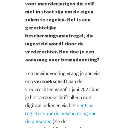
voor meerderjarigen die zelf
niet in staat zijn om de eigen
zaken te regelen. Het is een
gerechtelijke
beschermingsmaatregel, die
ingesteld wordt door de
vrederechter. Hoe doe je een
aanvraag voor bewindvoering?
Een bewindvoering vraag je aan via
een
verzoekschrift
aan de
vrederechter. Vanaf 1 juni 2021 kun
je het verzoekschrift alleen nog
digitaal indienen via het
centraal
register voor de bescherming van
de personen
(zie de