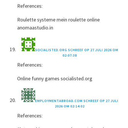
References:
Roulette systeme mein roulette online
anomaastudio.in
SOCIALISTED.ORG
SCHREEF OP
27 JULI 2026 OM
02:07:38
References:
Online funny games socialisted.org
EMPLOYMENTABROAD.COM
SCHREEF OP
27 JULI
2026 OM 02:14:02
References: