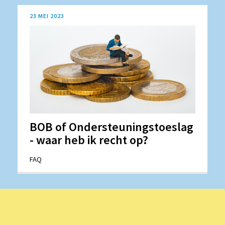
23 MEI 2023
BOB of Ondersteuningstoeslag
- waar heb ik recht op?
FAQ