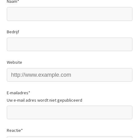
Naam
*
Bedrijf
Website
E-mailadres
*
Uw e-mail adres wordt niet gepubliceerd
Reactie
*