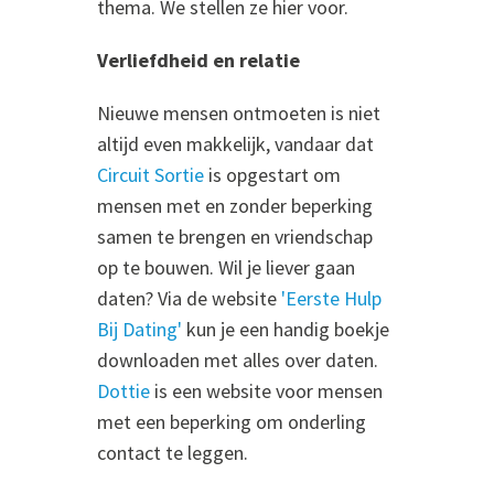
thema. We stellen ze hier voor.
Verliefdheid en relatie
Nieuwe mensen ontmoeten is niet
altijd even makkelijk, vandaar dat
Circuit Sortie
is opgestart om
mensen met en zonder beperking
samen te brengen en vriendschap
op te bouwen. Wil je liever gaan
daten? Via de website
'Eerste Hulp
Bij Dating'
kun je een handig boekje
downloaden met alles over daten.
Dottie
is een website voor mensen
met een beperking om onderling
contact te leggen.