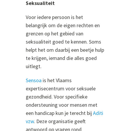
Seksualiteit
Voor iedere persoon is het
belangrijk om de eigen rechten en
grenzen op het gebied van
seksualiteit goed te kennen. Soms
helpt het om daarbij een beetje hulp
te krijgen, iemand die alles goed
uitlegt.
Sensoa
is het Vlaams
expertisecentrum voor seksuele
gezondheid. Voor specifieke
ondersteuning voor mensen met
een handicap kun je terecht bij
Aditi
vzw
. Deze organisatie geeft
antwoord op vragen rond