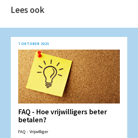
Lees ook
7 OKTOBER 2025
FAQ - Hoe vrijwilligers beter
betalen?
FAQ
Vrijwilliger