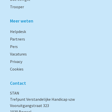
Trooper
Meer weten
Helpdesk
Partners
Pers
Vacatures
Privacy
Cookies
Contact
STAN
Trefpunt Verstandelijke Handicap vzw
Vooruitgangstraat 323
1030 Brussel