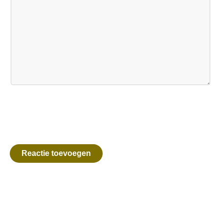
Reactie toevoegen