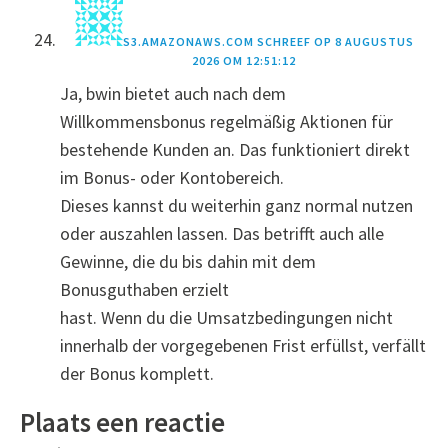
S3.AMAZONAWS.COM
SCHREEF OP
8 AUGUSTUS
2026 OM 12:51:12
Ja, bwin bietet auch nach dem
Willkommensbonus regelmäßig Aktionen für
bestehende Kunden an. Das funktioniert direkt
im Bonus- oder Kontobereich.
Dieses kannst du weiterhin ganz normal nutzen
oder auszahlen lassen. Das betrifft auch alle
Gewinne, die du bis dahin mit dem
Bonusguthaben erzielt
hast. Wenn du die Umsatzbedingungen nicht
innerhalb der vorgegebenen Frist erfüllst, verfällt
der Bonus komplett.
Plaats een reactie