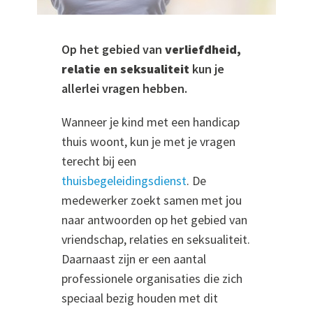
Op het gebied van
verliefdheid,
relatie en seksualiteit
kun je
allerlei vragen hebben.
Wanneer je kind met een handicap
thuis woont, kun je met je vragen
terecht bij een
thuisbegeleidingsdienst
. De
medewerker zoekt samen met jou
naar antwoorden op het gebied van
vriendschap, relaties en seksualiteit.
Daarnaast zijn er een aantal
professionele organisaties die zich
speciaal bezig houden met dit