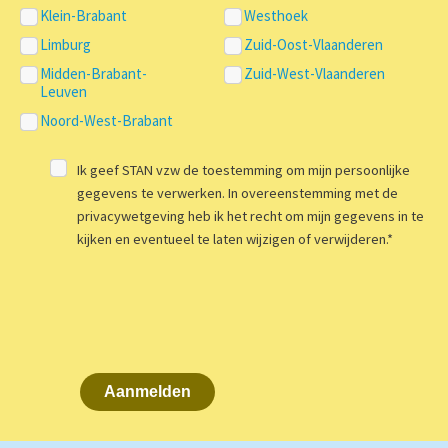
Klein-Brabant
Westhoek
Limburg
Zuid-Oost-Vlaanderen
Midden-Brabant-
Zuid-West-Vlaanderen
Leuven
Noord-West-Brabant
Ik geef STAN vzw de toestemming om mijn persoonlijke
gegevens te verwerken. In overeenstemming met de
privacywetgeving heb ik het recht om mijn gegevens in te
kijken en eventueel te laten wijzigen of verwijderen.
*
Aanmelden