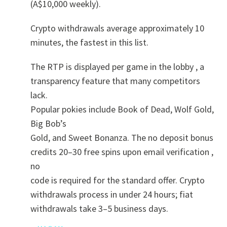
(A$10,000 weekly).
Crypto withdrawals average approximately 10
minutes, the fastest in this list.
The RTP is displayed per game in the lobby , a
transparency feature that many competitors
lack.
Popular pokies include Book of Dead, Wolf Gold,
Big Bob’s
Gold, and Sweet Bonanza. The no deposit bonus
credits 20–30 free spins upon email verification ,
no
code is required for the standard offer. Crypto
withdrawals process in under 24 hours; fiat
withdrawals take 3–5 business days.