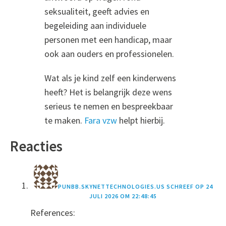
seksualiteit, geeft advies en
begeleiding aan individuele
personen met een handicap, maar
ook aan ouders en professionelen.
Wat als je kind zelf een kinderwens
heeft? Het is belangrijk deze wens
serieus te nemen en bespreekbaar
te maken.
Fara vzw
helpt hierbij.
Reacties
PUNBB.SKYNETTECHNOLOGIES.US
SCHREEF OP
24
JULI 2026 OM 22:48:45
References: