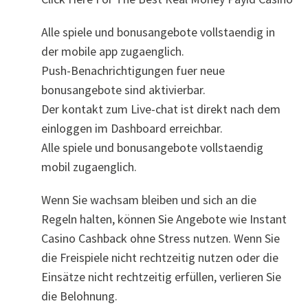
Alle spiele und bonusangebote vollstaendig in
der mobile app zugaenglich.
Push-Benachrichtigungen fuer neue
bonusangebote sind aktivierbar.
Der kontakt zum Live-chat ist direkt nach dem
einloggen im Dashboard erreichbar.
Alle spiele und bonusangebote vollstaendig
mobil zugaenglich.
Wenn Sie wachsam bleiben und sich an die
Regeln halten, können Sie Angebote wie Instant
Casino Cashback ohne Stress nutzen. Wenn Sie
die Freispiele nicht rechtzeitig nutzen oder die
Einsätze nicht rechtzeitig erfüllen, verlieren Sie
die Belohnung.