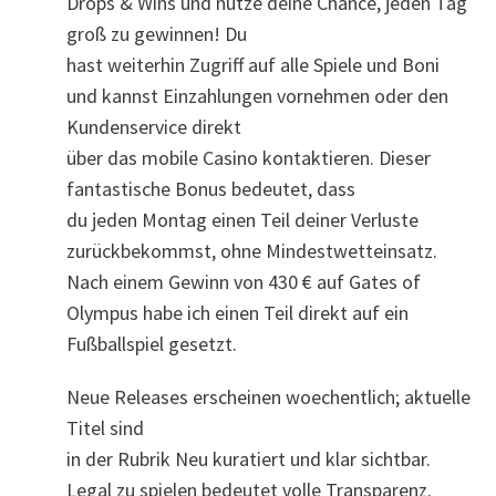
Drops & Wins und nutze deine Chance, jeden Tag
groß zu gewinnen! Du
hast weiterhin Zugriff auf alle Spiele und Boni
und kannst Einzahlungen vornehmen oder den
Kundenservice direkt
über das mobile Casino kontaktieren. Dieser
fantastische Bonus bedeutet, dass
du jeden Montag einen Teil deiner Verluste
zurückbekommst, ohne Mindestwetteinsatz.
Nach einem Gewinn von 430 € auf Gates of
Olympus habe ich einen Teil direkt auf ein
Fußballspiel gesetzt.
Neue Releases erscheinen woechentlich; aktuelle
Titel sind
in der Rubrik Neu kuratiert und klar sichtbar.
Legal zu spielen bedeutet volle Transparenz.