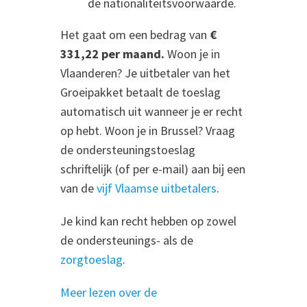
de nationaliteitsvoorwaarde.
Het gaat om een bedrag van
€
331,22 per maand.
Woon je in
Vlaanderen? Je uitbetaler van het
Groeipakket betaalt de toeslag
automatisch uit wanneer je er recht
op hebt. Woon je in Brussel? Vraag
de ondersteuningstoeslag
schriftelijk (of per e-mail) aan bij een
van de
vijf Vlaamse uitbetalers
.
Je kind kan recht hebben op zowel
de ondersteunings- als de
zorgtoeslag
.
Meer lezen over de