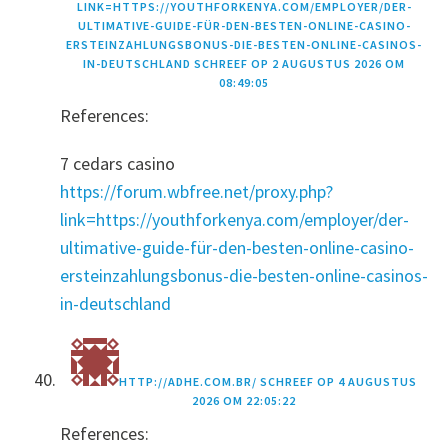
LINK=HTTPS://YOUTHFORKENYA.COM/EMPLOYER/DER-
ULTIMATIVE-GUIDE-FÜR-DEN-BESTEN-ONLINE-CASINO-
ERSTEINZAHLUNGSBONUS-DIE-BESTEN-ONLINE-CASINOS-
IN-DEUTSCHLAND
SCHREEF OP
2 AUGUSTUS 2026 OM
08:49:05
References:
7 cedars casino
https://forum.wbfree.net/proxy.php?
link=https://youthforkenya.com/employer/der-
ultimative-guide-für-den-besten-online-casino-
ersteinzahlungsbonus-die-besten-online-casinos-
in-deutschland
HTTP://ADHE.COM.BR/
SCHREEF OP
4 AUGUSTUS
2026 OM 22:05:22
References: