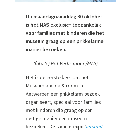
Op maandagnamiddag 30 oktober
is het MAS exclusief toegankelijk
voor families met kinderen die het
museum graag op een prikkelarme
manier bezoeken.
(foto (c) Pat Verbruggen/MAS)
Het is de eerste keer dat het
Museum aan de Stroom in
Antwerpen een prikkelarm bezoek
organiseert, speciaal voor families
met kinderen die graag op een
rustige manier een museum
bezoeken. De familie-expo '
Iemand