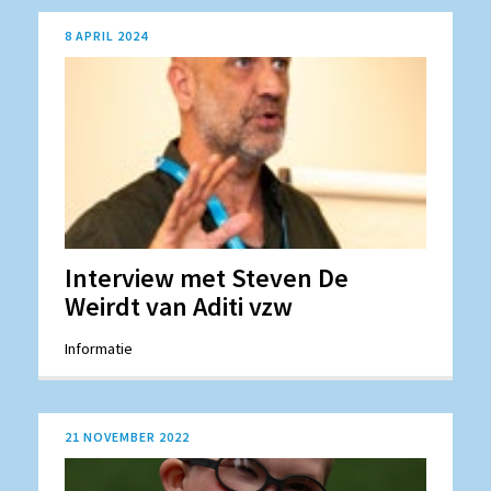
8 APRIL 2024
Interview met Steven De
Weirdt van Aditi vzw
Informatie
21 NOVEMBER 2022