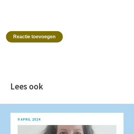
Reactie toevoegen
Lees ook
9 APRIL 2024