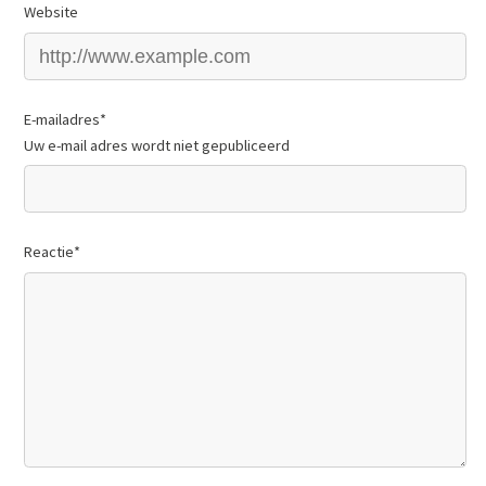
Website
E-mailadres
*
Uw e-mail adres wordt niet gepubliceerd
Reactie
*