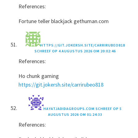
References:
Fortune teller blackjack gethuman.com
HTTPS://GIT.JOKERSH.SITE/CARRIRUBEO818
SCHREEF OP
4 AUGUSTUS 2026 OM 20:02:46
References:
Ho chunk gaming
https://git.jokersh.site/carrirubeo818
HAYATJADIDAGROUPS.COM
SCHREEF OP
5
AUGUSTUS 2026 OM 01:24:33
References: