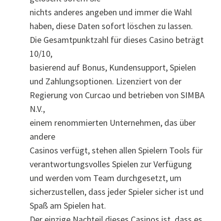
nichts anderes angeben und immer die Wahl
haben, diese Daten sofort löschen zu lassen.
Die Gesamtpunktzahl für dieses Casino beträgt
10/10,
basierend auf Bonus, Kundensupport, Spielen
und Zahlungsoptionen. Lizenziert von der
Regierung von Curcao und betrieben von SIMBA
N.V.,
einem renommierten Unternehmen, das über
andere
Casinos verfügt, stehen allen Spielern Tools für
verantwortungsvolles Spielen zur Verfügung
und werden vom Team durchgesetzt, um
sicherzustellen, dass jeder Spieler sicher ist und
Spaß am Spielen hat.
Der einzige Nachteil dieses Casinos ist, dass es