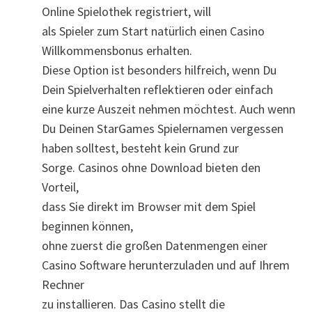
Online Spielothek registriert, will
als Spieler zum Start natürlich einen Casino
Willkommensbonus erhalten.
Diese Option ist besonders hilfreich, wenn Du
Dein Spielverhalten reflektieren oder einfach
eine kurze Auszeit nehmen möchtest. Auch wenn
Du Deinen StarGames Spielernamen vergessen
haben solltest, besteht kein Grund zur
Sorge. Casinos ohne Download bieten den
Vorteil,
dass Sie direkt im Browser mit dem Spiel
beginnen können,
ohne zuerst die großen Datenmengen einer
Casino Software herunterzuladen und auf Ihrem
Rechner
zu installieren. Das Casino stellt die