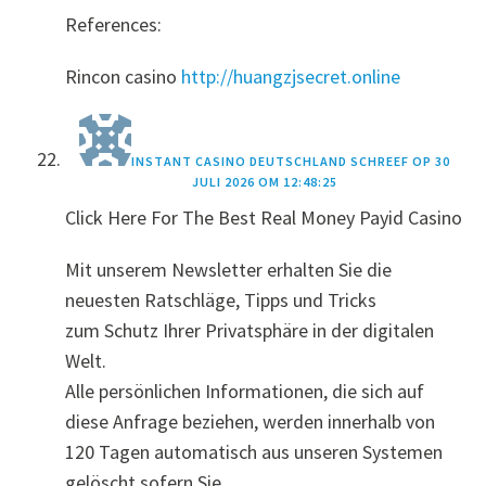
References:
Rincon casino
http://huangzjsecret.online
INSTANT CASINO DEUTSCHLAND
SCHREEF OP
30
JULI 2026 OM 12:48:25
Click Here For The Best Real Money Payid Casino
Mit unserem Newsletter erhalten Sie die
neuesten Ratschläge, Tipps und Tricks
zum Schutz Ihrer Privatsphäre in der digitalen
Welt.
Alle persönlichen Informationen, die sich auf
diese Anfrage beziehen, werden innerhalb von
120 Tagen automatisch aus unseren Systemen
gelöscht sofern Sie