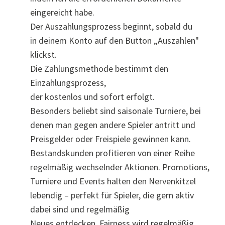
eingereicht habe.
Der Auszahlungsprozess beginnt, sobald du
in deinem Konto auf den Button „Auszahlen"
klickst.
Die Zahlungsmethode bestimmt den
Einzahlungsprozess,
der kostenlos und sofort erfolgt.
Besonders beliebt sind saisonale Turniere, bei
denen man gegen andere Spieler antritt und
Preisgelder oder Freispiele gewinnen kann.
Bestandskunden profitieren von einer Reihe
regelmäßig wechselnder Aktionen. Promotions,
Turniere und Events halten den Nervenkitzel
lebendig – perfekt für Spieler, die gern aktiv
dabei sind und regelmäßig
Neues entdecken. Fairness wird regelmäßig