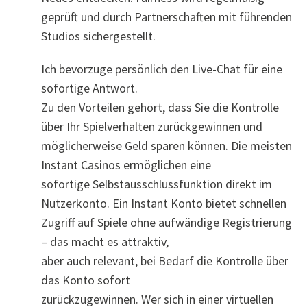
geprüft und durch Partnerschaften mit führenden
Studios sichergestellt.
Ich bevorzuge persönlich den Live-Chat für eine
sofortige Antwort.
Zu den Vorteilen gehört, dass Sie die Kontrolle
über Ihr Spielverhalten zurückgewinnen und
möglicherweise Geld sparen können. Die meisten
Instant Casinos ermöglichen eine
sofortige Selbstausschlussfunktion direkt im
Nutzerkonto. Ein Instant Konto bietet schnellen
Zugriff auf Spiele ohne aufwändige Registrierung
– das macht es attraktiv,
aber auch relevant, bei Bedarf die Kontrolle über
das Konto sofort
zurückzugewinnen. Wer sich in einer virtuellen