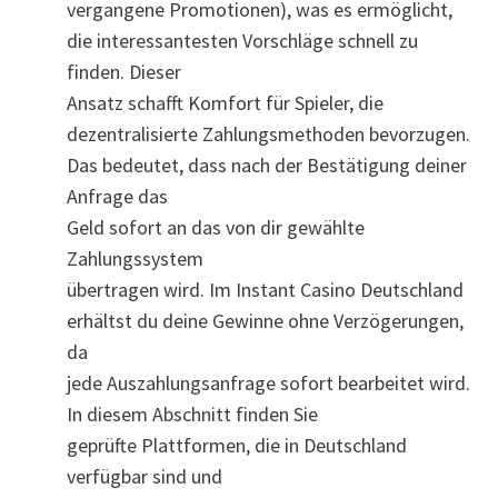
vergangene Promotionen), was es ermöglicht,
die interessantesten Vorschläge schnell zu
finden. Dieser
Ansatz schafft Komfort für Spieler, die
dezentralisierte Zahlungsmethoden bevorzugen.
Das bedeutet, dass nach der Bestätigung deiner
Anfrage das
Geld sofort an das von dir gewählte
Zahlungssystem
übertragen wird. Im Instant Casino Deutschland
erhältst du deine Gewinne ohne Verzögerungen,
da
jede Auszahlungsanfrage sofort bearbeitet wird.
In diesem Abschnitt finden Sie
geprüfte Plattformen, die in Deutschland
verfügbar sind und