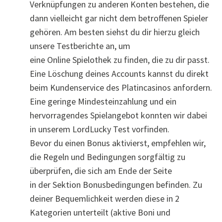
Verknüpfungen zu anderen Konten bestehen, die
dann vielleicht gar nicht dem betroffenen Spieler
gehören. Am besten siehst du dir hierzu gleich
unsere Testberichte an, um
eine Online Spielothek zu finden, die zu dir passt.
Eine Löschung deines Accounts kannst du direkt
beim Kundenservice des Platincasinos anfordern.
Eine geringe Mindesteinzahlung und ein
hervorragendes Spielangebot konnten wir dabei
in unserem LordLucky Test vorfinden.
Bevor du einen Bonus aktivierst, empfehlen wir,
die Regeln und Bedingungen sorgfältig zu
überprüfen, die sich am Ende der Seite
in der Sektion Bonusbedingungen befinden. Zu
deiner Bequemlichkeit werden diese in 2
Kategorien unterteilt (aktive Boni und