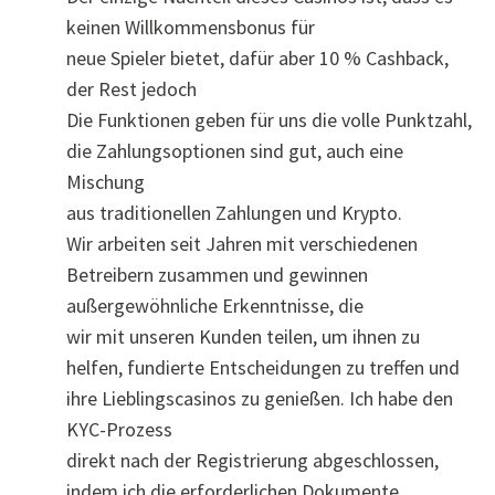
keinen Willkommensbonus für
neue Spieler bietet, dafür aber 10 % Cashback,
der Rest jedoch
Die Funktionen geben für uns die volle Punktzahl,
die Zahlungsoptionen sind gut, auch eine
Mischung
aus traditionellen Zahlungen und Krypto.
Wir arbeiten seit Jahren mit verschiedenen
Betreibern zusammen und gewinnen
außergewöhnliche Erkenntnisse, die
wir mit unseren Kunden teilen, um ihnen zu
helfen, fundierte Entscheidungen zu treffen und
ihre Lieblingscasinos zu genießen. Ich habe den
KYC-Prozess
direkt nach der Registrierung abgeschlossen,
indem ich die erforderlichen Dokumente