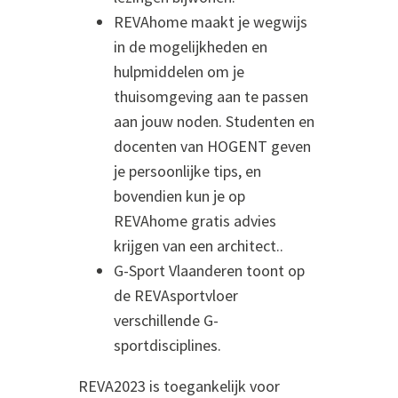
REVAhome maakt je wegwijs
in de mogelijkheden en
hulpmiddelen om je
thuisomgeving aan te passen
aan jouw noden. Studenten en
docenten van HOGENT geven
je persoonlijke tips, en
bovendien kun je op
REVAhome gratis advies
krijgen van een architect..
G-Sport Vlaanderen toont op
de REVAsportvloer
verschillende G-
sportdisciplines.
REVA2023 is toegankelijk voor