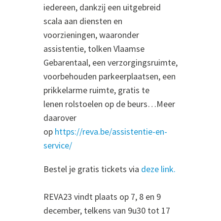
iedereen, dankzij een uitgebreid
scala aan diensten en
voorzieningen, waaronder
assistentie, tolken Vlaamse
Gebarentaal, een verzorgingsruimte,
voorbehouden parkeerplaatsen, een
prikkelarme ruimte, gratis te
lenen rolstoelen op de beurs…Meer
daarover
op
https://reva.be/assistentie-en-
service/
Bestel je gratis tickets via
deze link.
REVA23 vindt plaats op 7, 8 en 9
december, telkens van 9u30 tot 17