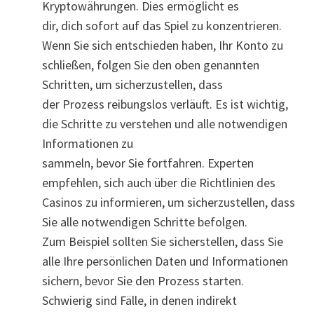
Kryptowährungen. Dies ermöglicht es
dir, dich sofort auf das Spiel zu konzentrieren.
Wenn Sie sich entschieden haben, Ihr Konto zu
schließen, folgen Sie den oben genannten
Schritten, um sicherzustellen, dass
der Prozess reibungslos verläuft. Es ist wichtig,
die Schritte zu verstehen und alle notwendigen
Informationen zu
sammeln, bevor Sie fortfahren. Experten
empfehlen, sich auch über die Richtlinien des
Casinos zu informieren, um sicherzustellen, dass
Sie alle notwendigen Schritte befolgen.
Zum Beispiel sollten Sie sicherstellen, dass Sie
alle Ihre persönlichen Daten und Informationen
sichern, bevor Sie den Prozess starten.
Schwierig sind Fälle, in denen indirekt