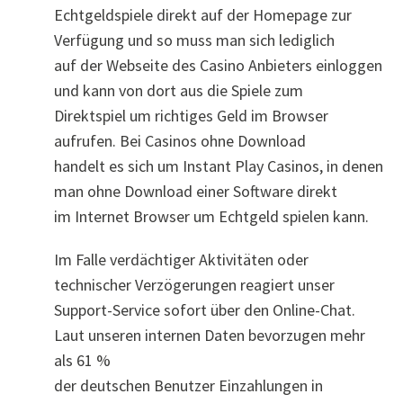
Echtgeldspiele direkt auf der Homepage zur
Verfügung und so muss man sich lediglich
auf der Webseite des Casino Anbieters einloggen
und kann von dort aus die Spiele zum
Direktspiel um richtiges Geld im Browser
aufrufen. Bei Casinos ohne Download
handelt es sich um Instant Play Casinos, in denen
man ohne Download einer Software direkt
im Internet Browser um Echtgeld spielen kann.
Im Falle verdächtiger Aktivitäten oder
technischer Verzögerungen reagiert unser
Support-Service sofort über den Online-Chat.
Laut unseren internen Daten bevorzugen mehr
als 61 %
der deutschen Benutzer Einzahlungen in