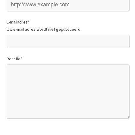
E-mailadres
*
Uw e-mail adres wordt niet gepubliceerd
Reactie
*