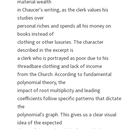
material wealth
in Chaucer's writing, as the clerk values his
studies over
personal riches and spends all his money on
books instead of
clothing or other luxuries. The character
described in the excerpt is
a clerk who is portrayed as poor due to his
threadbare clothing and lack of income
from the Church. According to fundamental
polynomial theory, the
impact of root multiplicity and leading
coefficients follow specific patterns that dictate
the
polynomial's graph. This gives us a clear visual
idea of the expected