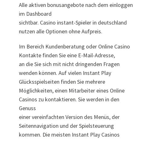
Alle aktiven bonusangebote nach dem einloggen
im Dashboard
sichtbar. Casino instant-Spieler in deutschland
nutzen alle Optionen ohne Aufpreis.
Im Bereich Kundenberatung oder Online Casino
Kontakte finden Sie eine E-Mail-Adresse,
an die Sie sich mit nicht dringenden Fragen
wenden können. Auf vielen Instant Play
Glücksspielseiten finden Sie mehrere
Möglichkeiten, einen Mitarbeiter eines Online
Casinos zu kontaktieren. Sie werden in den
Genuss
einer vereinfachten Version des Menüs, der
Seitennavigation und der Spielsteuerung
kommen. Die meisten Instant Play Casinos