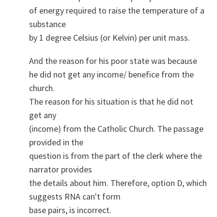
of energy required to raise the temperature of a
substance
by 1 degree Celsius (or Kelvin) per unit mass.
And the reason for his poor state was because
he did not get any income/ benefice from the
church.
The reason for his situation is that he did not
get any
(income) from the Catholic Church. The passage
provided in the
question is from the part of the clerk where the
narrator provides
the details about him. Therefore, option D, which
suggests RNA can't form
base pairs, is incorrect.