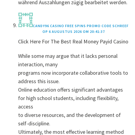
während Auszahlungen zügig bearbeitet werden.
CANDY96 CASINO FREE SPINS PROMO CODE
SCHREEF
OP
6 AUGUSTUS 2026 OM 20:41:37
Click Here For The Best Real Money Payid Casino
While some may argue that it lacks personal
interaction, many
programs now incorporate collaborative tools to
address this issue.
Online education offers significant advantages
for high school students, including flexibility,
access
to diverse resources, and the development of
self-discipline.
Ultimately, the most effective learning method