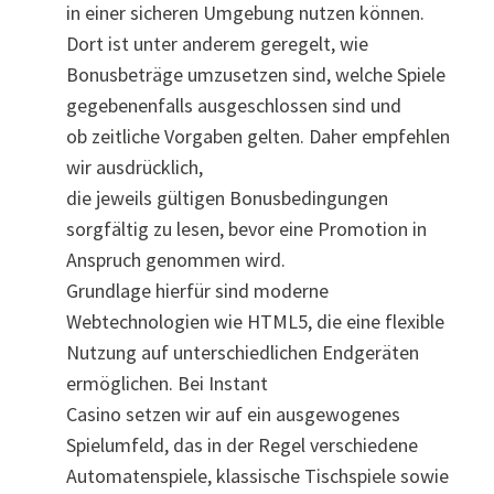
in einer sicheren Umgebung nutzen können.
Dort ist unter anderem geregelt, wie
Bonusbeträge umzusetzen sind, welche Spiele
gegebenenfalls ausgeschlossen sind und
ob zeitliche Vorgaben gelten. Daher empfehlen
wir ausdrücklich,
die jeweils gültigen Bonusbedingungen
sorgfältig zu lesen, bevor eine Promotion in
Anspruch genommen wird.
Grundlage hierfür sind moderne
Webtechnologien wie HTML5, die eine flexible
Nutzung auf unterschiedlichen Endgeräten
ermöglichen. Bei Instant
Casino setzen wir auf ein ausgewogenes
Spielumfeld, das in der Regel verschiedene
Automatenspiele, klassische Tischspiele sowie