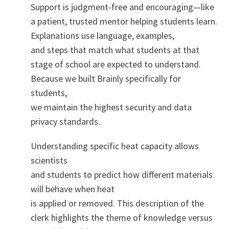
Support is judgment-free and encouraging—like
a patient, trusted mentor helping students learn.
Explanations use language, examples,
and steps that match what students at that
stage of school are expected to understand.
Because we built Brainly specifically for
students,
we maintain the highest security and data
privacy standards.
Understanding specific heat capacity allows
scientists
and students to predict how different materials
will behave when heat
is applied or removed. This description of the
clerk highlights the theme of knowledge versus