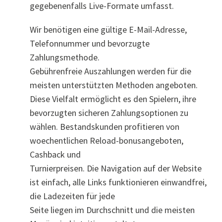
gegebenenfalls Live-Formate umfasst.
Wir benötigen eine gültige E-Mail-Adresse,
Telefonnummer und bevorzugte
Zahlungsmethode.
Gebührenfreie Auszahlungen werden für die
meisten unterstützten Methoden angeboten.
Diese Vielfalt ermöglicht es den Spielern, ihre
bevorzugten sicheren Zahlungsoptionen zu
wählen. Bestandskunden profitieren von
woechentlichen Reload-bonusangeboten,
Cashback und
Turnierpreisen. Die Navigation auf der Website
ist einfach, alle Links funktionieren einwandfrei,
die Ladezeiten für jede
Seite liegen im Durchschnitt und die meisten