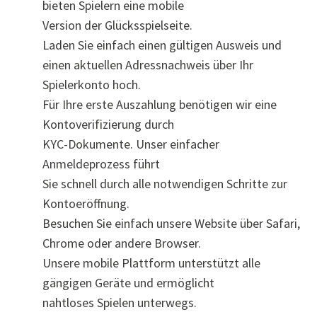
bieten Spielern eine mobile
Version der Glücksspielseite.
Laden Sie einfach einen gültigen Ausweis und
einen aktuellen Adressnachweis über Ihr
Spielerkonto hoch.
Für Ihre erste Auszahlung benötigen wir eine
Kontoverifizierung durch
KYC-Dokumente. Unser einfacher
Anmeldeprozess führt
Sie schnell durch alle notwendigen Schritte zur
Kontoeröffnung.
Besuchen Sie einfach unsere Website über Safari,
Chrome oder andere Browser.
Unsere mobile Plattform unterstützt alle
gängigen Geräte und ermöglicht
nahtloses Spielen unterwegs.