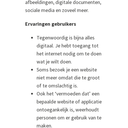
afbeeldingen, digitale documenten,
sociale media en zoveel meer.
Ervaringen gebruikers
Tegenwoordig is bijna alles
digitaal. Je hebt toegang tot
het internet nodig om te doen
wat je wilt doen.
Soms bezoek je een website
niet meer omdat die te groot
of te omslachtig is.
Ook het ‘vermoeden dat’ een
bepaalde website of applicatie
ontoegankelijk is, weerhoudt
personen om er gebruik van te
maken.