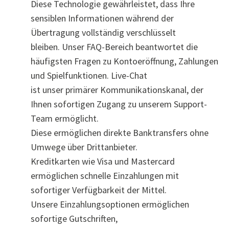
Diese Technologie gewährleistet, dass Ihre
sensiblen Informationen während der
Übertragung vollständig verschlüsselt
bleiben. Unser FAQ-Bereich beantwortet die
häufigsten Fragen zu Kontoeröffnung, Zahlungen
und Spielfunktionen. Live-Chat
ist unser primärer Kommunikationskanal, der
Ihnen sofortigen Zugang zu unserem Support-
Team ermöglicht.
Diese ermöglichen direkte Banktransfers ohne
Umwege über Drittanbieter.
Kreditkarten wie Visa und Mastercard
ermöglichen schnelle Einzahlungen mit
sofortiger Verfügbarkeit der Mittel.
Unsere Einzahlungsoptionen ermöglichen
sofortige Gutschriften,