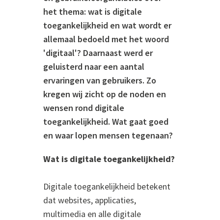
het thema: wat is digitale
toegankelijkheid en wat wordt er
allemaal bedoeld met het woord
'digitaal'? Daarnaast werd er
geluisterd naar een aantal
ervaringen van gebruikers. Zo
kregen wij zicht op de noden en
wensen rond digitale
toegankelijkheid. Wat gaat goed
en waar lopen mensen tegenaan?
Wat is digitale toegankelijkheid?
Digitale toegankelijkheid betekent
dat websites, applicaties,
multimedia en alle digitale