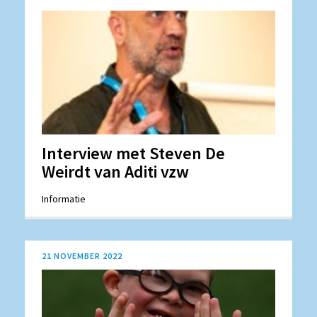
Interview met Steven De
Weirdt van Aditi vzw
Informatie
21 NOVEMBER 2022