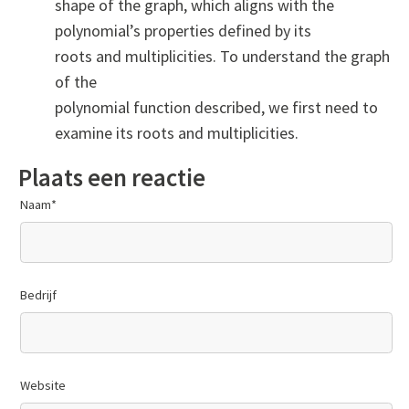
shape of the graph, which aligns with the
polynomial’s properties defined by its
roots and multiplicities. To understand the graph
of the
polynomial function described, we first need to
examine its roots and multiplicities.
Plaats een reactie
Naam
*
Bedrijf
Website