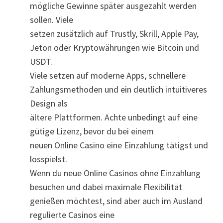
mögliche Gewinne später ausgezahlt werden
sollen. Viele
setzen zusätzlich auf Trustly, Skrill, Apple Pay,
Jeton oder Kryptowährungen wie Bitcoin und
USDT.
Viele setzen auf moderne Apps, schnellere
Zahlungsmethoden und ein deutlich intuitiveres
Design als
ältere Plattformen. Achte unbedingt auf eine
gütige Lizenz, bevor du bei einem
neuen Online Casino eine Einzahlung tätigst und
losspielst.
Wenn du neue Online Casinos ohne Einzahlung
besuchen und dabei maximale Flexibilität
genießen möchtest, sind aber auch im Ausland
regulierte Casinos eine