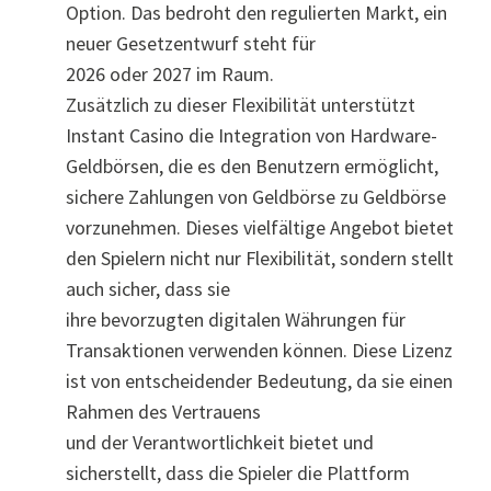
Option. Das bedroht den regulierten Markt, ein
neuer Gesetzentwurf steht für
2026 oder 2027 im Raum.
Zusätzlich zu dieser Flexibilität unterstützt
Instant Casino die Integration von Hardware-
Geldbörsen, die es den Benutzern ermöglicht,
sichere Zahlungen von Geldbörse zu Geldbörse
vorzunehmen. Dieses vielfältige Angebot bietet
den Spielern nicht nur Flexibilität, sondern stellt
auch sicher, dass sie
ihre bevorzugten digitalen Währungen für
Transaktionen verwenden können. Diese Lizenz
ist von entscheidender Bedeutung, da sie einen
Rahmen des Vertrauens
und der Verantwortlichkeit bietet und
sicherstellt, dass die Spieler die Plattform