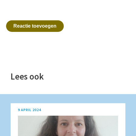
Reactie toevoegen
Lees ook
9 APRIL 2024