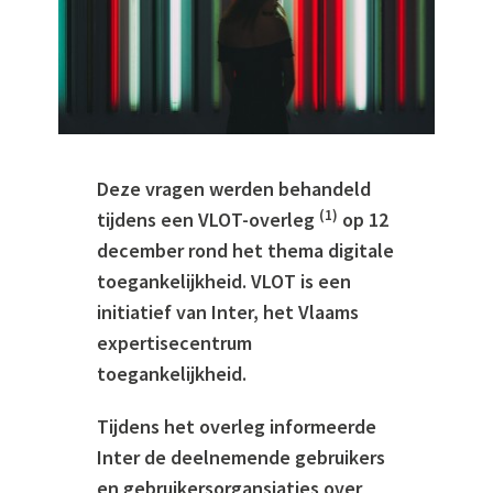
Deze vragen werden behandeld
(1)
tijdens een VLOT-overleg
op 12
december rond het thema digitale
toegankelijkheid. VLOT is een
initiatief van Inter, het Vlaams
expertisecentrum
toegankelijkheid.
Tijdens het overleg informeerde
Inter de deelnemende gebruikers
en gebruikersorgansiaties over