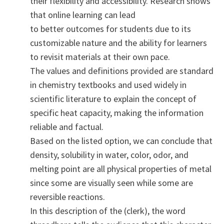
their flexibility and accessibility. Research shows
that online learning can lead
to better outcomes for students due to its
customizable nature and the ability for learners
to revisit materials at their own pace.
The values and definitions provided are standard
in chemistry textbooks and used widely in
scientific literature to explain the concept of
specific heat capacity, making the information
reliable and factual.
Based on the listed option, we can conclude that
density, solubility in water, color, odor, and
melting point are all physical properties of metal
since some are visually seen while some are
reversible reactions.
In this description of the (clerk), the word