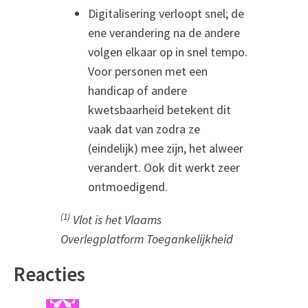
Digitalisering verloopt snel; de
ene verandering na de andere
volgen elkaar op in snel tempo.
Voor personen met een
handicap of andere
kwetsbaarheid betekent dit
vaak dat van zodra ze
(eindelijk) mee zijn, het alweer
verandert. Ook dit werkt zeer
ontmoedigend.
(1)
Vlot is het Vlaams
Overlegplatform Toegankelijkheid
Reacties