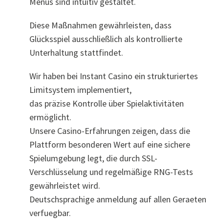
Menüs sind intuitiv gestaltet.
Diese Maßnahmen gewährleisten, dass
Glücksspiel ausschließlich als kontrollierte
Unterhaltung stattfindet.
Wir haben bei Instant Casino ein strukturiertes
Limitsystem implementiert,
das präzise Kontrolle über Spielaktivitäten
ermöglicht.
Unsere Casino-Erfahrungen zeigen, dass die
Plattform besonderen Wert auf eine sichere
Spielumgebung legt, die durch SSL-
Verschlüsselung und regelmäßige RNG-Tests
gewährleistet wird.
Deutschsprachige anmeldung auf allen Geraeten
verfuegbar.