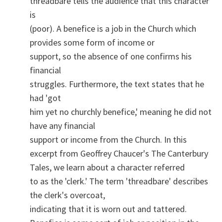
threadbare tells the audience that this character
is
(poor). A benefice is a job in the Church which
provides some form of income or
support, so the absence of one confirms his
financial
struggles. Furthermore, the text states that he
had 'got
him yet no churchly benefice,' meaning he did not
have any financial
support or income from the Church. In this
excerpt from Geoffrey Chaucer's The Canterbury
Tales, we learn about a character referred
to as the 'clerk.' The term 'threadbare' describes
the clerk's overcoat,
indicating that it is worn out and tattered.