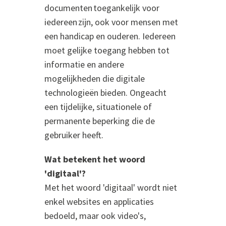
documenten toegankelijk voor
iedereen zijn, ook voor mensen met
een handicap en ouderen. Iedereen
moet gelijke toegang hebben tot
informatie en andere
mogelijkheden die digitale
technologieën bieden. Ongeacht
een tijdelijke, situationele of
permanente beperking die de
gebruiker heeft.
Wat betekent het woord
'digitaal'?
Met het woord 'digitaal' wordt niet
enkel websites en applicaties
bedoeld, maar ook video's,