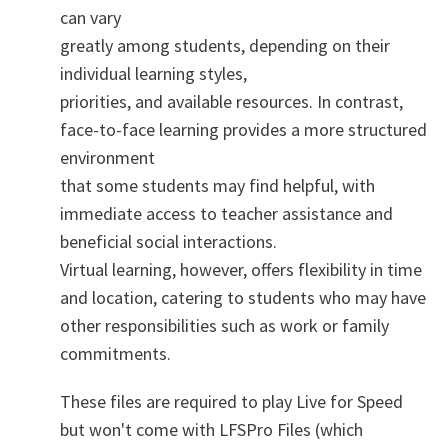
can vary
greatly among students, depending on their
individual learning styles,
priorities, and available resources. In contrast,
face-to-face learning provides a more structured
environment
that some students may find helpful, with
immediate access to teacher assistance and
beneficial social interactions.
Virtual learning, however, offers flexibility in time
and location, catering to students who may have
other responsibilities such as work or family
commitments.
These files are required to play Live for Speed
but won't come with LFSPro Files (which