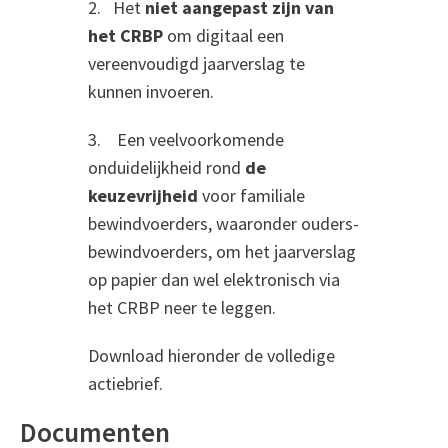
2. Het
niet aangepast zijn van
het CRBP
om digitaal een
vereenvoudigd jaarverslag te
kunnen invoeren.
3. Een veelvoorkomende
onduidelijkheid rond
de
keuzevrijheid
voor familiale
bewindvoerders, waaronder ouders-
bewindvoerders, om het jaarverslag
op papier dan wel elektronisch via
het CRBP neer te leggen.
Download hieronder de volledige
actiebrief.
Documenten