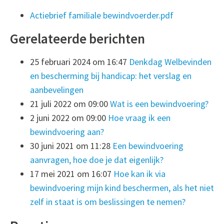
Actiebrief familiale bewindvoerder.pdf
Gerelateerde berichten
25 februari 2024 om 16:47
Denkdag Welbevinden
en bescherming bij handicap: het verslag en
aanbevelingen
21 juli 2022 om 09:00
Wat is een bewindvoering?
2 juni 2022 om 09:00
Hoe vraag ik een
bewindvoering aan?
30 juni 2021 om 11:28
Een bewindvoering
aanvragen, hoe doe je dat eigenlijk?
17 mei 2021 om 16:07
Hoe kan ik via
bewindvoering mijn kind beschermen, als het niet
zelf in staat is om beslissingen te nemen?