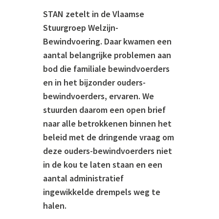
STAN zetelt in de Vlaamse
Stuurgroep Welzijn-
Bewindvoering. Daar kwamen een
aantal belangrijke problemen aan
bod die familiale bewindvoerders
en in het bijzonder ouders-
bewindvoerders, ervaren. We
stuurden daarom een open brief
naar alle betrokkenen binnen het
beleid met de dringende vraag om
deze ouders-bewindvoerders niet
in de kou te laten staan en een
aantal administratief
ingewikkelde drempels weg te
halen.