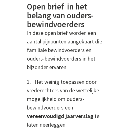
Open brief in het
belang van ouders-
bewindvoerders
In deze open brief worden een
aantal pijnpunten aangekaart die
familiale bewindvoerders en
ouders-bewindvoerders in het
bijzonder ervaren:
1. Het weinig toepassen door
vrederechters van de wettelijke
mogelijkheid om ouders-
bewindvoerders een
vereenvoudigd jaarverslag
te
laten neerleggen.