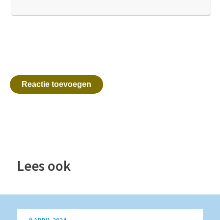
Reactie toevoegen
Lees ook
9 APRIL 2024