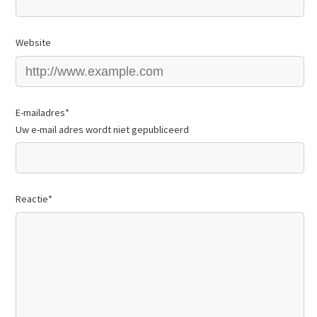
Website
E-mailadres
*
Uw e-mail adres wordt niet gepubliceerd
Reactie
*