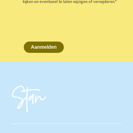
kijken en eventueel te laten wijzigen of verwijderen.
*
Aanmelden