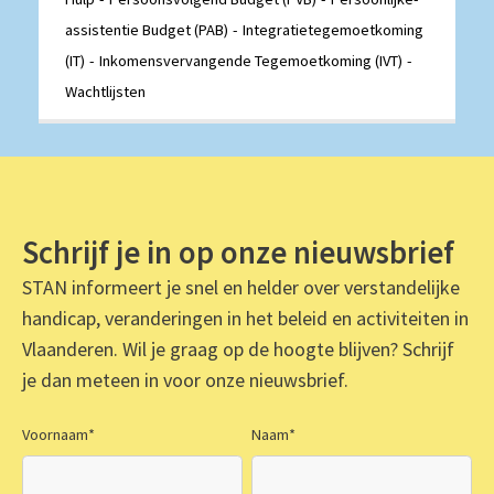
assistentie Budget (PAB)
Integratietegemoetkoming
(IT)
Inkomensvervangende Tegemoetkoming (IVT)
Wachtlijsten
Schrijf je in op onze nieuwsbrief
STAN informeert je snel en helder over verstandelijke
handicap, veranderingen in het beleid en activiteiten in
Vlaanderen. Wil je graag op de hoogte blijven? Schrijf
je dan meteen in voor onze nieuwsbrief.
Voornaam
*
Naam
*