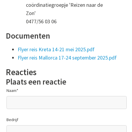
coördinatiegroepje 'Reizen naar de
Zon'
0477/56 03 06
Documenten
Flyer reis Kreta 14-21 mei 2025.pdf
Flyer reis Mallorca 17-24 september 2025.pdf
Reacties
Plaats een reactie
Naam
*
Bedrijf