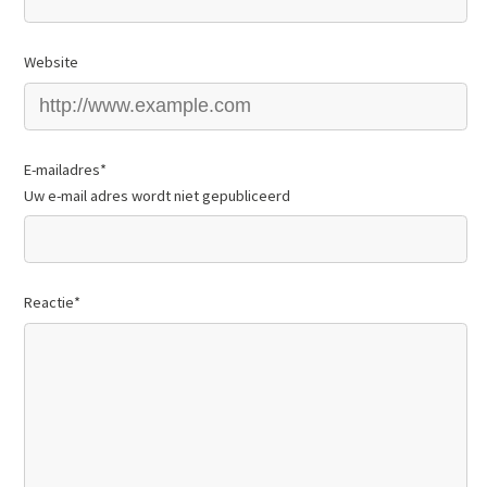
Website
E-mailadres
*
Uw e-mail adres wordt niet gepubliceerd
Reactie
*