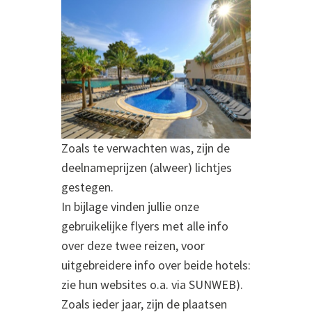
Zoals te verwachten was, zijn de
deelnameprijzen (alweer) lichtjes
gestegen.
In bijlage vinden jullie onze
gebruikelijke flyers met alle info
over deze twee reizen, voor
uitgebreidere info over beide hotels:
zie hun websites o.a. via SUNWEB).
Zoals ieder jaar, zijn de plaatsen