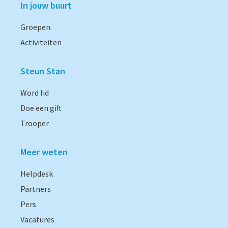
In jouw buurt
Groepen
Activiteiten
Steun Stan
Word lid
Doe een gift
Trooper
Meer weten
Helpdesk
Partners
Pers
Vacatures