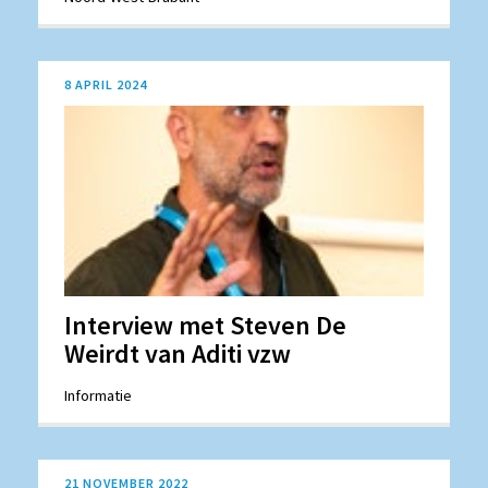
8 APRIL 2024
Interview met Steven De
Weirdt van Aditi vzw
Informatie
21 NOVEMBER 2022