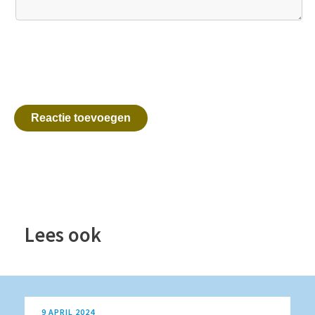
Reactie toevoegen
Lees ook
9 APRIL 2024