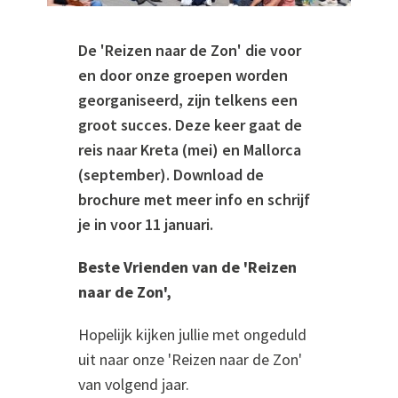
De 'Reizen naar de Zon' die voor
en door onze groepen worden
georganiseerd, zijn telkens een
groot succes. Deze keer gaat de
reis naar Kreta (mei) en Mallorca
(september). Download de
brochure met meer info en schrijf
je in voor 11 januari.
Beste Vrienden van de 'Reizen
naar de Zon',
Hopelijk kijken jullie met ongeduld
uit naar onze 'Reizen naar de Zon'
van volgend jaar.