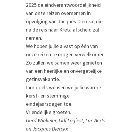
2025 de eindverantwoordelijkheid
van onze reizen overnemen in
opvolging van Jacques Dierckx, die
na de reis naar Kreta afscheid zal
nemen.
We hopen jullie alvast op één van
onze reizen te mogen verwelkomen.
Zo zullen we samen weer genieten
van een heerlijke en onvergetelijke
gezinsvakantie.
Inmiddels wensen we jullie warme
kerst- en stemmige
eindejaarsdagen toe.
Vriendelijke groeten.
Gerd Winkeler, Lidi Logiest, Luc Aerts
en Jacques Dierckx