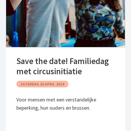
Save the date! Familiedag
met circusinitiatie
ZATERDAG 20 APRIL 2024
Voor mensen met een verstandelijke
beperking, hun ouders en brussen.