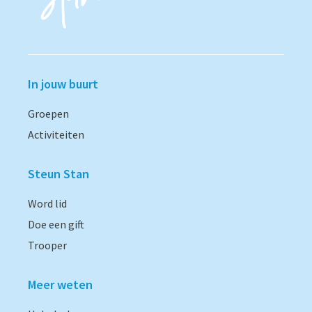
In jouw buurt
Groepen
Activiteiten
Steun Stan
Word lid
Doe een gift
Trooper
Meer weten