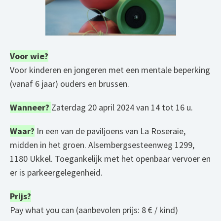
Voor wie?
Voor kinderen en jongeren met een mentale beperking
(vanaf 6 jaar) ouders en brussen.
Wanneer?
Zaterdag 20 april 2024 van 14 tot 16 u.
Waar?
In een van de paviljoens van La Roseraie,
midden in het groen. Alsembergsesteenweg 1299,
1180 Ukkel. Toegankelijk met het openbaar vervoer en
er is parkeergelegenheid.
Prijs?
Pay what you can (aanbevolen prijs: 8 € / kind)