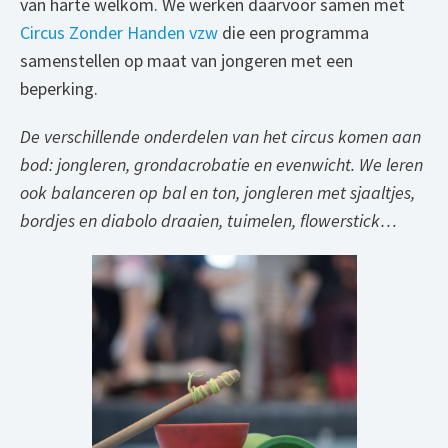
van harte welkom. We werken daarvoor samen met
Circus Zonder Handen vzw
die een programma
samenstellen op maat van jongeren met een
beperking.
De verschillende onderdelen van het circus komen aan
bod: jongleren, grondacrobatie en evenwicht. We leren
ook balanceren op bal en ton, jongleren met sjaaltjes,
bordjes en diabolo draaien, tuimelen, flowerstick…