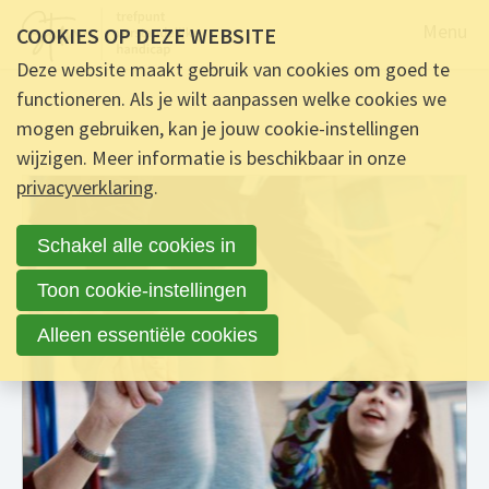
Naar de
Menu
COOKIES OP DEZE WEBSITE
Deze website maakt gebruik van cookies om goed te
functioneren. Als je wilt aanpassen welke cookies we
mogen gebruiken, kan je jouw cookie-instellingen
wijzigen. Meer informatie is beschikbaar in onze
privacyverklaring
.
Schakel alle cookies in
Toon cookie-instellingen
Alleen essentiële cookies