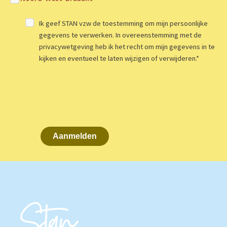
Ik geef STAN vzw de toestemming om mijn persoonlijke
gegevens te verwerken. In overeenstemming met de
privacywetgeving heb ik het recht om mijn gegevens in te
kijken en eventueel te laten wijzigen of verwijderen.
*
Aanmelden