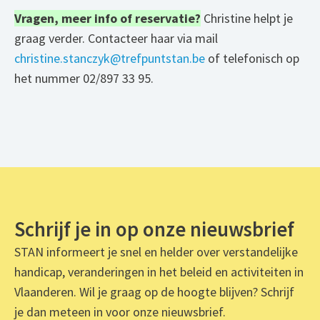
Vragen, meer info of reservatie?
Christine helpt je
graag verder. Contacteer haar via mail
christine.stanczyk@trefpuntstan.be
of telefonisch op
het nummer 02/897 33 95.
Schrijf je in op onze nieuwsbrief
STAN informeert je snel en helder over verstandelijke
handicap, veranderingen in het beleid en activiteiten in
Vlaanderen. Wil je graag op de hoogte blijven? Schrijf
je dan meteen in voor onze nieuwsbrief.