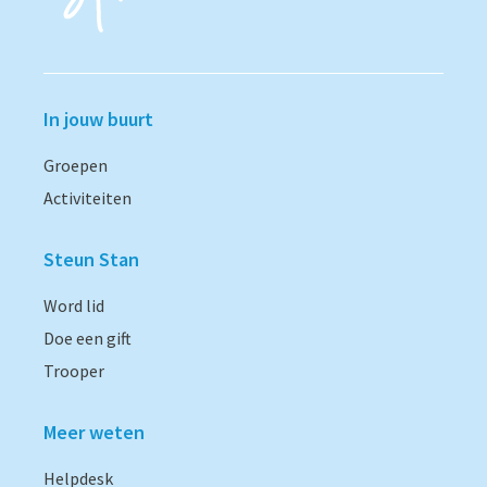
In jouw buurt
Groepen
Activiteiten
Steun Stan
Word lid
Doe een gift
Trooper
Meer weten
Helpdesk