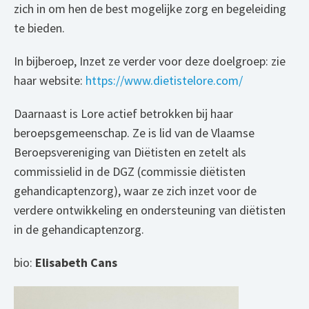
zich in om hen de best mogelijke zorg en begeleiding
te bieden.
In bijberoep, Inzet ze verder voor deze doelgroep: zie
haar website:
https://www.dietistelore.com/
Daarnaast is Lore actief betrokken bij haar
beroepsgemeenschap. Ze is lid van de Vlaamse
Beroepsvereniging van Diëtisten en zetelt als
commissielid in de DGZ (commissie diëtisten
gehandicaptenzorg), waar ze zich inzet voor de
verdere ontwikkeling en ondersteuning van diëtisten
in de gehandicaptenzorg.
bio:
Elisabeth Cans