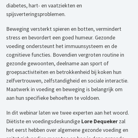
diabetes, hart- en vaatziekten en
spijsverteringsproblemen.
Beweging versterkt spieren en botten, vermindert
stress en bevordert een goed humeur. Gezonde
voeding ondersteunt het immuunsysteem en de
cognitieve functies. Bovendien vergroten routine in
gezonde gewoonten, deelname aan sport of
groepsactiviteiten en betrokkenheid bij koken hun
zelfvertrouwen, zelfstandigheid en sociale interactie.
Maatwerk in voeding en beweging is belangrijk om
aan hun specifieke behoeften te voldoen.
In dit webinar laten we twee experten aan het woord.
Diëtiste en voedingsdeskundige
Lore Dequeker
zal
het eerst hebben over algemene gezonde voeding en