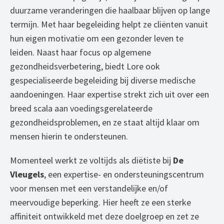
duurzame veranderingen die haalbaar blijven op lange
termijn. Met haar begeleiding helpt ze cliënten vanuit
hun eigen motivatie om een gezonder leven te
leiden. Naast haar focus op algemene
gezondheidsverbetering, biedt Lore ook
gespecialiseerde begeleiding bij diverse medische
aandoeningen. Haar expertise strekt zich uit over een
breed scala aan voedingsgerelateerde
gezondheidsproblemen, en ze staat altijd klaar om
mensen hierin te ondersteunen.
Momenteel werkt ze voltijds als diëtiste bij
De
Vleugels
, een expertise- en ondersteuningscentrum
voor mensen met een verstandelijke en/of
meervoudige beperking. Hier heeft ze een sterke
affiniteit ontwikkeld met deze doelgroep en zet ze