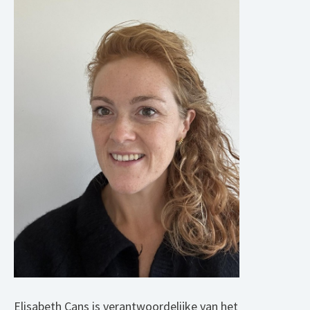
Elisabeth Cans is verantwoordelijke van het