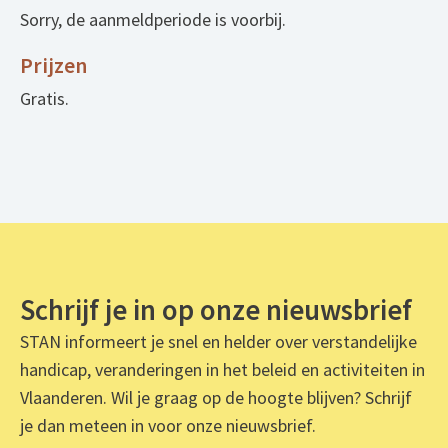
Sorry, de aanmeldperiode is voorbij.
Prijzen
Gratis.
Schrijf je in op onze nieuwsbrief
STAN informeert je snel en helder over verstandelijke
handicap, veranderingen in het beleid en activiteiten in
Vlaanderen. Wil je graag op de hoogte blijven? Schrijf
je dan meteen in voor onze nieuwsbrief.