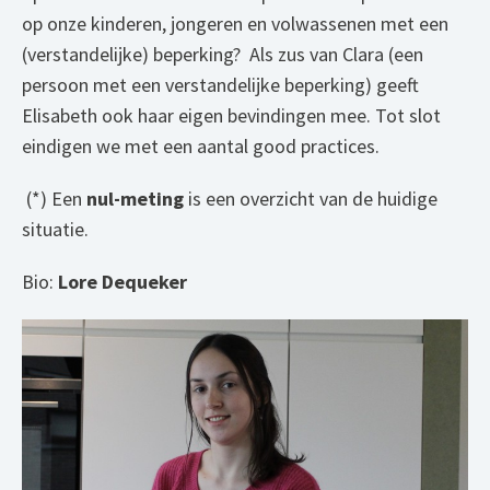
op onze kinderen, jongeren en volwassenen met een
(verstandelijke) beperking? Als zus van Clara (een
persoon met een verstandelijke beperking) geeft
Elisabeth ook haar eigen bevindingen mee. Tot slot
eindigen we met een aantal good practices.
(*) Een
nul-meting
is een overzicht van de huidige
situatie.
Bio:
Lore Dequeker