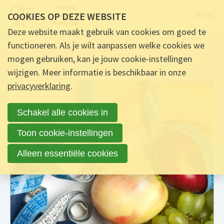
Naar de
Menu
COOKIES OP DEZE WEBSITE
Deze website maakt gebruik van cookies om goed te
functioneren. Als je wilt aanpassen welke cookies we
mogen gebruiken, kan je jouw cookie-instellingen
wijzigen. Meer informatie is beschikbaar in onze
privacyverklaring
.
Schakel alle cookies in
Toon cookie-instellingen
Alleen essentiële cookies