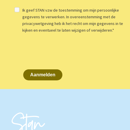
Ik geef STAN vzw de toestemming om mijn persoonlijke
gegevens te verwerken. In overeenstemming met de
privacywetgeving heb ik het recht om mijn gegevens in te
kijken en eventueel te laten wijzigen of verwijderen.
*
Aanmelden