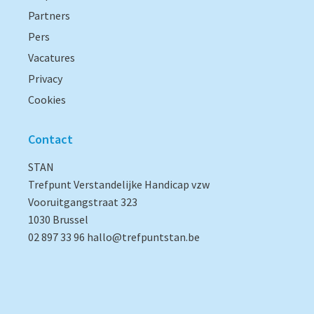
Partners
Pers
Vacatures
Privacy
Cookies
Contact
STAN
Trefpunt Verstandelijke Handicap vzw
Vooruitgangstraat 323
1030 Brussel
02 897 33 96
hallo@trefpuntstan.be