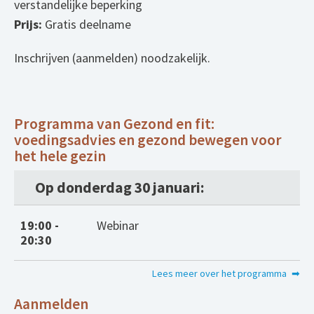
verstandelijke beperking
Prijs:
Gratis deelname
Inschrijven (aanmelden) noodzakelijk.
Programma van Gezond en fit:
voedingsadvies en gezond bewegen voor
het hele gezin
Op donderdag 30 januari:
19:00 -
Webinar
20:30
Lees meer over het programma
Aanmelden