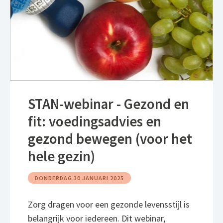
STAN-webinar - Gezond en
fit: voedingsadvies en
gezond bewegen (voor het
hele gezin)
DONDERDAG 30 JANUARI 2025
Zorg dragen voor een gezonde levensstijl is
belangrijk voor iedereen. Dit webinar,