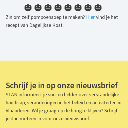
🎃 🎃 🎃 🎃 🎃 🎃 🎃 🎃
Zin om zelf pompoensoep te maken?
Hier
vind je het
recept van Dagelijkse Kost.
Schrijf je in op onze nieuwsbrief
STAN informeert je snel en helder over verstandelijke
handicap, veranderingen in het beleid en activiteiten in
Vlaanderen. Wil je graag op de hoogte blijven? Schrijf
je dan meteen in voor onze nieuwsbrief.