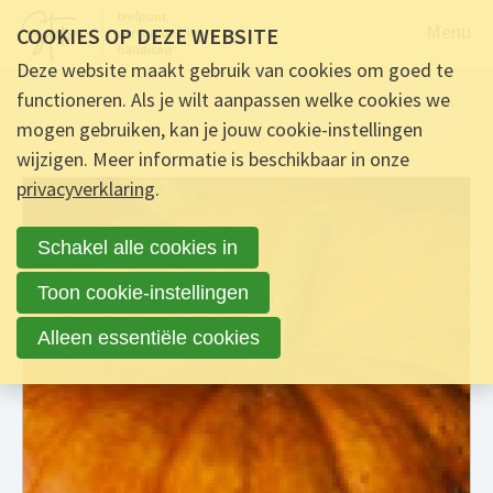
Naar de
Menu
COOKIES OP DEZE WEBSITE
Deze website maakt gebruik van cookies om goed te
functioneren. Als je wilt aanpassen welke cookies we
mogen gebruiken, kan je jouw cookie-instellingen
wijzigen. Meer informatie is beschikbaar in onze
privacyverklaring
.
Schakel alle cookies in
Toon cookie-instellingen
Alleen essentiële cookies