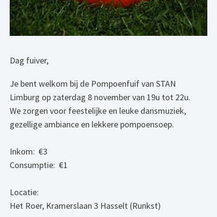
Dag fuiver,
Je bent welkom bij de Pompoenfuif van STAN
Limburg op zaterdag 8 november van 19u tot 22u.
We zorgen voor feestelijke en leuke dansmuziek,
gezellige ambiance en lekkere pompoensoep.
Inkom: €3
Consumptie: €1
Locatie:
Het Roer, Kramerslaan 3 Hasselt (Runkst)