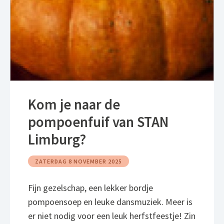
Kom je naar de
pompoenfuif van STAN
Limburg?
ZATERDAG 8 NOVEMBER 2025
Fijn gezelschap, een lekker bordje
pompoensoep en leuke dansmuziek. Meer is
er niet nodig voor een leuk herfstfeestje! Zin