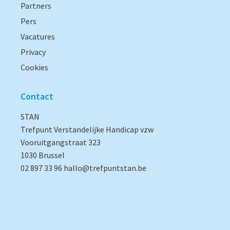
Partners
Pers
Vacatures
Privacy
Cookies
Contact
STAN
Trefpunt Verstandelijke Handicap vzw
Vooruitgangstraat 323
1030 Brussel
02 897 33 96
hallo@trefpuntstan.be