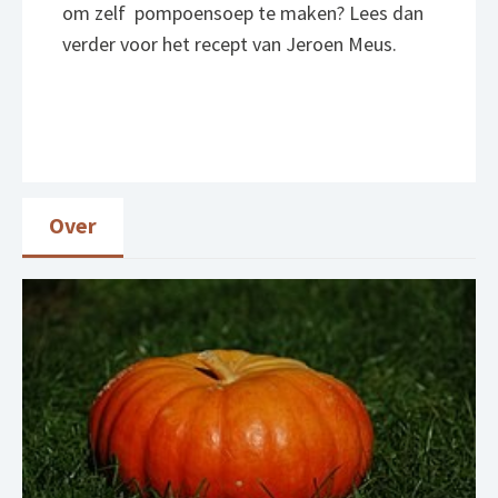
om zelf pompoensoep te maken? Lees dan
verder voor het recept van Jeroen Meus.
Over