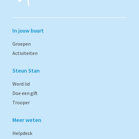
In jouw buurt
Groepen
Activiteiten
Steun Stan
Word lid
Doe een gift
Trooper
Meer weten
Helpdesk