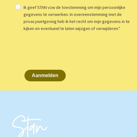
Ik geef STAN vzw de toestemming om mijn persoonlijke
gegevens te verwerken. In overeenstemming met de
privacywetgeving heb ik het recht om mijn gegevens in te
kijken en eventueel te laten wijzigen of verwijderen.
*
Aanmelden