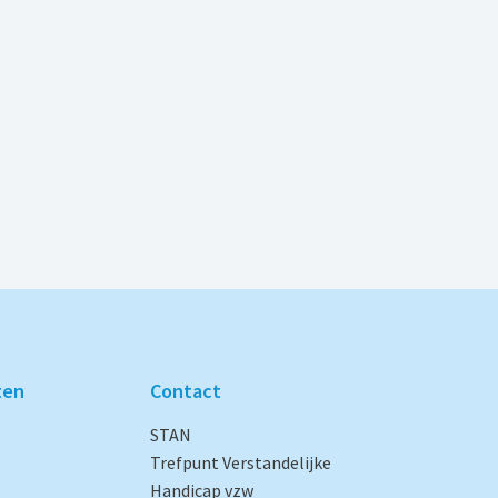
ten
Contact
STAN
Trefpunt Verstandelijke
Handicap vzw