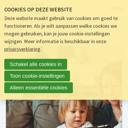
Naar de
Menu
COOKIES OP DEZE WEBSITE
Deze website maakt gebruik van cookies om goed te
functioneren. Als je wilt aanpassen welke cookies we
mogen gebruiken, kan je jouw cookie-instellingen
wijzigen. Meer informatie is beschikbaar in onze
privacyverklaring
.
Schakel alle cookies in
Toon cookie-instellingen
Alleen essentiële cookies