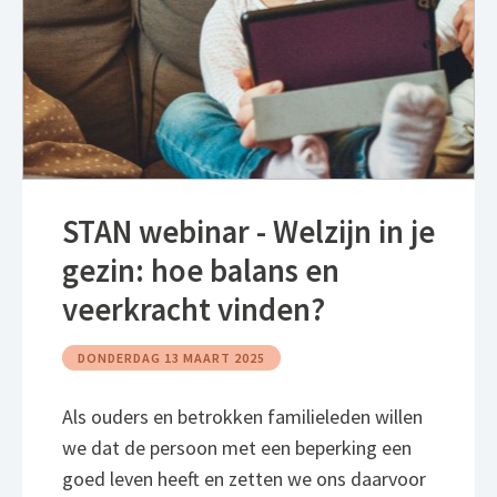
STAN webinar - Welzijn in je
gezin: hoe balans en
veerkracht vinden?
DONDERDAG 13 MAART 2025
Als ouders en betrokken familieleden willen
we dat de persoon met een beperking een
goed leven heeft en zetten we ons daarvoor