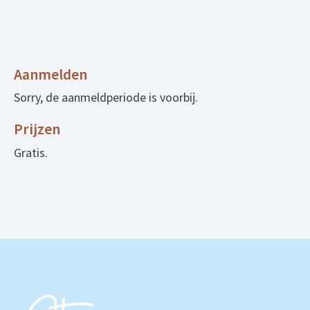
Aanmelden
Sorry, de aanmeldperiode is voorbij.
Prijzen
Gratis.