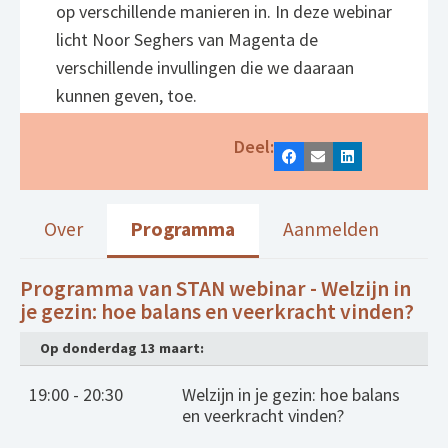
op verschillende manieren in. In deze webinar
licht Noor Seghers van Magenta de
verschillende invullingen die we daaraan
kunnen geven, toe.
Deel:
Facebook
E-mail
LinkedIn
Over
Programma
Aanmelden
Programma van STAN webinar - Welzijn in
je gezin: hoe balans en veerkracht vinden?
Op donderdag 13 maart:
19:00 - 20:30
Welzijn in je gezin: hoe balans
en veerkracht vinden?