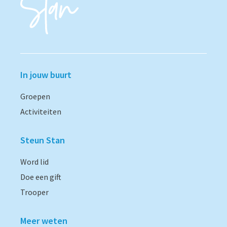
In jouw buurt
Groepen
Activiteiten
Steun Stan
Word lid
Doe een gift
Trooper
Meer weten