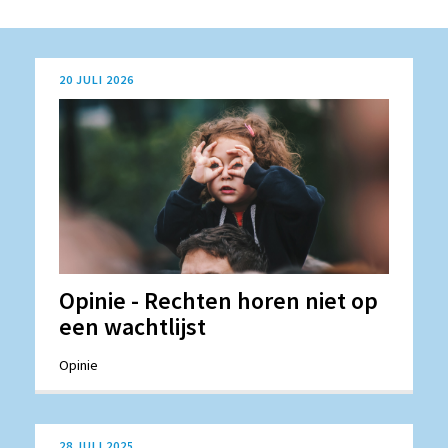
20 JULI 2026
Opinie - Rechten horen niet op
een wachtlijst
Opinie
28 JULI 2025