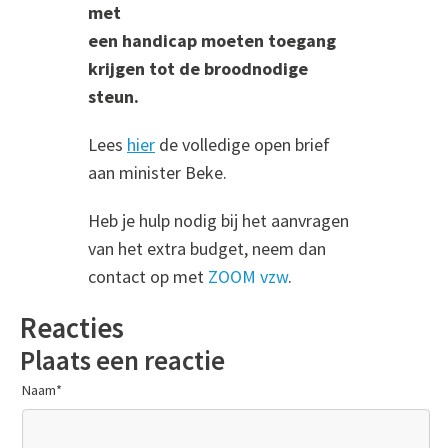
met
een
handicap
moeten
toegang
krijgen tot de broodnodige
steun.
Lees
hier
de volledige open brief
aan minister Beke.
Heb je hulp nodig bij het aanvragen
van het extra budget, neem dan
contact op met
ZOOM vzw
.
Reacties
Plaats een reactie
Naam
*