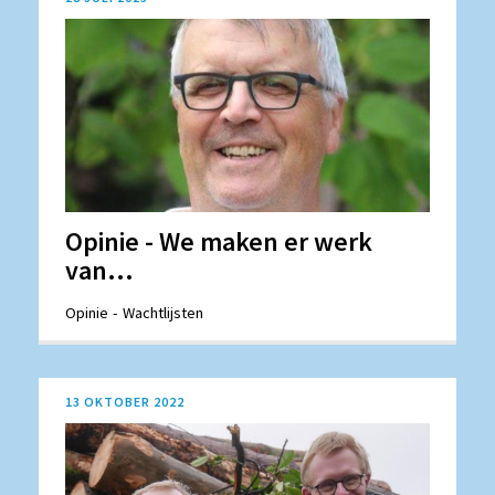
Opinie - We maken er werk
van...
Opinie
Wachtlijsten
13 OKTOBER 2022