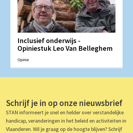
Inclusief onderwijs -
Opiniestuk Leo Van Belleghem
Opinie
Schrijf je in op onze nieuwsbrief
STAN informeert je snel en helder over verstandelijke
handicap, veranderingen in het beleid en activiteiten in
Vlaanderen. Wil je graag op de hoogte blijven? Schrijf