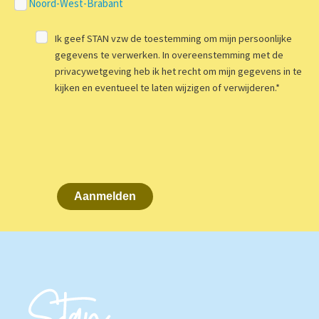
Noord-West-Brabant
Ik geef STAN vzw de toestemming om mijn persoonlijke
gegevens te verwerken. In overeenstemming met de
privacywetgeving heb ik het recht om mijn gegevens in te
kijken en eventueel te laten wijzigen of verwijderen.
*
Aanmelden