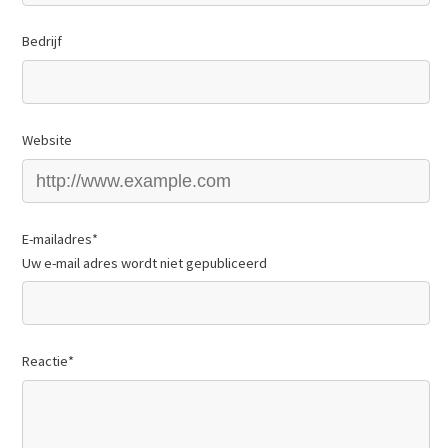
Bedrijf
Website
E-mailadres
*
Uw e-mail adres wordt niet gepubliceerd
Reactie
*