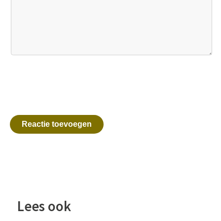
Reactie toevoegen
Lees ook