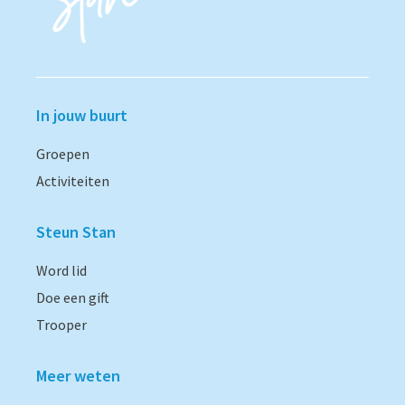
In jouw buurt
Groepen
Activiteiten
Steun Stan
Word lid
Doe een gift
Trooper
Meer weten