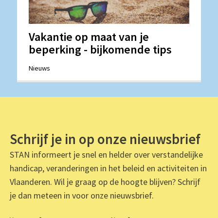
Vakantie op maat van je
beperking - bijkomende tips
Nieuws
Schrijf je in op onze nieuwsbrief
STAN informeert je snel en helder over verstandelijke
handicap, veranderingen in het beleid en activiteiten in
Vlaanderen. Wil je graag op de hoogte blijven? Schrijf
je dan meteen in voor onze nieuwsbrief.