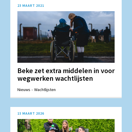
23 MAART 2021
Beke zet extra middelen in voor
wegwerken wachtlijsten
Nieuws
Wachtlijsten
15 MAART 2026