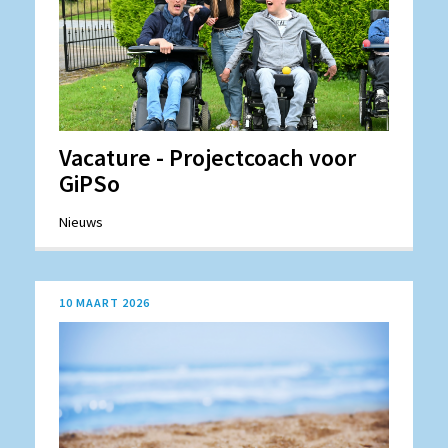
Vacature - Projectcoach voor
GiPSo
Nieuws
10 MAART 2026