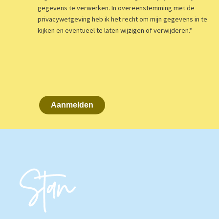
gegevens te verwerken. In overeenstemming met de
privacywetgeving heb ik het recht om mijn gegevens in te
kijken en eventueel te laten wijzigen of verwijderen.
*
Aanmelden