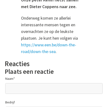
met Dieter Coppens naar zee.
Onderweg komen ze allerlei
interessante mensen tegen en
overnachten ze op de leukste
plaatsen. Je kunt hen volgen via
https://www.een.be/down-the-
road/down-the-sea
.
Reacties
Plaats een reactie
Naam
*
Bedrijf