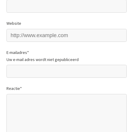
Website
E-mailadres
*
Uw e-mail adres wordt niet gepubliceerd
Reactie
*