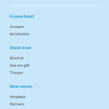
In jouw buurt
Groepen
Activiteiten
Steun Stan
Word lid
Doe een gift
Trooper
Meer weten
Helpdesk
Partners