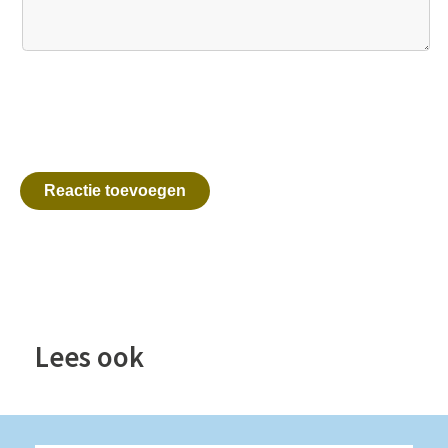
Reactie toevoegen
Lees ook