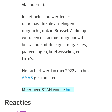
Vlaanderen).
In het hele land werden er
daarnaast lokale afdelingen
opgericht, ook in Brussel. Al die tijd
werd een rijk archief opgebouwd
bestaande uit de eigen magazines,
jaarverslagen, briefwisseling en
foto's.
Het achief werd in mei 2022 aan het
AMVB
geschonken.
Meer over STAN vind je
hier.
Reacties