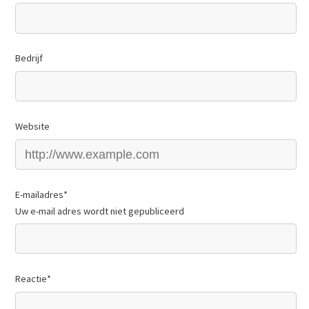
Bedrijf
Website
E-mailadres
*
Uw e-mail adres wordt niet gepubliceerd
Reactie
*