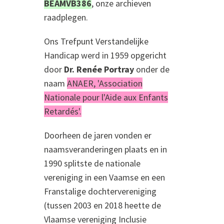
BEAMVB386
, onze archieven
raadplegen.
Ons Trefpunt Verstandelijke
Handicap werd in 1959 opgericht
door
Dr. Renée Portray
onder de
naam
ANAER, 'Association
Nationale pour l'Aide aux Enfants
Retardés'.
Doorheen de jaren vonden er
naamsveranderingen plaats en in
1990 splitste de nationale
vereniging in een Vaamse en een
Franstalige dochtervereniging
(tussen 2003 en 2018 heette de
Vlaamse vereniging Inclusie