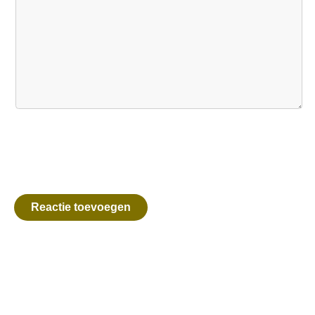
Reactie toevoegen