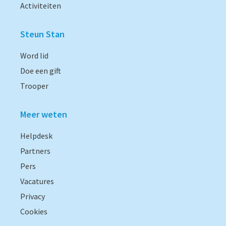
Activiteiten
Steun Stan
Word lid
Doe een gift
Trooper
Meer weten
Helpdesk
Partners
Pers
Vacatures
Privacy
Cookies