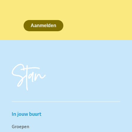
Aanmelden
In jouw buurt
Groepen