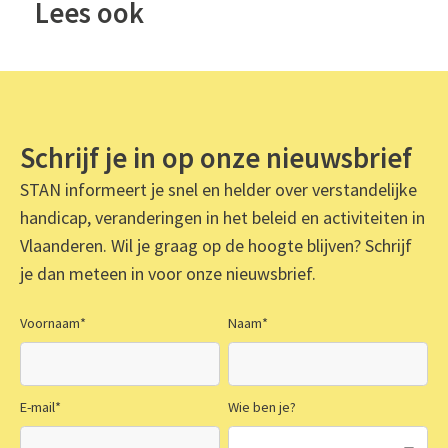
Lees ook
Schrijf je in op onze nieuwsbrief
STAN informeert je snel en helder over verstandelijke
handicap, veranderingen in het beleid en activiteiten in
Vlaanderen. Wil je graag op de hoogte blijven? Schrijf
je dan meteen in voor onze nieuwsbrief.
Voornaam
*
Naam
*
E-mail
*
Wie ben je?