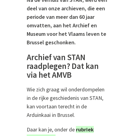
deel van onze archieven, die een
periode van meer dan 60 jaar
omvatten, aan het Archief en
Museum voor het Vlaams leven te
Brussel geschonken.
Archief van STAN
raadplegen? Dat kan
via het AMVB
Wie zich graag wil onderdompelen
in de rijke geschiedenis van STAN,
kan voortaan terecht in de
Arduinkaai in Brussel.
Daar kan je, onder de
rubriek