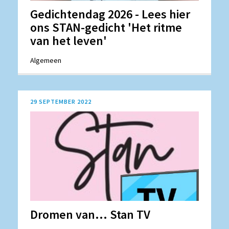
Gedichtendag 2026 - Lees hier
ons STAN-gedicht 'Het ritme
van het leven'
Algemeen
29 SEPTEMBER 2022
Dromen van... Stan TV