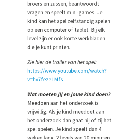
broers en zussen, beantwoordt
vragen en speelt mini-games. Je
kind kan het spel zelfstandig spelen
op een computer of tablet. Bij elk
level zijn er ook korte werkbladen
die je kunt printen.
Zie hier de trailer van het spel:
https://www.youtube.com/watch?
v=hv7fezeLMfs
Wat moeten jij en jouw kind doen?
Meedoen aan het onderzoek is
vrijwillig. Als je kind meedoet aan
het onderzoek dan gaat hij of zij het
spel spelen. Je kind speelt dan 4
weken lang, 2 levels van 20 minuten