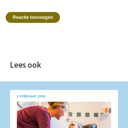
Reactie toevoegen
Lees ook
3 FEBRUARI 2026