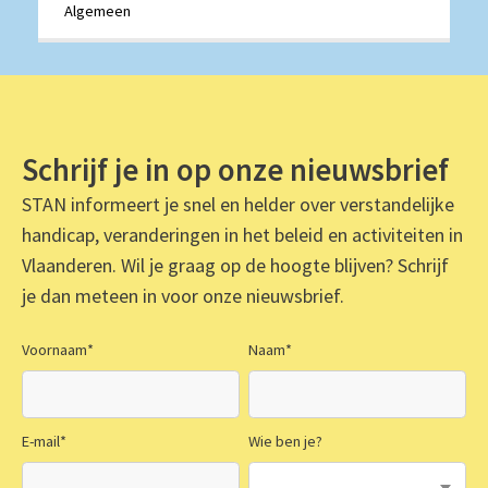
Algemeen
Schrijf je in op onze nieuwsbrief
STAN informeert je snel en helder over verstandelijke
handicap, veranderingen in het beleid en activiteiten in
Vlaanderen. Wil je graag op de hoogte blijven? Schrijf
je dan meteen in voor onze nieuwsbrief.
Voornaam
*
Naam
*
E-mail
*
Wie ben je?