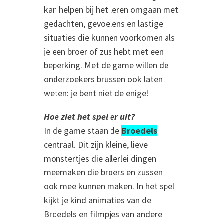
kan helpen bij het leren omgaan met
gedachten, gevoelens en lastige
situaties die kunnen voorkomen als
je een broer of zus hebt met een
beperking. Met de game willen de
onderzoekers brussen ook laten
weten: je bent niet de enige!
Hoe ziet het spel er uit?
In de game staan de
Broedels
centraal. Dit zijn kleine, lieve
monstertjes die allerlei dingen
meemaken die broers en zussen
ook mee kunnen maken. In het spel
kijkt je kind animaties van de
Broedels en filmpjes van andere