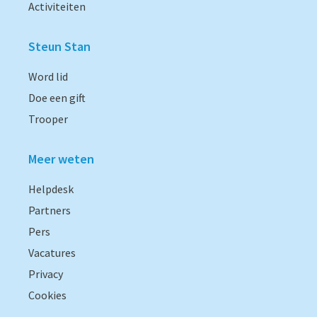
Activiteiten
Steun Stan
Word lid
Doe een gift
Trooper
Meer weten
Helpdesk
Partners
Pers
Vacatures
Privacy
Cookies