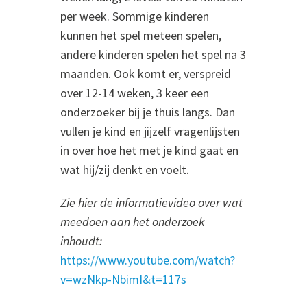
per week. Sommige kinderen
kunnen het spel meteen spelen,
andere kinderen spelen het spel na 3
maanden. Ook komt er, verspreid
over 12-14 weken, 3 keer een
onderzoeker bij je thuis langs. Dan
vullen je kind en jijzelf vragenlijsten
in over hoe het met je kind gaat en
wat hij/zij denkt en voelt.
Zie hier de informatievideo over wat
meedoen aan het onderzoek
inhoudt:
https://www.youtube.com/watch?
v=wzNkp-NbimI&t=117s