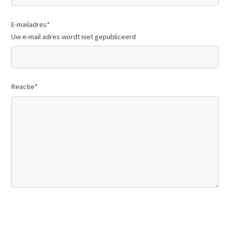
E-mailadres
*
Uw e-mail adres wordt niet gepubliceerd
Reactie
*