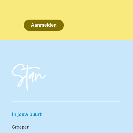
Aanmelden
In jouw buurt
Groepen