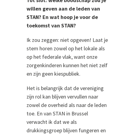
Tot slot: welke boodschap zou je
willen geven aan de leden van
STAN? En wat hoop je voor de
toekomst van STAN?
Ik zou zeggen: niet opgeven! Laat je
stem horen zowel op het lokale als
op het federale vlak, want onze
zorgenkinderen kunnen het niet zelf
en zijn geen kiespubliek.
Het is belangrijk dat de vereniging
zijn rol kan blijven vervullen naar
zowel de overheid als naar de leden
toe. En van STAN in Brussel
verwacht ik dat we als
drukkingsgroep blijven fungeren en