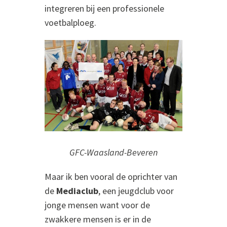
integreren bij een professionele
voetbalploeg.
GFC-Waasland-Beveren
Maar ik ben vooral de oprichter van
de
Mediaclub
, een jeugdclub voor
jonge mensen want voor de
zwakkere mensen is er in de