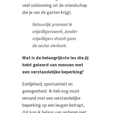
veel voldoening uit de vriendschap
die je van de gasten krijgt.
Natuurlijk promoot ik
vrijwilligerswerk, zonder
vrijwilligers draait gans
de sector vierkant.
Wat is de belangrijkste les die jij
hebt geleerd van mensen met
een verstandelijke beperking?
Eerlijkheid, spontaniteit en
genegenheid. Ik heb nog nooit
iemand met een verstandelijke
beperking op een leugen betrapt,
dat kan ik helaas van anderen niet