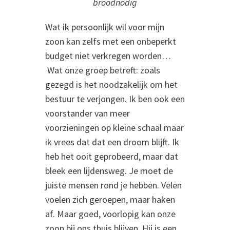
broodnodig
Wat ik persoonlijk wil voor mijn
zoon kan zelfs met een onbeperkt
budget niet verkregen worden…
Wat onze groep betreft: zoals
gezegd is het noodzakelijk om het
bestuur te verjongen. Ik ben ook een
voorstander van meer
voorzieningen op kleine schaal maar
ik vrees dat dat een droom blijft. Ik
heb het ooit geprobeerd, maar dat
bleek een lijdensweg. Je moet de
juiste mensen rond je hebben. Velen
voelen zich geroepen, maar haken
af. Maar goed, voorlopig kan onze
zoon bij ons thuis blijven. Hij is een