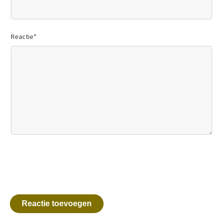
Reactie
*
Reactie toevoegen