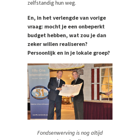
zelfstandig hun weg.
En, in het verlengde van vorige
vraag: mocht je een onbeperkt
budget hebben, wat zou je dan
zeker willen realiseren?
Persoonlijk en in je lokale groep?
Fondsenwerving is nog altijd