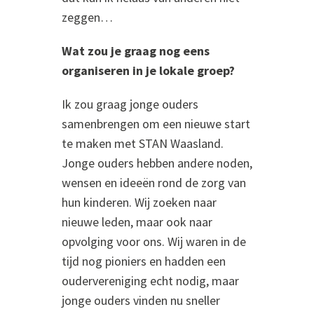
zeggen…
Wat zou je graag nog eens
organiseren in je lokale groep?
Ik zou graag jonge ouders
samenbrengen om een nieuwe start
te maken met STAN Waasland.
Jonge ouders hebben andere noden,
wensen en ideeën rond de zorg van
hun kinderen. Wij zoeken naar
nieuwe leden, maar ook naar
opvolging voor ons. Wij waren in de
tijd nog pioniers en hadden een
oudervereniging echt nodig, maar
jonge ouders vinden nu sneller