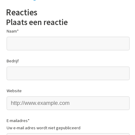
Reacties
Plaats een reactie
Naam
*
Bedrijf
Website
E-mailadres
*
Uw e-mail adres wordt niet gepubliceerd