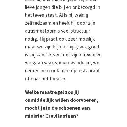
lieve jongen die blij en onbezorgd in
het leven staat. Al is hij weinig
zelfredzaam en heeft hij door zijn
autismestoornis veel structuur
nodig. Hij praat ook zeer moeilijk
maar we zijn blij dat hij fysiek goed
is: hij kan fietsen met zijn driewieler,
we gaan vaak samen wandelen, we
nemen hem ook mee op restaurant
of naar het theater.
Welke maatregel zou jij
onmiddellijk willen doorvoeren,
mocht je in de schoenen van
minister Crevits staan?