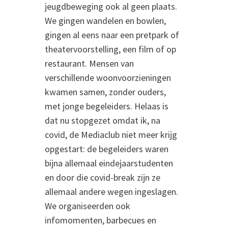
jeugdbeweging ook al geen plaats.
We gingen wandelen en bowlen,
gingen al eens naar een pretpark of
theatervoorstelling, een film of op
restaurant. Mensen van
verschillende woonvoorzieningen
kwamen samen, zonder ouders,
met jonge begeleiders. Helaas is
dat nu stopgezet omdat ik, na
covid, de Mediaclub niet meer krijg
opgestart: de begeleiders waren
bijna allemaal eindejaarstudenten
en door die covid-break zijn ze
allemaal andere wegen ingeslagen.
We organiseerden ook
infomomenten, barbecues en