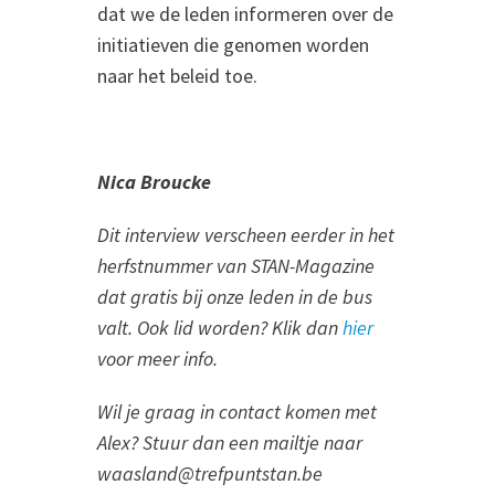
dat we de leden informeren over de
initiatieven die genomen worden
naar het beleid toe.
Nica Broucke
Dit interview verscheen eerder in het
herfstnummer van STAN-Magazine
dat gratis bij onze leden in de bus
valt. Ook lid worden? Klik dan
hier
voor meer info.
Wil je graag in contact komen met
Alex? Stuur dan een mailtje naar
waasland@trefpuntstan.be