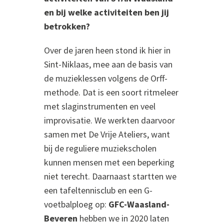
en bij welke activiteiten ben jij
betrokken?
Over de jaren heen stond ik hier in
Sint-Niklaas, mee aan de basis van
de muzieklessen volgens de Orff-
methode. Dat is een soort ritmeleer
met slaginstrumenten en veel
improvisatie. We werkten daarvoor
samen met De Vrije Ateliers, want
bij de reguliere muziekscholen
kunnen mensen met een beperking
niet terecht. Daarnaast startten we
een tafeltennisclub en een G-
voetbalploeg op:
GFC-Waasland-
Beveren
hebben we in 2020 laten