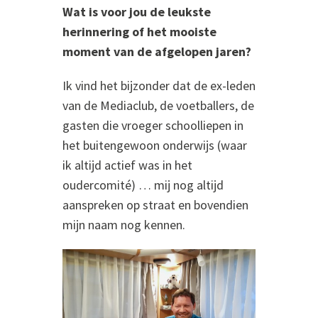
Wat is voor jou de leukste
herinnering of het mooiste
moment van de afgelopen jaren?
Ik vind het bijzonder dat de ex-leden
van de Mediaclub, de voetballers, de
gasten die vroeger schoolliepen in
het buitengewoon onderwijs (waar
ik altijd actief was in het
oudercomité) … mij nog altijd
aanspreken op straat en bovendien
mijn naam nog kennen.