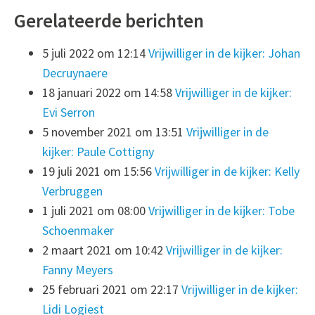
Gerelateerde berichten
5 juli 2022 om 12:14
Vrijwilliger in de kijker: Johan
Decruynaere
18 januari 2022 om 14:58
Vrijwilliger in de kijker:
Evi Serron
5 november 2021 om 13:51
Vrijwilliger in de
kijker: Paule Cottigny
19 juli 2021 om 15:56
Vrijwilliger in de kijker: Kelly
Verbruggen
1 juli 2021 om 08:00
Vrijwilliger in de kijker: Tobe
Schoenmaker
2 maart 2021 om 10:42
Vrijwilliger in de kijker:
Fanny Meyers
25 februari 2021 om 22:17
Vrijwilliger in de kijker:
Lidi Logiest