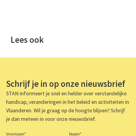
Lees ook
Schrijf je in op onze nieuwsbrief
STAN informeert je snel en helder over verstandelijke
handicap, veranderingen in het beleid en activiteiten in
Vlaanderen. Wil je graag op de hoogte blijven? Schrijf
je dan meteen in voor onze nieuwsbrief.
Voornaam
*
Naam
*