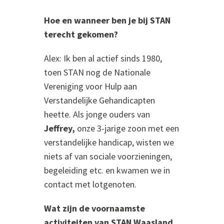
Hoe en wanneer ben je bij STAN
terecht gekomen?
Alex: Ik ben al actief sinds 1980,
toen STAN nog de Nationale
Vereniging voor Hulp aan
Verstandelijke Gehandicapten
heette. Als jonge ouders van
Jeffrey,
onze 3-jarige zoon met een
verstandelijke handicap, wisten we
niets af van sociale voorzieningen,
begeleiding etc. en kwamen we in
contact met lotgenoten.
Wat zijn de voornaamste
activiteiten van STAN Waasland