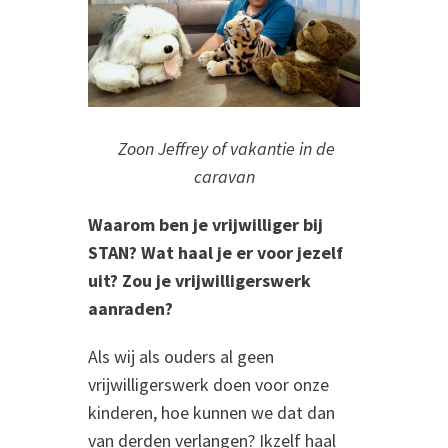
Zoon Jeffrey of vakantie in de
caravan
Waarom ben je vrijwilliger bij
STAN? Wat haal je er voor jezelf
uit? Zou je vrijwilligerswerk
aanraden?
Als wij als ouders al geen
vrijwilligerswerk doen voor onze
kinderen, hoe kunnen we dat dan
van derden verlangen? Ikzelf haal