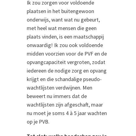
Ik zou zorgen voor voldoende
plaatsen in het buitengewoon
onderwijs, want wat nu gebeurt,
met heel wat mensen die geen
plaats vinden, is een maatschappij
onwaardig! Ik zou ook voldoende
midden voorzien voor de PVF en de
opvangcapaciteit vergroten, zodat
iedereen de nodige zorg en opvang
krijgt en die schandalige pseudo-
wachtlijsten verdwijnen. Men
beweert nu immers dat de
wachtlijsten zijn afgeschaft, maar
nu moet je soms 4 à 5 jaar wachten
op je PVB.