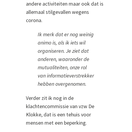
andere activiteiten maar ook dat is
allemaal stilgevallen wegens
corona.
Ik merk dat er nog weinig
animo is, als ik iets wil
organiseren. Je ziet dat
anderen, waaronder de
mutualiteiten, onze rol
van informatieverstrekker
hebben overgenomen.
Verder zit ik nog in de
klachtencommissie van vzw De
Klokke, dat is een tehuis voor
mensen met een beperking.