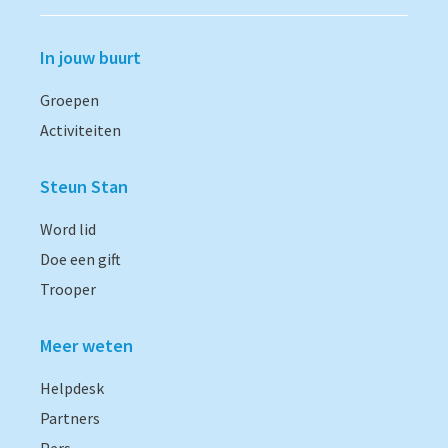
In jouw buurt
Groepen
Activiteiten
Steun Stan
Word lid
Doe een gift
Trooper
Meer weten
Helpdesk
Partners