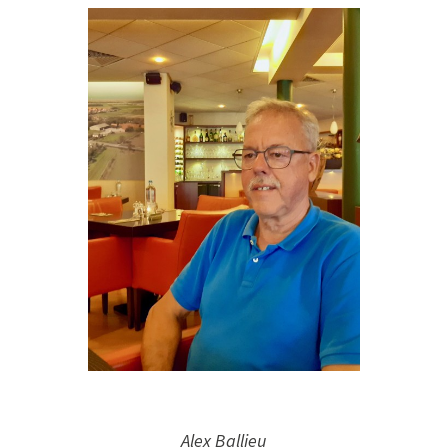
Alex Ballieu