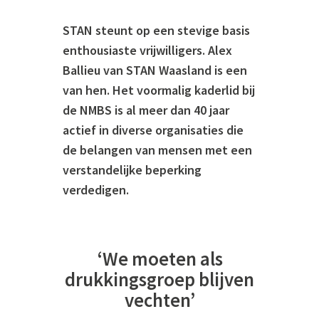
STAN steunt op een stevige basis
enthousiaste vrijwilligers. Alex
Ballieu van STAN Waasland is een
van hen. Het voormalig kaderlid bij
de NMBS is al meer dan 40 jaar
actief in diverse organisaties die
de belangen van mensen met een
verstandelijke beperking
verdedigen.
‘We moeten als
drukkingsgroep blijven
vechten’