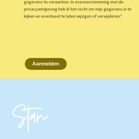
gegevens te verwerken. In overeenstemming met de
privacywetgeving heb ik het recht om mijn gegevens in te
kijken en eventueel te laten wijzigen of verwijderen.
*
Aanmelden