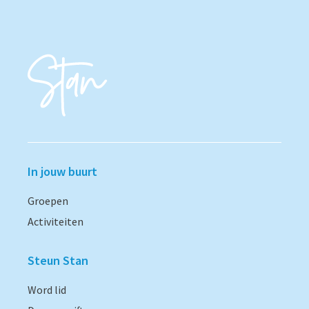
In jouw buurt
Groepen
Activiteiten
Steun Stan
Word lid