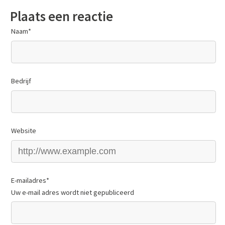
Plaats een reactie
Naam
*
Bedrijf
Website
E-mailadres
*
Uw e-mail adres wordt niet gepubliceerd