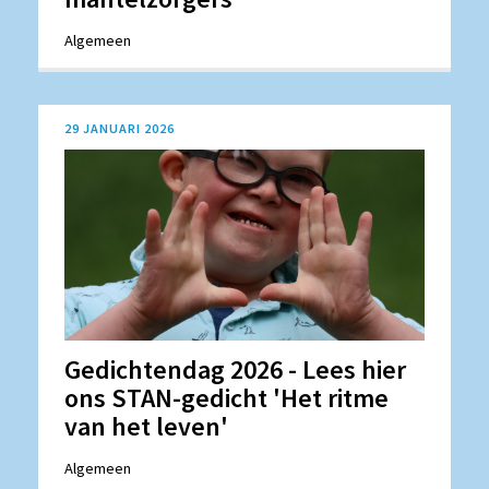
Algemeen
29 JANUARI 2026
Gedichtendag 2026 - Lees hier
ons STAN-gedicht 'Het ritme
van het leven'
Algemeen