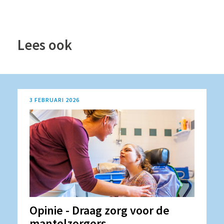
Lees ook
3 FEBRUARI 2026
Opinie - Draag zorg voor de
mantelzorgers