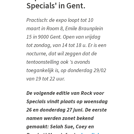
Specials' in Gent.
Practisch: de expo loopt tot 10
maart in Room 8, Emile Braunplein
15 in 9000 Gent. Open van vrijdag
tot zondag, van 14 tot 18 u. Er is een
nocturne, dat wil zeggen dat de
tentoonstelling ook 's avonds
toegankelijk is, op donderdag 29/02
van 19 tot 22 uur.
De volgende editie van Rock voor
Specials vindt plaats op woensdag
26 en donderdag 27 juni. De eerste
namen werden zonet bekend
gemaakt: Selah Sue, Coey en