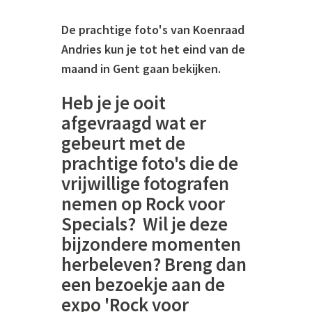
De prachtige foto's van Koenraad
Andries kun je tot het eind van de
maand in Gent gaan bekijken.
Heb je je ooit
afgevraagd wat er
gebeurt met de
prachtige foto's die de
vrijwillige fotografen
nemen op Rock voor
Specials? Wil je deze
bijzondere momenten
herbeleven? Breng dan
een bezoekje aan de
expo 'Rock voor