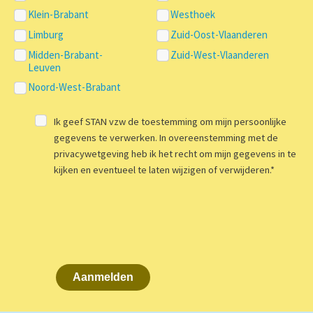
Klein-Brabant
Westhoek
Limburg
Zuid-Oost-Vlaanderen
Midden-Brabant-
Zuid-West-Vlaanderen
Leuven
Noord-West-Brabant
Ik geef STAN vzw de toestemming om mijn persoonlijke
gegevens te verwerken. In overeenstemming met de
privacywetgeving heb ik het recht om mijn gegevens in te
kijken en eventueel te laten wijzigen of verwijderen.
*
Aanmelden