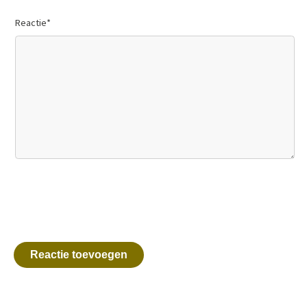
Reactie
*
Reactie toevoegen