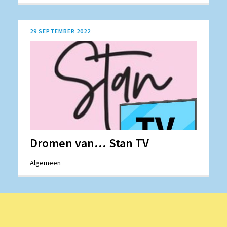
29 SEPTEMBER 2022
Dromen van... Stan TV
Algemeen