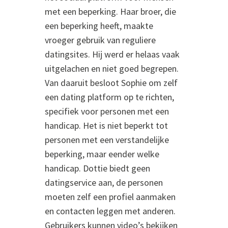
met een beperking. Haar broer, die
een beperking heeft, maakte
vroeger gebruik van reguliere
datingsites. Hij werd er helaas vaak
uitgelachen en niet goed begrepen.
Van daaruit besloot Sophie om zelf
een dating platform op te richten,
specifiek voor personen met een
handicap. Het is niet beperkt tot
personen met een verstandelijke
beperking, maar eender welke
handicap. Dottie biedt geen
datingservice aan, de personen
moeten zelf een profiel aanmaken
en contacten leggen met anderen.
Gebruikers kunnen video’s bekijken