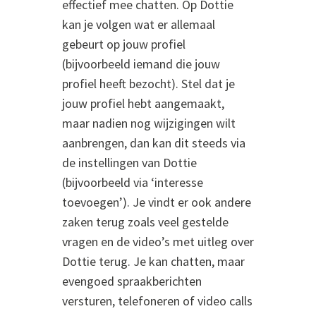
effectief mee chatten. Op Dottie
kan je volgen wat er allemaal
gebeurt op jouw profiel
(bijvoorbeeld iemand die jouw
profiel heeft bezocht). Stel dat je
jouw profiel hebt aangemaakt,
maar nadien nog wijzigingen wilt
aanbrengen, dan kan dit steeds via
de instellingen van Dottie
(bijvoorbeeld via ‘interesse
toevoegen’). Je vindt er ook andere
zaken terug zoals veel gestelde
vragen en de video’s met uitleg over
Dottie terug. Je kan chatten, maar
evengoed spraakberichten
versturen, telefoneren of video calls