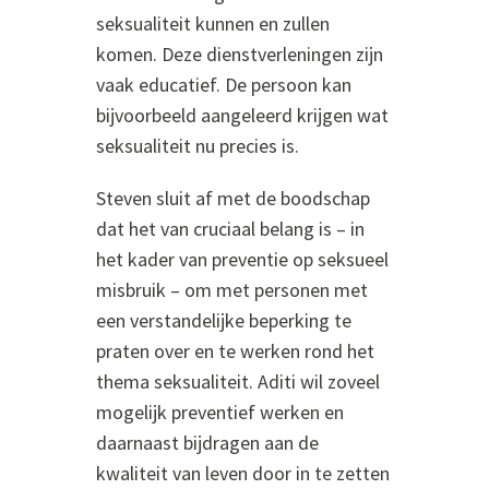
seksualiteit kunnen en zullen
komen. Deze dienstverleningen zijn
vaak educatief. De persoon kan
bijvoorbeeld aangeleerd krijgen wat
seksualiteit nu precies is.
Steven sluit af met de boodschap
dat het van cruciaal belang is – in
het kader van preventie op seksueel
misbruik – om met personen met
een verstandelijke beperking te
praten over en te werken rond het
thema seksualiteit. Aditi wil zoveel
mogelijk preventief werken en
daarnaast bijdragen aan de
kwaliteit van leven door in te zetten