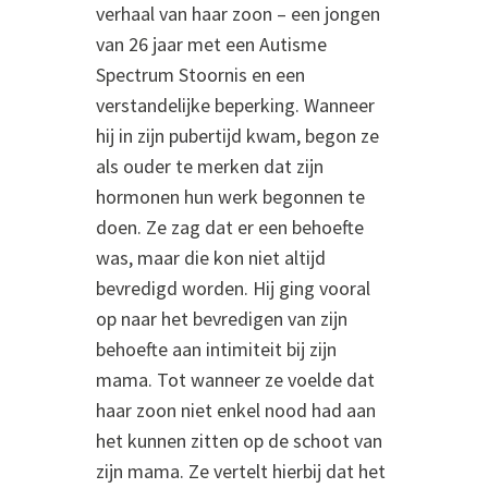
verhaal van haar zoon – een jongen
van 26 jaar met een Autisme
Spectrum Stoornis en een
verstandelijke beperking. Wanneer
hij in zijn pubertijd kwam, begon ze
als ouder te merken dat zijn
hormonen hun werk begonnen te
doen. Ze zag dat er een behoefte
was, maar die kon niet altijd
bevredigd worden. Hij ging vooral
op naar het bevredigen van zijn
behoefte aan intimiteit bij zijn
mama. Tot wanneer ze voelde dat
haar zoon niet enkel nood had aan
het kunnen zitten op de schoot van
zijn mama. Ze vertelt hierbij dat het