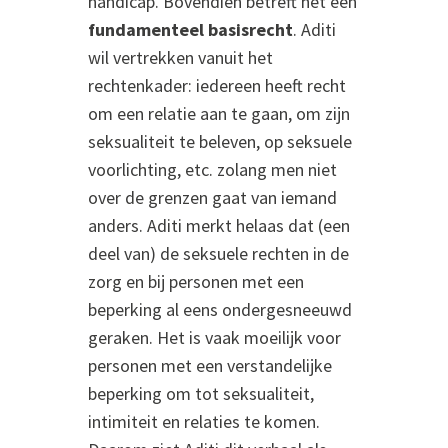
handicap. Bovendien betreft het een
fundamenteel basisrecht
. Aditi
wil vertrekken vanuit het
rechtenkader: iedereen heeft recht
om een relatie aan te gaan, om zijn
seksualiteit te beleven, op seksuele
voorlichting, etc. zolang men niet
over de grenzen gaat van iemand
anders. Aditi merkt helaas dat (een
deel van) de seksuele rechten in de
zorg en bij personen met een
beperking al eens ondergesneeuwd
geraken. Het is vaak moeilijk voor
personen met een verstandelijke
beperking om tot seksualiteit,
intimiteit en relaties te komen.