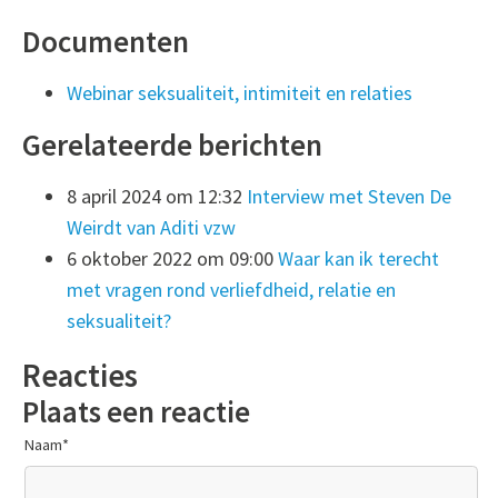
Documenten
Webinar seksualiteit, intimiteit en relaties
Gerelateerde berichten
8 april 2024 om 12:32
Interview met Steven De
Weirdt van Aditi vzw
6 oktober 2022 om 09:00
Waar kan ik terecht
met vragen rond verliefdheid, relatie en
seksualiteit?
Reacties
Plaats een reactie
Naam
*