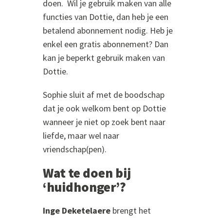
doen. Wil je gebruik maken van alle
functies van Dottie, dan heb je een
betalend abonnement nodig. Heb je
enkel een gratis abonnement? Dan
kan je beperkt gebruik maken van
Dottie.
Sophie sluit af met de boodschap
dat je ook welkom bent op Dottie
wanneer je niet op zoek bent naar
liefde, maar wel naar
vriendschap(pen).
Wat te doen bij
‘huidhonger’?
Inge Deketelaere
brengt het