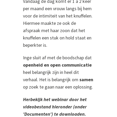
Vandaag de dag komt er 1 à 2 keer
per maand een vrouw langs bij hem
voor de intimiteit van het knuffelen.
Hiermee maakte ze ook de
afspraak met haar zoon dat het
knuffelen een stuk on hold staat en
beperkter is.
Inge sluit af met de boodschap dat
openheid en open communicatie
heel belangrijk zijn in heel dit
verhaal. Het is belangrijk om
samen
op zoek te gaan naar een oplossing.
Herbekijk het webinar door het
videobestand hieronder (onder
'Documenten') te downloaden.