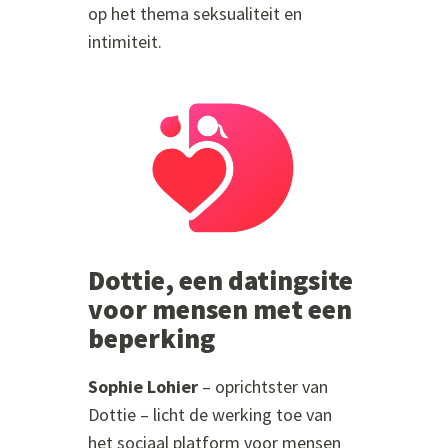
op het thema seksualiteit en
intimiteit.
Dottie, een datingsite
voor mensen met een
beperking
Sophie Lohier
– oprichtster van
Dottie – licht de werking toe van
het sociaal platform voor mensen