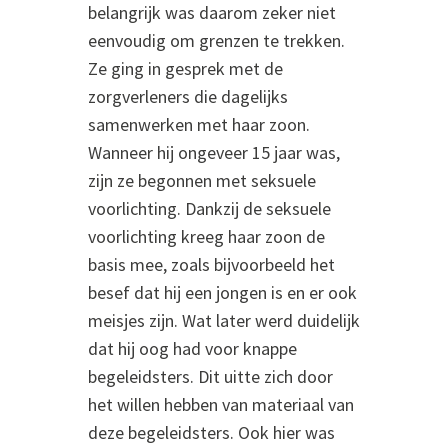
belangrijk was daarom zeker niet
eenvoudig om grenzen te trekken.
Ze ging in gesprek met de
zorgverleners die dagelijks
samenwerken met haar zoon.
Wanneer hij ongeveer 15 jaar was,
zijn ze begonnen met seksuele
voorlichting. Dankzij de seksuele
voorlichting kreeg haar zoon de
basis mee, zoals bijvoorbeeld het
besef dat hij een jongen is en er ook
meisjes zijn. Wat later werd duidelijk
dat hij oog had voor knappe
begeleidsters. Dit uitte zich door
het willen hebben van materiaal van
deze begeleidsters. Ook hier was