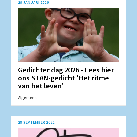
29 JANUARI 2026
Gedichtendag 2026 - Lees hier
ons STAN-gedicht 'Het ritme
van het leven'
Algemeen
29 SEPTEMBER 2022