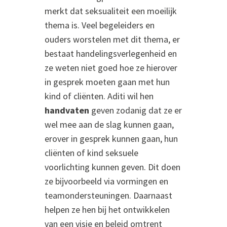
merkt dat seksualiteit een moeilijk
thema is. Veel begeleiders en
ouders worstelen met dit thema, er
bestaat handelingsverlegenheid en
ze weten niet goed hoe ze hierover
in gesprek moeten gaan met hun
kind of cliënten. Aditi wil hen
handvaten
geven zodanig dat ze er
wel mee aan de slag kunnen gaan,
erover in gesprek kunnen gaan, hun
cliënten of kind seksuele
voorlichting kunnen geven. Dit doen
ze bijvoorbeeld via vormingen en
teamondersteuningen. Daarnaast
helpen ze hen bij het ontwikkelen
van een visie en beleid omtrent