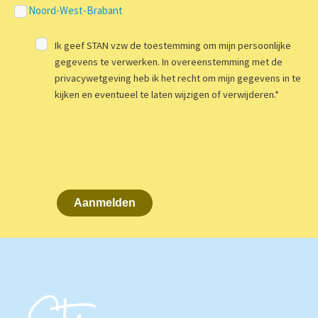
Noord-West-Brabant
Ik geef STAN vzw de toestemming om mijn persoonlijke
gegevens te verwerken. In overeenstemming met de
privacywetgeving heb ik het recht om mijn gegevens in te
kijken en eventueel te laten wijzigen of verwijderen.
*
Aanmelden