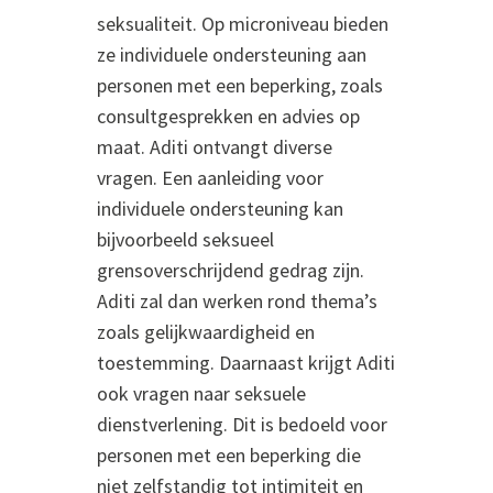
seksualiteit. Op microniveau bieden
ze individuele ondersteuning aan
personen met een beperking, zoals
consultgesprekken en advies op
maat. Aditi ontvangt diverse
vragen. Een aanleiding voor
individuele ondersteuning kan
bijvoorbeeld seksueel
grensoverschrijdend gedrag zijn.
Aditi zal dan werken rond thema’s
zoals gelijkwaardigheid en
toestemming. Daarnaast krijgt Aditi
ook vragen naar seksuele
dienstverlening. Dit is bedoeld voor
personen met een beperking die
niet zelfstandig tot intimiteit en