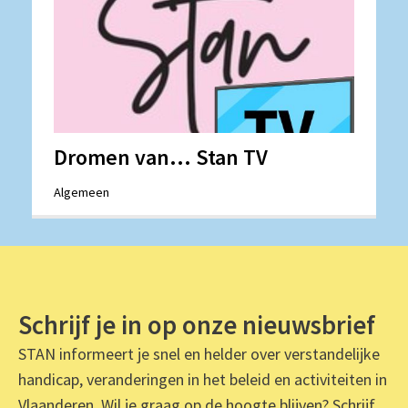
Dromen van... Stan TV
Algemeen
Schrijf je in op onze nieuwsbrief
STAN informeert je snel en helder over verstandelijke
handicap, veranderingen in het beleid en activiteiten in
Vlaanderen. Wil je graag op de hoogte blijven? Schrijf