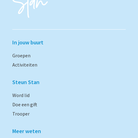
In jouw buurt
Groepen
Activiteiten
Steun Stan
Word lid
Doe een gift
Trooper
Meer weten