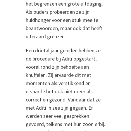
het begrenzen een grote uitdaging.
Als ouders probeerden ze zijn
huidhonger voor een stuk mee te
beantwoorden, maar ook dat heeft
uiteraard grenzen.
Een drietal jaar geleden hebben ze
de procedure bij Aditi opgestart,
vooral rond zijn behoefte aan
knuffelen. Zij ervaarde dit met
momenten als verstikkend en
ervaarde het ook niet meer als
correct en gezond. Vandaar dat ze
met Aditi in zee zijn gegaan. Er
werden zeer veel gesprekken
gevoerd, telkens met hun zoon erbij.