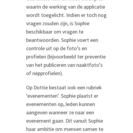
waarin de werking van de applicatie
wordt toegelicht. Indien er toch nog
vragen zouden zijn, is Sophie
beschikbaar om vragen te
beantwoorden. Sophie voert een
controle uit op de foto’s en
profielen (bijvoorbeeld ter preventie
van het publiceren van naaktfoto’s
of nepprofielen).
Op Dottie bestaat ook een rubriek
‘evenementen’. Sophie plaatst er
evenementen op, leden kunnen
aangeven wanneer ze naar een
evenement gaan. Dit vanuit Sophie
haar ambitie om mensen samen te