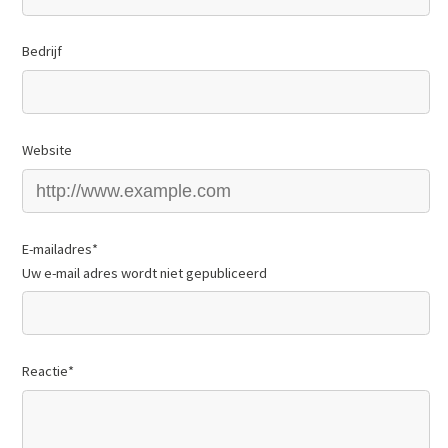
Bedrijf
Website
E-mailadres
*
Uw e-mail adres wordt niet gepubliceerd
Reactie
*