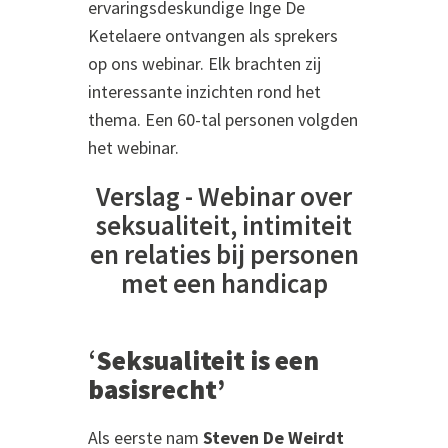
ervaringsdeskundige Inge De
Ketelaere ontvangen als sprekers
op ons webinar. Elk brachten zij
interessante inzichten rond het
thema. Een 60-tal personen volgden
het webinar.
Verslag - Webinar over
seksualiteit, intimiteit
en relaties bij personen
met een handicap
‘
Seksualiteit is een
basisrecht’
Als eerste nam
Steven De Weirdt