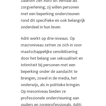
Daarom ziet Aditi dit verhaal als
zorgverlening; zij willen personen
met een beperking ondersteunen
rond dit specifieke en ook belangrijk
onderdeel in hun leven.
Aditi werkt op drie niveaus. Op
macroniveau zetten ze zich in voor
maatschappelijke sensibilisering
door het belang van seksualiteit en
intimiteit bij personen met een
beperking onder de aandacht te
brengen, zowel in de media, het
onderwijs, als in politieke kringen.
Op mesoniveau bieden ze
professionele ondersteuning aan
ouders en zorgprofessionals. Aditi