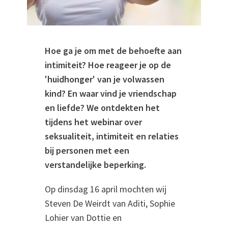
Hoe ga je om met de behoefte aan
intimiteit? Hoe reageer je op de
'huidhonger' van je volwassen
kind? En waar vind je vriendschap
en liefde? We ontdekten het
tijdens het webinar over
seksualiteit, intimiteit en relaties
bij personen met een
verstandelijke beperking.
Op dinsdag 16 april mochten wij
Steven De Weirdt van Aditi, Sophie
Lohier van Dottie en