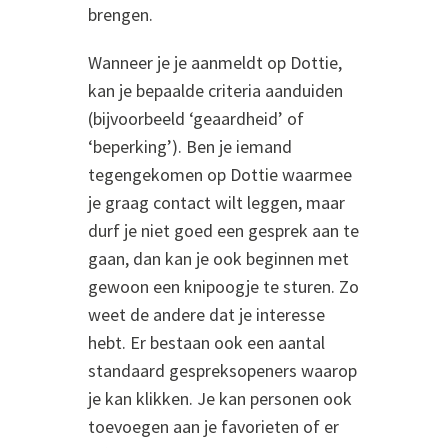
brengen.
Wanneer je je aanmeldt op Dottie,
kan je bepaalde criteria aanduiden
(bijvoorbeeld ‘geaardheid’ of
‘beperking’). Ben je iemand
tegengekomen op Dottie waarmee
je graag contact wilt leggen, maar
durf je niet goed een gesprek aan te
gaan, dan kan je ook beginnen met
gewoon een knipoogje te sturen. Zo
weet de andere dat je interesse
hebt. Er bestaan ook een aantal
standaard gespreksopeners waarop
je kan klikken. Je kan personen ook
toevoegen aan je favorieten of er