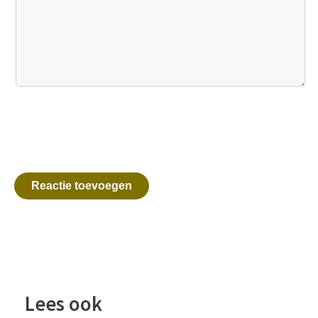
Reactie toevoegen
Lees ook