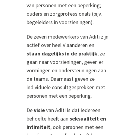
van personen met een beperking;
ouders en zorgprofessionals (bijv.
begeleiders in voorzieningen).
De zeven medewerkers van Aditi zijn
actief over heel Vlaanderen en
staan dagelijks in de praktijk
; ze
gaan naar voorzieningen, geven er
vormingen en ondersteuningen aan
de teams. Daarnaast geven ze
individuele consultgesprekken met
personen met een beperking.
De
visie
van Aditi is dat iedereen
behoefte heeft aan
seksualiteit en
intimiteit
, ook personen met een