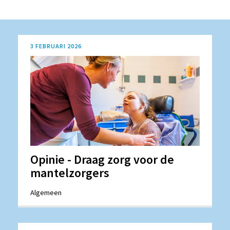
3 FEBRUARI 2026
Opinie - Draag zorg voor de
mantelzorgers
Algemeen