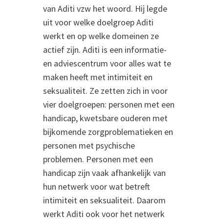
van Aditi vzw het woord. Hij legde
uit voor welke doelgroep Aditi
werkt en op welke domeinen ze
actief zijn. Aditi is een informatie-
en adviescentrum voor alles wat te
maken heeft met intimiteit en
seksualiteit. Ze zetten zich in voor
vier doelgroepen: personen met een
handicap, kwetsbare ouderen met
bijkomende zorgproblematieken en
personen met psychische
problemen. Personen met een
handicap zijn vaak afhankelijk van
hun netwerk voor wat betreft
intimiteit en seksualiteit. Daarom
werkt Aditi ook voor het netwerk