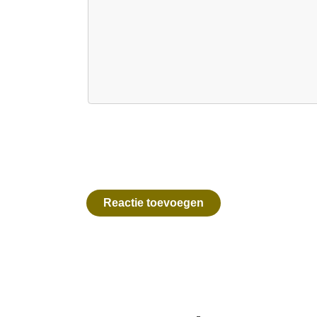
Reactie toevoegen