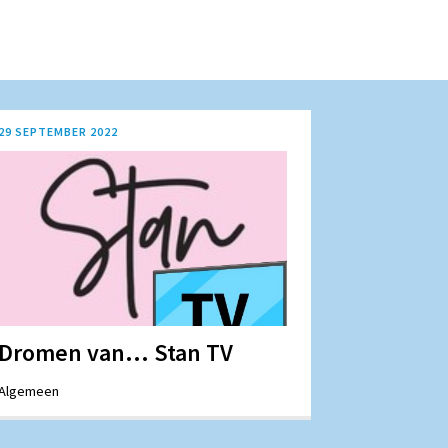
29 SEPTEMBER 2022
Dromen van... Stan TV
Algemeen