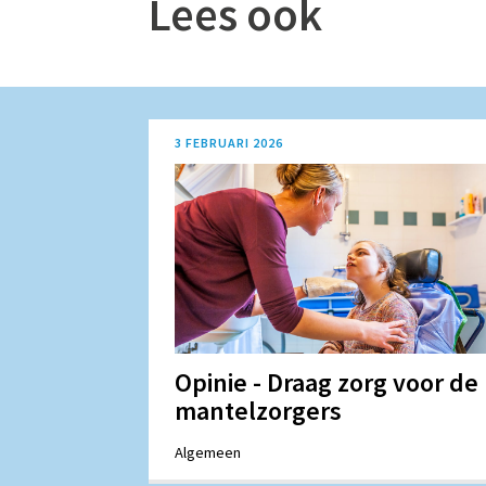
Lees ook
3 FEBRUARI 2026
Opinie - Draag zorg voor de
mantelzorgers
Algemeen