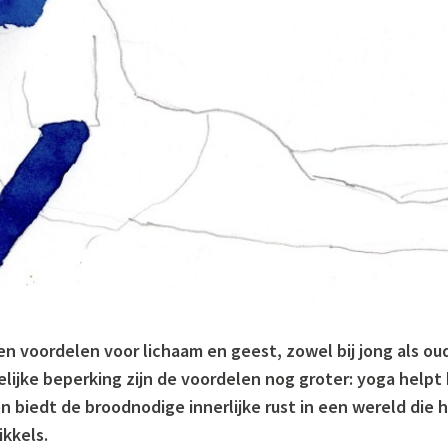
n voordelen voor lichaam en geest, zowel bij jong als ou
lijke beperking zijn de voordelen nog groter: yoga helpt
n biedt de broodnodige innerlijke rust in een wereld die 
ikkels.