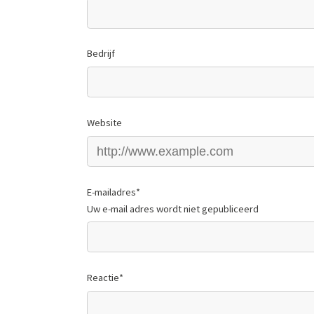
Bedrijf
Website
E-mailadres
*
Uw e-mail adres wordt niet gepubliceerd
Reactie
*