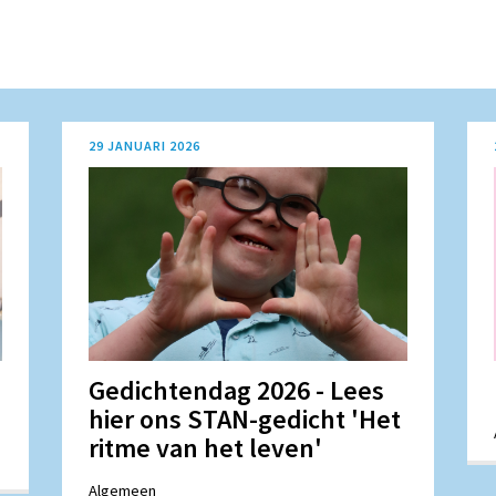
29 JANUARI 2026
Gedichtendag 2026 - Lees
hier ons STAN-gedicht 'Het
ritme van het leven'
Algemeen