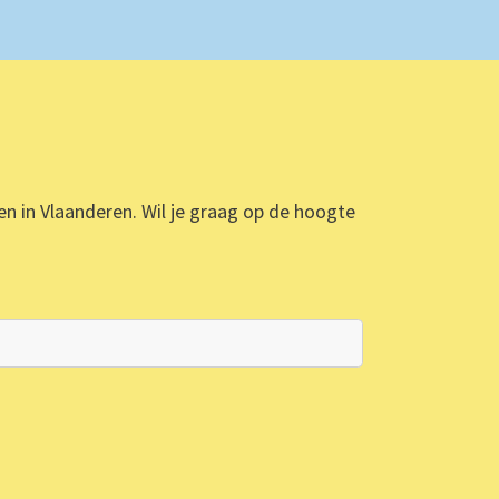
ten in Vlaanderen. Wil je graag op de hoogte