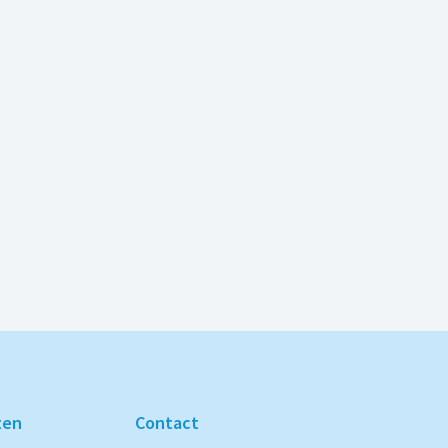
ten
Contact