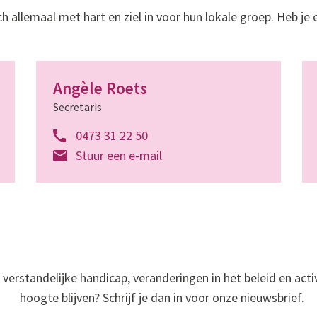
h allemaal met hart en ziel in voor hun lokale groep. Heb j
Angèle Roets
Secretaris
0473 31 22 50
Stuur een e-mail
verstandelijke handicap, veranderingen in het beleid en activ
hoogte blijven? Schrijf je dan in voor onze nieuwsbrief.