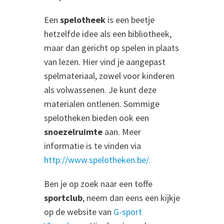
Een
spelotheek
is een beetje
hetzelfde idee als een bibliotheek,
maar dan gericht op spelen in plaats
van lezen. Hier vind je aangepast
spelmateriaal, zowel voor kinderen
als volwassenen. Je kunt deze
materialen ontlenen. Sommige
spelotheken bieden ook een
snoezelruimte
aan. Meer
informatie is te vinden via
http://www.spelotheken.be/.
Ben je op zoek naar een toffe
sportclub
, neem dan eens een kijkje
op de website van
G-sport