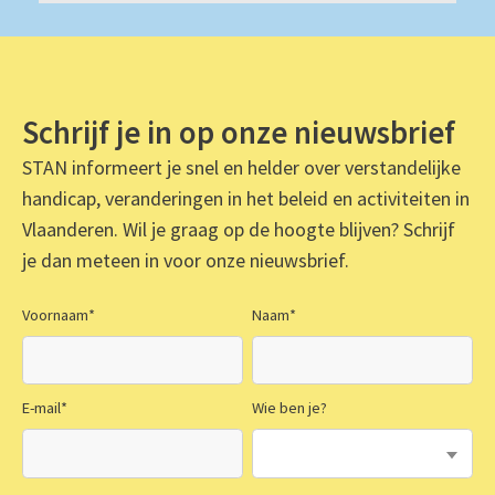
Schrijf je in op onze nieuwsbrief
STAN informeert je snel en helder over verstandelijke
handicap, veranderingen in het beleid en activiteiten in
Vlaanderen. Wil je graag op de hoogte blijven? Schrijf
je dan meteen in voor onze nieuwsbrief.
Voornaam
*
Naam
*
E-mail
*
Wie ben je?