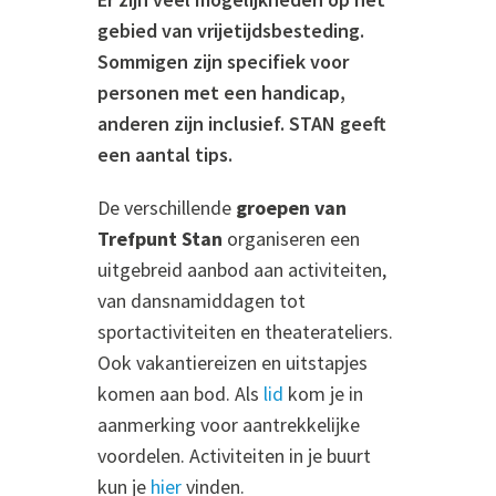
gebied van vrijetijdsbesteding.
Sommigen zijn specifiek voor
personen met een handicap,
anderen zijn inclusief. STAN geeft
een aantal tips.
De verschillende
groepen van
Trefpunt Stan
organiseren een
uitgebreid aanbod aan activiteiten,
van dansnamiddagen tot
sportactiviteiten en theaterateliers.
Ook vakantiereizen en uitstapjes
komen aan bod. Als
lid
kom je in
aanmerking voor aantrekkelijke
voordelen. Activiteiten in je buurt
kun je
hier
vinden.