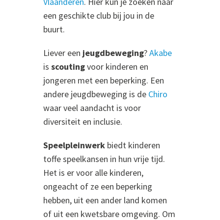
Vlaanderen
. Hier kun je zoeken naar
een geschikte club bij jou in de
buurt.
Liever een
jeugdbeweging
?
Akabe
is
scouting
voor kinderen en
jongeren met een beperking. Een
andere jeugdbeweging is de
Chiro
waar veel aandacht is voor
diversiteit en inclusie.
Speelpleinwerk
biedt kinderen
toffe speelkansen in hun vrije tijd.
Het is er voor alle kinderen,
ongeacht of ze een beperking
hebben, uit een ander land komen
of uit een kwetsbare omgeving. Om