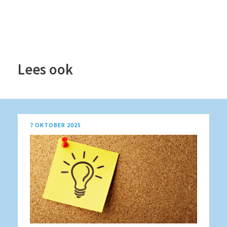
Lees ook
7 OKTOBER 2025