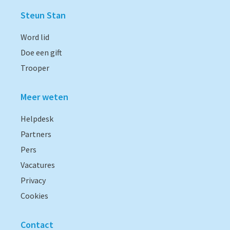
Steun Stan
Word lid
Doe een gift
Trooper
Meer weten
Helpdesk
Partners
Pers
Vacatures
Privacy
Cookies
Contact