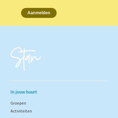
Aanmelden
In jouw buurt
Groepen
Activiteiten