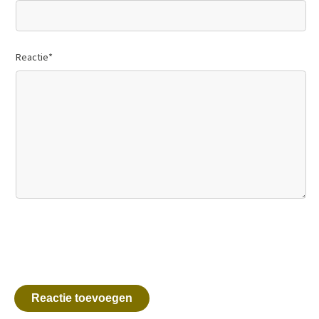
Reactie
*
Reactie toevoegen