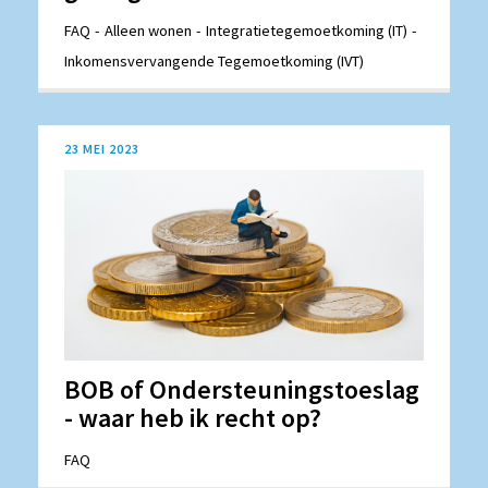
FAQ
Alleen wonen
Integratietegemoetkoming (IT)
Inkomensvervangende Tegemoetkoming (IVT)
23 MEI 2023
BOB of Ondersteuningstoeslag
- waar heb ik recht op?
FAQ