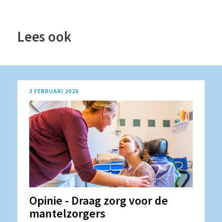
Lees ook
3 FEBRUARI 2026
Opinie - Draag zorg voor de
mantelzorgers