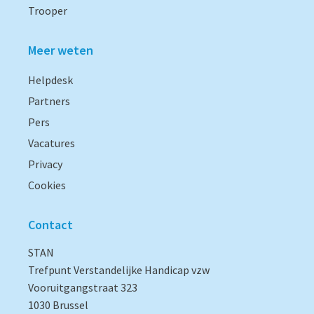
Trooper
Meer weten
Helpdesk
Partners
Pers
Vacatures
Privacy
Cookies
Contact
STAN
Trefpunt Verstandelijke Handicap vzw
Vooruitgangstraat 323
1030 Brussel