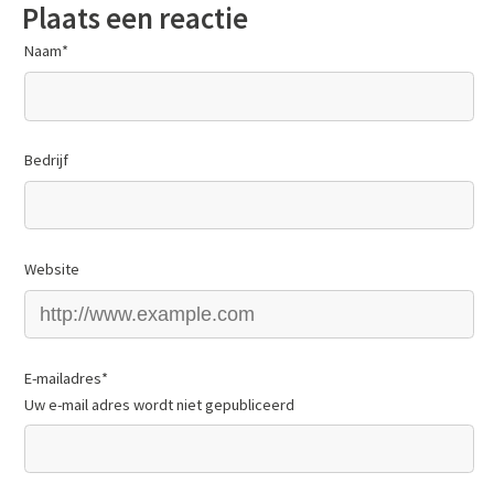
Plaats een reactie
Naam
*
Bedrijf
Website
E-mailadres
*
Uw e-mail adres wordt niet gepubliceerd