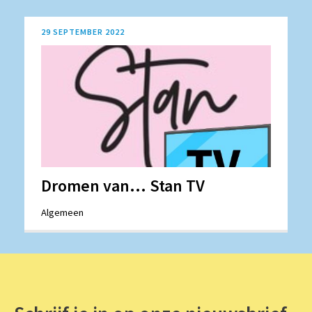
29 SEPTEMBER 2022
Dromen van... Stan TV
Algemeen