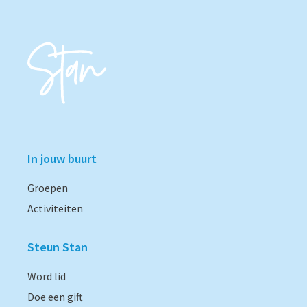
In jouw buurt
Groepen
Activiteiten
Steun Stan
Word lid
Doe een gift