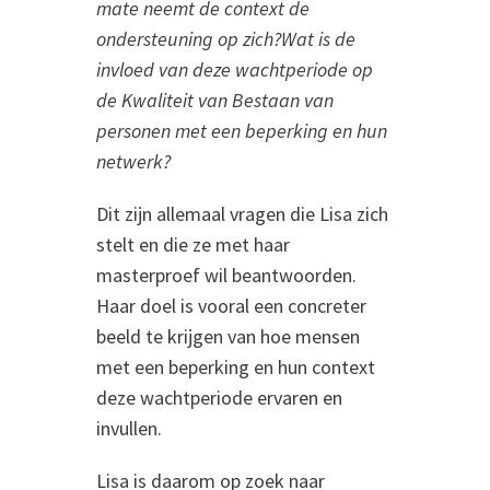
mate neemt de context de
ondersteuning op
zich?
Wat is de
invloed
van deze wachtperiode op
de Kwaliteit van Bestaan van
personen
met
een beperking
en
hun
netwerk
?
Dit zijn allemaal vragen die Lisa zich
stelt en die ze met haar
masterproef wil beantwoorden.
Haar doel is vooral een concreter
beeld te krijgen
van
hoe mensen
met
een
beperking
en
hun context
deze
wachtperiode
ervaren en
invullen.
Lisa is daarom op zoek naar