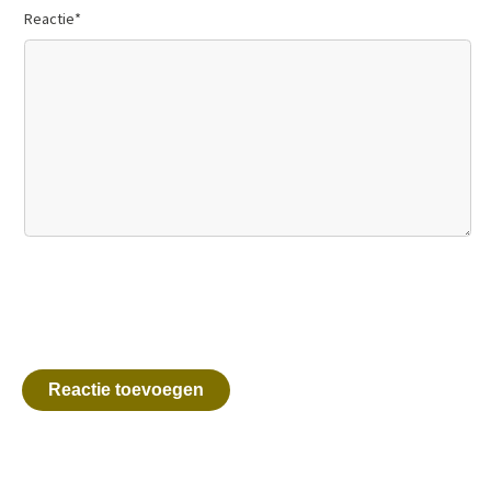
Reactie
*
Reactie toevoegen