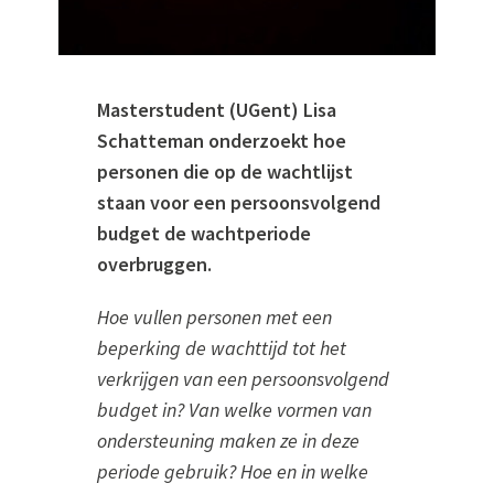
Masterstudent (UGent) Lisa
Schatteman onderzoekt hoe
personen die op de wachtlijst
staan voor een persoonsvolgend
budget de wachtperiode
overbruggen.
H
oe vullen personen met een
beperking de wachttijd tot het
verkrijgen van een
persoonsvolgend
budget in? Van welke vormen van
ondersteuning maken ze in
deze
periode gebruik? Hoe en in welke