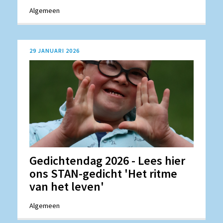
Algemeen
29 JANUARI 2026
Gedichtendag 2026 - Lees hier
ons STAN-gedicht 'Het ritme
van het leven'
Algemeen