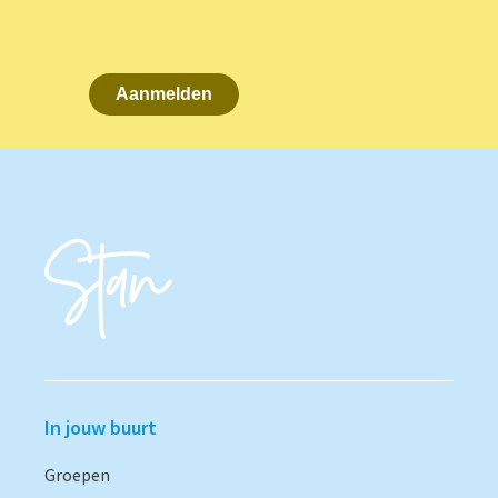
Aanmelden
In jouw buurt
Groepen