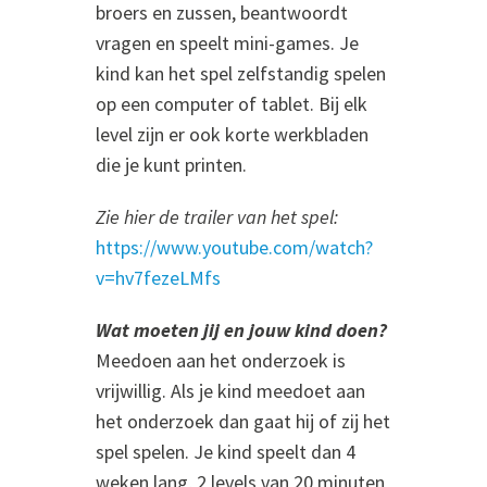
broers en zussen, beantwoordt
vragen en speelt mini-games. Je
kind kan het spel zelfstandig spelen
op een computer of tablet. Bij elk
level zijn er ook korte werkbladen
die je kunt printen.
Zie hier de trailer van het spel:
https://www.youtube.com/watch?
v=hv7fezeLMfs
Wat moeten jij en jouw kind doen?
Meedoen aan het onderzoek is
vrijwillig. Als je kind meedoet aan
het onderzoek dan gaat hij of zij het
spel spelen. Je kind speelt dan 4
weken lang, 2 levels van 20 minuten