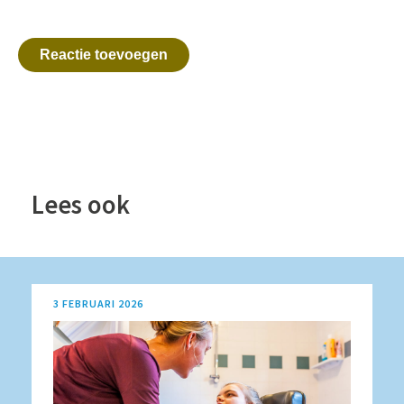
Reactie toevoegen
Lees ook
3 FEBRUARI 2026