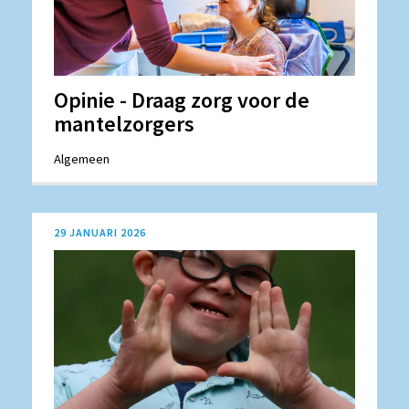
Opinie - Draag zorg voor de
mantelzorgers
Algemeen
29 JANUARI 2026