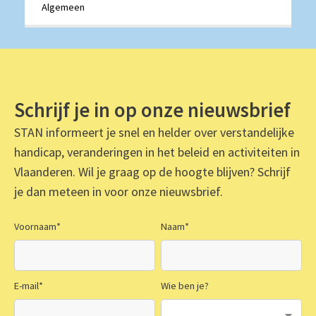
Algemeen
Schrijf je in op onze nieuwsbrief
STAN informeert je snel en helder over verstandelijke
handicap, veranderingen in het beleid en activiteiten in
Vlaanderen. Wil je graag op de hoogte blijven? Schrijf
je dan meteen in voor onze nieuwsbrief.
Voornaam
*
Naam
*
E-mail
*
Wie ben je?