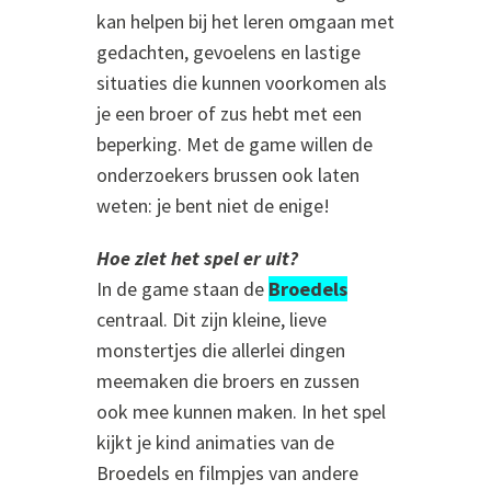
kan helpen bij het leren omgaan met
gedachten, gevoelens en lastige
situaties die kunnen voorkomen als
je een broer of zus hebt met een
beperking. Met de game willen de
onderzoekers brussen ook laten
weten: je bent niet de enige!
Hoe ziet het spel er uit?
In de game staan de
Broedels
centraal. Dit zijn kleine, lieve
monstertjes die allerlei dingen
meemaken die broers en zussen
ook mee kunnen maken. In het spel
kijkt je kind animaties van de
Broedels en filmpjes van andere