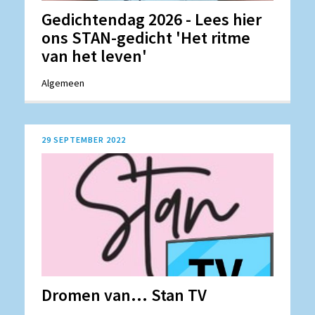
Gedichtendag 2026 - Lees hier
ons STAN-gedicht 'Het ritme
van het leven'
Algemeen
29 SEPTEMBER 2022
Dromen van... Stan TV