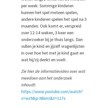
per week. Sommige kinderen
kunnen het spel meteen spelen,
andere kinderen spelen het spel na 3
maanden. Ook komt er, verspreid
over 12-14 weken, 3 keer een
onderzoeker bij je thuis langs. Dan
vullen je kind en jijzelf vragenlijsten
in over hoe het met je kind gaat en
wat hij/zij denkt en voelt.
Zie hier de informatievideo over wat
meedoen aan het onderzoek
inhoudt:
https://www.youtube.com/watch?
v=wzNkp-NbimI&t=117s