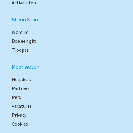
Activiteiten
Steun Stan
Word lid
Doe een gift
Trooper
Meer weten
Helpdesk
Partners
Pers
Vacatures
Privacy
Cookies