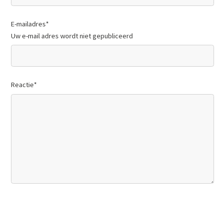
E-mailadres
*
Uw e-mail adres wordt niet gepubliceerd
Reactie
*