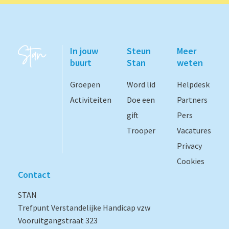
In jouw
Steun
Meer
buurt
Stan
weten
Groepen
Word lid
Helpdesk
Activiteiten
Doe een
Partners
gift
Pers
Trooper
Vacatures
Privacy
Cookies
Contact
STAN
Trefpunt Verstandelijke Handicap vzw
Vooruitgangstraat 323