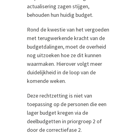
actualisering zagen stijgen,
behouden hun huidig budget.
Rond de kwestie van het vergoeden
met terugwerkende kracht van de
budgetdalingen, moet de overheid
nog uitzoeken hoe ze dit kunnen
waarmaken. Hierover volgt meer
duidelijkheid in de loop van de
komende weken.
Deze rechtzetting is niet van
toepassing op de personen die een
lager budget kregen via de
deelbudgetten in priorgroep 2 of
door de correctiefase 2.