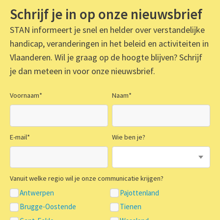
Schrijf je in op onze nieuwsbrief
STAN informeert je snel en helder over verstandelijke
handicap, veranderingen in het beleid en activiteiten in
Vlaanderen. Wil je graag op de hoogte blijven? Schrijf
je dan meteen in voor onze nieuwsbrief.
Voornaam
*
Naam
*
E-mail
*
Wie ben je?
Vanuit welke regio wil je onze communicatie krijgen?
Antwerpen
Pajottenland
Brugge-Oostende
Tienen