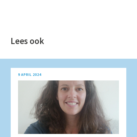
Lees ook
9 APRIL 2024