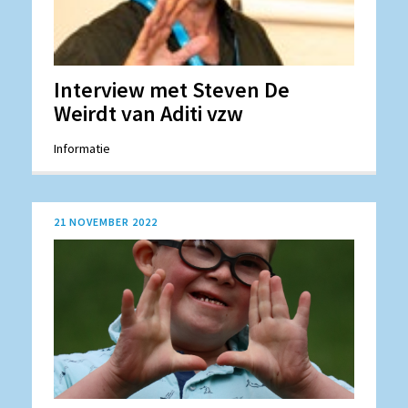
Interview met Steven De
Weirdt van Aditi vzw
Informatie
21 NOVEMBER 2022