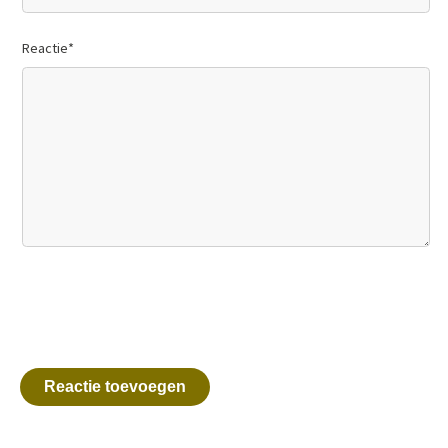
Reactie
*
Reactie toevoegen