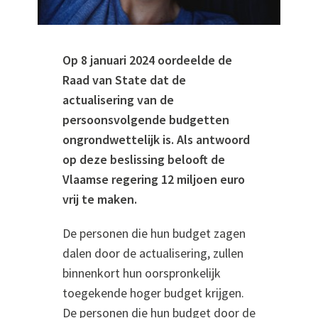
Op 8 januari 2024 oordeelde de
Raad van State dat de
actualisering van de
persoonsvolgende budgetten
ongrondwettelijk is. Als antwoord
op deze beslissing belooft de
Vlaamse regering 12 miljoen euro
vrij te maken.
De personen die hun budget zagen
dalen door de actualisering, zullen
binnenkort hun oorspronkelijk
toegekende hoger budget krijgen.
De personen die hun budget door de