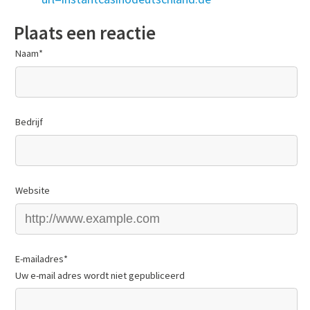
Plaats een reactie
Naam
*
Bedrijf
Website
E-mailadres
*
Uw e-mail adres wordt niet gepubliceerd