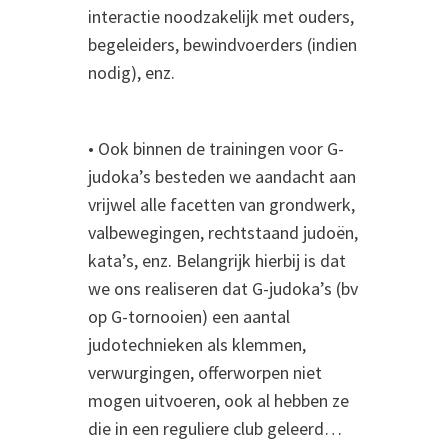
interactie noodzakelijk met ouders,
begeleiders, bewindvoerders (indien
nodig), enz.
• Ook binnen de trainingen voor G-
judoka’s besteden we aandacht aan
vrijwel alle facetten van grondwerk,
valbewegingen, rechtstaand judoën,
kata’s, enz. Belangrijk hierbij is dat
we ons realiseren dat G-judoka’s (bv
op G-tornooien) een aantal
judotechnieken als klemmen,
verwurgingen, offerworpen niet
mogen uitvoeren, ook al hebben ze
die in een reguliere club geleerd…