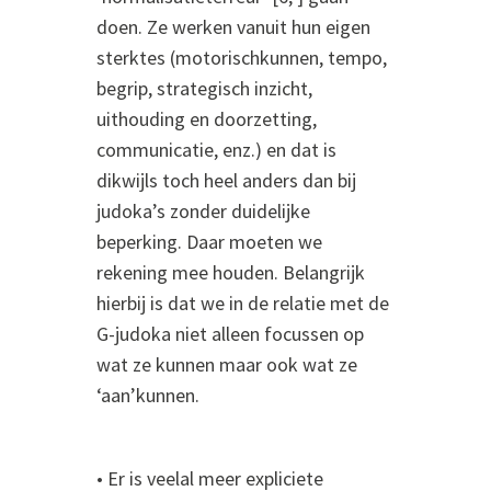
doen. Ze werken vanuit hun eigen
sterktes (motorischkunnen, tempo,
begrip, strategisch inzicht,
uithouding en doorzetting,
communicatie, enz.) en dat is
dikwijls toch heel anders dan bij
judoka’s zonder duidelijke
beperking. Daar moeten we
rekening mee houden. Belangrijk
hierbij is dat we in de relatie met de
G-judoka niet alleen focussen op
wat ze kunnen maar ook wat ze
‘aan’kunnen.
• Er is veelal meer expliciete