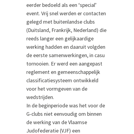
eerder bedoeld als een ‘special’
event. Vrij snel werden er contacten
gelegd met buitenlandse clubs
(Duitsland, Frankrijk, Nederland) die
reeds langer een gelijkaardige
werking hadden en daaruit volgden
de eerste samenwerkingen, in casu
tornooien. Er werd een aangepast
reglement en gemeenschappelijk
classificatiesysteem ontwikkeld
voor het vormgeven van de
wedstrijden.
In de beginperiode was het voor de
G-clubs niet eenvoudig om binnen
de werking van de Vlaamse
Judofederatie (VJF) een