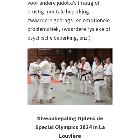
voor andere judoka’s (matig of
ernstig mentale beperking,
zwaardere gedrags- en emotionele
problematiek, zwaardere fysieke of
psychische beperking, enz.).
Niveaubepaling tijdens de
Special Olympics 2024 in La
Louvière