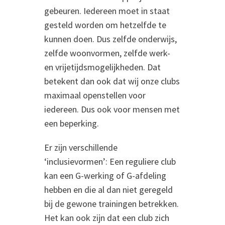
gebeuren. Iedereen moet in staat
gesteld worden om hetzelfde te
kunnen doen. Dus zelfde onderwijs,
zelfde woonvormen, zelfde werk-
en vrijetijdsmogelijkheden. Dat
betekent dan ook dat wij onze clubs
maximaal openstellen voor
iedereen. Dus ook voor mensen met
een beperking.
Er zijn verschillende
‘inclusievormen’: Een reguliere club
kan een G-werking of G-afdeling
hebben en die al dan niet geregeld
bij de gewone trainingen betrekken.
Het kan ook zijn dat een club zich