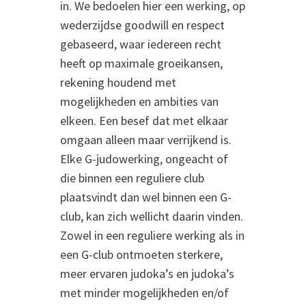
in. We bedoelen hier een werking, op
wederzijdse goodwill en respect
gebaseerd, waar iedereen recht
heeft op maximale groeikansen,
rekening houdend met
mogelijkheden en ambities van
elkeen. Een besef dat met elkaar
omgaan alleen maar verrijkend is.
Elke G-judowerking, ongeacht of
die binnen een reguliere club
plaatsvindt dan wel binnen een G-
club, kan zich wellicht daarin vinden.
Zowel in een reguliere werking als in
een G-club ontmoeten sterkere,
meer ervaren judoka’s en judoka’s
met minder mogelijkheden en/of