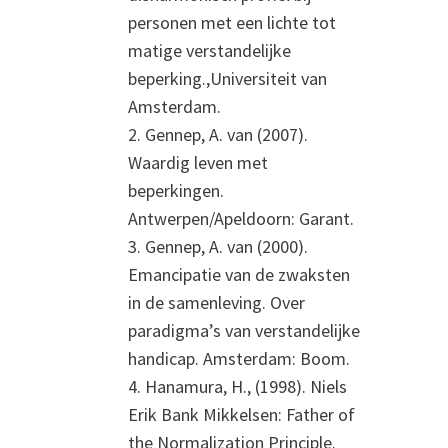
personen met een lichte tot
matige verstandelijke
beperking.,Universiteit van
Amsterdam.
2. Gennep, A. van (2007).
Waardig leven met
beperkingen.
Antwerpen/Apeldoorn: Garant.
3. Gennep, A. van (2000).
Emancipatie van de zwaksten
in de samenleving. Over
paradigma’s van verstandelijke
handicap. Amsterdam: Boom.
4. Hanamura, H., (1998). Niels
Erik Bank Mikkelsen: Father of
the Normalization Principle.