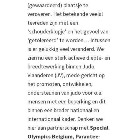
(gewaardeerd) plaatsje te
veroveren. Het betekende veelal
tevreden zijn met een
‘schouderklopje’ en het gevoel van
‘getolereerd’ te worden… Intussen
is er gelukkig veel veranderd. We
zien nu een sterk actieve diepte- en
breedtewerking binnen Judo
Vlaanderen (JV), mede gericht op
het promoten, ontwikkelen,
ondersteunen van judo voor o.a.
mensen met een beperking en dit
binnen een breder nationaal en
internationaal kader. Denken we
hier aan partnerschap met
Special
Olympics Belgium,
Parantee-