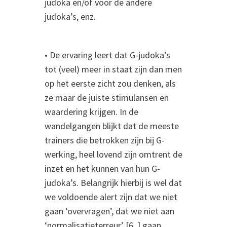
judoka en/of voor de andere
judoka’s, enz.
• De ervaring leert dat G-judoka’s
tot (veel) meer in staat zijn dan men
op het eerste zicht zou denken, als
ze maar de juiste stimulansen en
waardering krijgen. In de
wandelgangen blijkt dat de meeste
trainers die betrokken zijn bij G-
werking, heel lovend zijn omtrent de
inzet en het kunnen van hun G-
judoka’s. Belangrijk hierbij is wel dat
we voldoende alert zijn dat we niet
gaan ‘overvragen’, dat we niet aan
‘normalisatieterreur’ [6, ] gaan