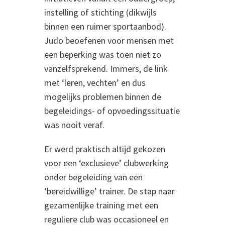
instelling of stichting (dikwijls
binnen een ruimer sportaanbod).
Judo beoefenen voor mensen met
een beperking was toen niet zo
vanzelfsprekend. Immers, de link
met ‘leren, vechten’ en dus
mogelijks problemen binnen de
begeleidings- of opvoedingssituatie
was nooit veraf.
Er werd praktisch altijd gekozen
voor een ‘exclusieve’ clubwerking
onder begeleiding van een
‘bereidwillige’ trainer. De stap naar
gezamenlijke training met een
reguliere club was occasioneel en