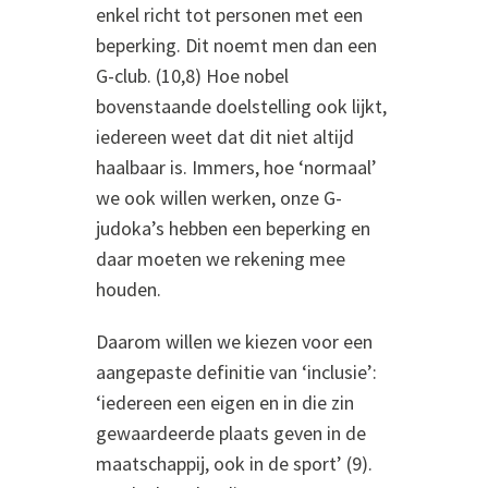
enkel richt tot personen met een
beperking. Dit noemt men dan een
G-club. (10,8) Hoe nobel
bovenstaande doelstelling ook lijkt,
iedereen weet dat dit niet altijd
haalbaar is. Immers, hoe ‘normaal’
we ook willen werken, onze G-
judoka’s hebben een beperking en
daar moeten we rekening mee
houden.
Daarom willen we kiezen voor een
aangepaste definitie van ‘inclusie’:
‘iedereen een eigen en in die zin
gewaardeerde plaats geven in de
maatschappij, ook in de sport’ (9).