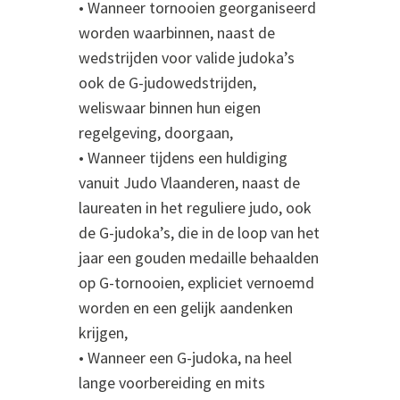
• Wanneer tornooien georganiseerd
worden waarbinnen, naast de
wedstrijden voor valide judoka’s
ook de G-judowedstrijden,
weliswaar binnen hun eigen
regelgeving, doorgaan,
• Wanneer tijdens een huldiging
vanuit Judo Vlaanderen, naast de
laureaten in het reguliere judo, ook
de G-judoka’s, die in de loop van het
jaar een gouden medaille behaalden
op G-tornooien, expliciet vernoemd
worden en een gelijk aandenken
krijgen,
• Wanneer een G-judoka, na heel
lange voorbereiding en mits