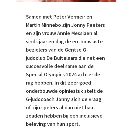
Samen met Peter Vermeir en
Martin Minnebo zijn Jonny Peeters
en zijn vrouw Annie Messiaen al
sinds jaar en dag de enthousiaste
bezielers van de Gentse G-
judoclub De Buitelaars die net een
succesvolle deelname aan de
Special Olympics 2024 achter de
rug hebben. In dit zeer goed
onderbouwde opiniestuk stelt de
G-judocoach Jonny zich de vraag
of zijn spelers al dan niet baat
zouden hebben bij een inclusieve
beleving van hun sport.