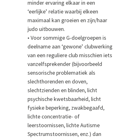
minder ervaring elkaar in een
‘eerlijke’ relatie waarbij elkeen
maximaal kan groeien en zijn/haar
judo uitbouwen.
• Voor sommige G-doelgroepen is
deelname aan ‘gewone’ clubwerking
van een reguliere club misschien iets
vanzelfsprekender (bijvoorbeeld
sensorische problematiek als
slechthorenden en doven,
slechtzienden en blinden, licht
psychische kwetsbaarheid, licht
fysieke beperking, zwakbegaafd,
lichte concentratie- of
leerstoornissen, lichte Autisme
Spectrumstoornissen, enz.) dan