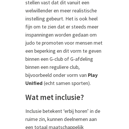
stellen vast dat dit vanuit een
welwillender en meer realistische
instelling gebeurt. Het is ook heel
fijn om te zien dat er steeds meer
inspanningen worden gedaan om
judo te promoten voor mensen met
een beperking en dit vorm te geven
binnen een G-club of G-afdeling
binnen een reguliere club,
bijvoorbeeld onder vorm van
Play
Unified
(echt samen sporten).
Wat met inclusie?
Inclusie betekent ‘erbij horen’ in de
ruime zin, kunnen deelnemen aan
een totaal maatschappelijk