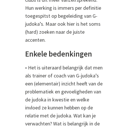
Hun werking is immers per definitie
toegespitst op begeleiding van G-
judoka’s. Maar ook hier is het soms
(hard) zoeken naar de juiste
accenten.
Enkele bedenkingen
• Het is uiteraard belangrijk dat men
als trainer of coach van G-judoka’s
een (elementair) inzicht heeft van de
problematiek en gevoeligheden van
de judoka in kwestie en welke
invloed ze kunnen hebben op de
relatie met de judoka. Wat kan je
verwachten? Wat is belangrijk in de