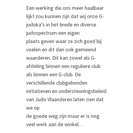
Een werking die ons meer haalbaar
lijkt zou kunnen zijn dat wij onze G-
judoka’s in het brede en diverse
judospectrum een eigen
plaats geven waar ze zich goed bij
voelen en dit dan ook gemeend
waarderen. Dit kan zowel als G-
afdeling binnen een reguliere club
als binnen een G-club. De
verschillende clubgebonden
initiatieven en ondersteuningsbeleid
van Judo Vlaanderen laten zien dat
we op
de goede weg zijn maar er is nog
veel werk aan de winkel…