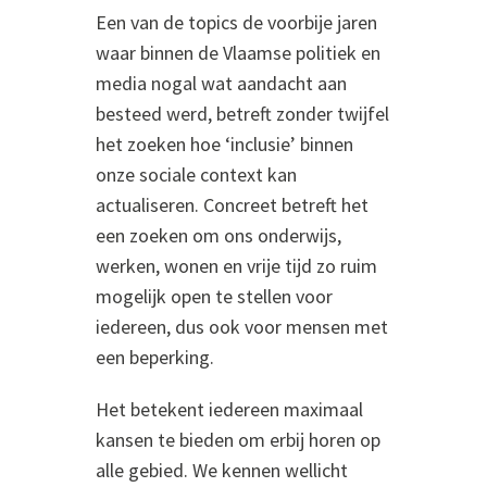
Een van de topics de voorbije jaren
waar binnen de Vlaamse politiek en
media nogal wat aandacht aan
besteed werd, betreft zonder twijfel
het zoeken hoe ‘inclusie’ binnen
onze sociale context kan
actualiseren. Concreet betreft het
een zoeken om ons onderwijs,
werken, wonen en vrije tijd zo ruim
mogelijk open te stellen voor
iedereen, dus ook voor mensen met
een beperking.
Het betekent iedereen maximaal
kansen te bieden om erbij horen op
alle gebied. We kennen wellicht