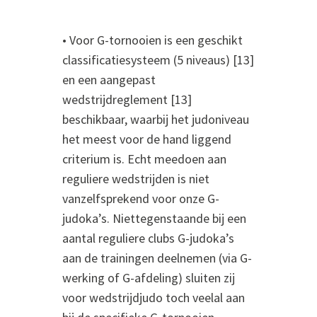
• Voor G-tornooien is een geschikt
classificatiesysteem (5 niveaus) [13]
en een aangepast
wedstrijdreglement [13]
beschikbaar, waarbij het judoniveau
het meest voor de hand liggend
criterium is. Echt meedoen aan
reguliere wedstrijden is niet
vanzelfsprekend voor onze G-
judoka’s. Niettegenstaande bij een
aantal reguliere clubs G-judoka’s
aan de trainingen deelnemen (via G-
werking of G-afdeling) sluiten zij
voor wedstrijdjudo toch veelal aan