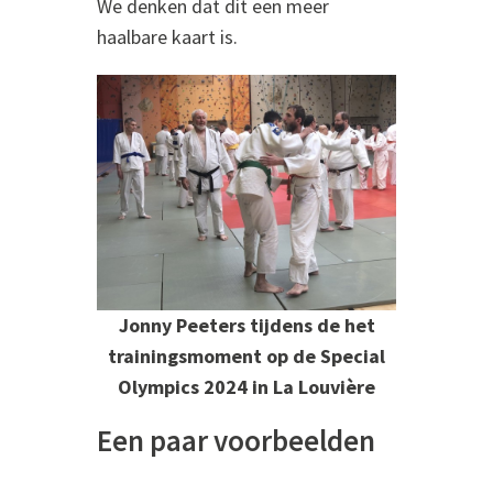
We denken dat dit een meer
haalbare kaart is.
Jonny Peeters tijdens de het
trainingsmoment op de Special
Olympics 2024 in La Louvière
Een paar voorbeelden