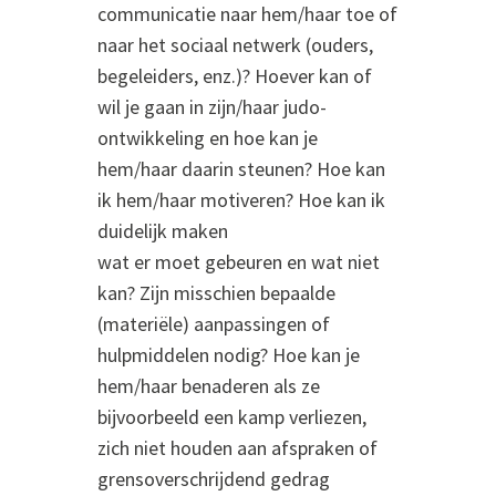
communicatie naar hem/haar toe of
naar het sociaal netwerk (ouders,
begeleiders, enz.)? Hoever kan of
wil je gaan in zijn/haar judo-
ontwikkeling en hoe kan je
hem/haar daarin steunen? Hoe kan
ik hem/haar motiveren? Hoe kan ik
duidelijk maken
wat er moet gebeuren en wat niet
kan? Zijn misschien bepaalde
(materiële) aanpassingen of
hulpmiddelen nodig? Hoe kan je
hem/haar benaderen als ze
bijvoorbeeld een kamp verliezen,
zich niet houden aan afspraken of
grensoverschrijdend gedrag