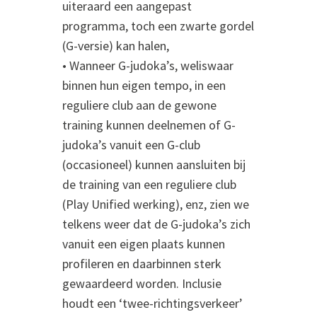
uiteraard een aangepast
programma, toch een zwarte gordel
(G-versie) kan halen,
• Wanneer G-judoka’s, weliswaar
binnen hun eigen tempo, in een
reguliere club aan de gewone
training kunnen deelnemen of G-
judoka’s vanuit een G-club
(occasioneel) kunnen aansluiten bij
de training van een reguliere club
(Play Unified werking), enz, zien we
telkens weer dat de G-judoka’s zich
vanuit een eigen plaats kunnen
profileren en daarbinnen sterk
gewaardeerd worden. Inclusie
houdt een ‘twee-richtingsverkeer’