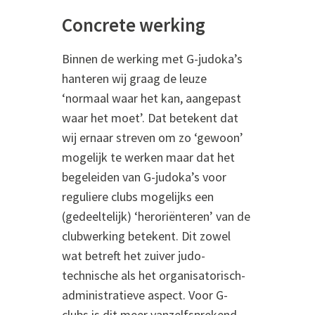
Concrete werking
Binnen de werking met G-judoka’s
hanteren wij graag de leuze
‘normaal waar het kan, aangepast
waar het moet’. Dat betekent dat
wij ernaar streven om zo ‘gewoon’
mogelijk te werken maar dat het
begeleiden van G-judoka’s voor
reguliere clubs mogelijks een
(gedeeltelijk) ‘heroriënteren’ van de
clubwerking betekent. Dit zowel
wat betreft het zuiver judo-
technische als het organisatorisch-
administratieve aspect. Voor G-
clubs is dit meer vanzelfsprekend.