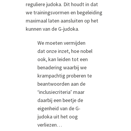
reguliere judoka. Dit houdt in dat
we trainingsvormen en begeleiding
maximaal laten aansluiten op het
kunnen van de G-judoka.
We moeten vermijden
dat onze inzet, hoe nobel
ook, kan leiden tot een
benadering waarbij we
krampachtig proberen te
beantwoorden aan de
‘inclusiecriteria’ maar
daarbij een beetje de
eigenheid van de G-
judoka uit het oog
verliezen…