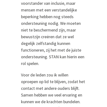
voorstander van inclusie, maar
mensen met een verstandelijke
beperking hebben nog steeds
ondersteuning nodig. We moeten
niet te beschermend zijn, maar
bewustzijn creëren dat ze wel
degelijk zelfstandig kunnen
functioneren, zij het met de juiste
ondersteuning. STAN kan hierin een
rol spelen.
Voor de leden zou ik willen
oproepen op lid te blijven, zodat het
contact met andere ouders blijft.
Samen hebben we veel ervaring en
kunnen we de krachten bundelen.