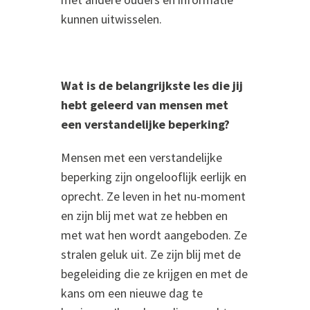
kunnen uitwisselen.
Wat is de belangrijkste les die jij
hebt geleerd van mensen met
een verstandelijke beperking?
Mensen met een verstandelijke
beperking zijn ongelooflijk eerlijk en
oprecht. Ze leven in het nu-moment
en zijn blij met wat ze hebben en
met wat hen wordt aangeboden. Ze
stralen geluk uit. Ze zijn blij met de
begeleiding die ze krijgen en met de
kans om een nieuwe dag te