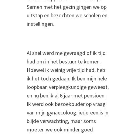
Samen met het gezin gingen we op
uitstap en bezochten we scholen en
instellingen.
Al snel werd me gevraagd of ik tijd
had om in het bestuur te komen.
Hoewel ik weinig vrije tijd had, heb
ik het toch gedaan. Ik ben mijn hele
loopbaan verpleegkundige geweest,
en nu ben ik al 6 jaar met pensioen.
Ik werd ook bezoekouder op vraag
van mijn gynaecoloog: iedereen is in
blijde verwachting, maar soms
moeten we ook minder goed