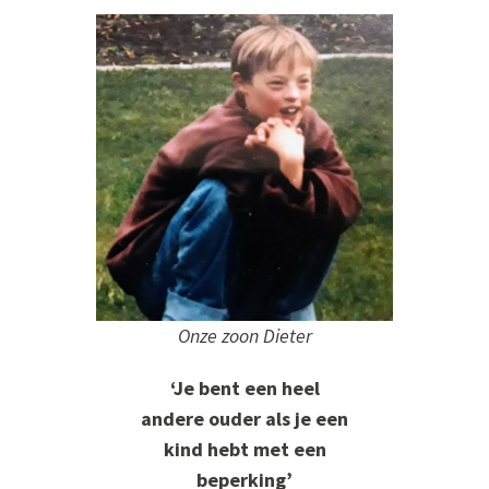
Onze zoon Dieter
‘Je bent een heel
andere ouder als je een
kind hebt met een
beperking’