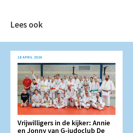
Lees ook
18 APRIL 2026
Vrijwilligers in de kijker: Annie
en Jonny van G-judoclub De