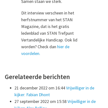
Samen staan we sterk.
Dit interview verscheen in het
herfstnummer van het STAN
Magazine, dat is het gratis
ledenblad van STAN Trefpunt
Vertandelijke Handicap. Ook lid
worden? Check dan
hier de
voordelen.
Gerelateerde berichten
21 december 2022 om 16:44
Vrijwilliger in de
kijker: Fabian Dhont
27 september 2022 om 15:58
Vrijwilliger in de