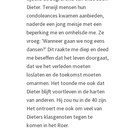
Dieter. Terwijl mensen hun
condoleances kwamen aanbieden,
naderde een jong meisje met een
beperking me en omhelsde me. Ze
vroeg: 'Wanneer gaan we nog eens
dansen?' Dit raakte me diep en deed
me beseffen dat het leven doorgaat,
dat we het verleden moeten
loslaten en de toekomst moeten
omarmen. Het toonde me ook dat
Dieter blijft voortleven in de harten
van anderen. Hij zou nu in de 40 zijn.
Het ontroert me ook om veel van
Dieters klasgenoten tegen te
komen in het Roer.