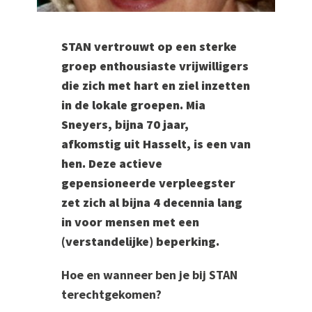
STAN vertrouwt op een sterke
groep enthousiaste vrijwilligers
die zich met hart en ziel inzetten
in de lokale groepen. Mia
Sneyers, bijna 70 jaar,
afkomstig uit Hasselt, is een van
hen. Deze actieve
gepensioneerde verpleegster
zet zich al bijna 4 decennia lang
in voor mensen met een
(verstandelijke) beperking.
Hoe en wanneer ben je bij STAN
terechtgekomen?