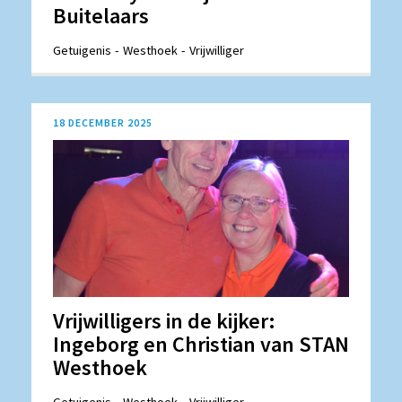
Buitelaars
Getuigenis
Westhoek
Vrijwilliger
18 DECEMBER 2025
Vrijwilligers in de kijker:
Ingeborg en Christian van STAN
Westhoek