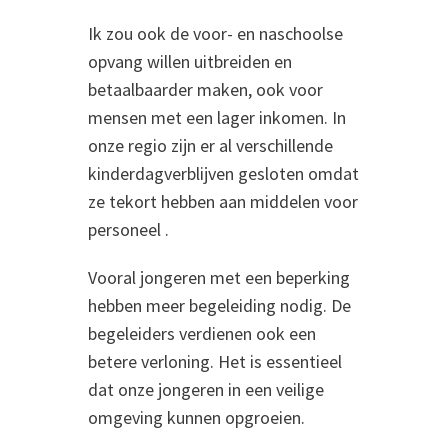
Ik zou ook de voor- en naschoolse
opvang willen uitbreiden en
betaalbaarder maken, ook voor
mensen met een lager inkomen. In
onze regio zijn er al verschillende
kinderdagverblijven gesloten omdat
ze tekort hebben aan middelen voor
personeel .
Vooral jongeren met een beperking
hebben meer begeleiding nodig. De
begeleiders verdienen ook een
betere verloning. Het is essentieel
dat onze jongeren in een veilige
omgeving kunnen opgroeien.