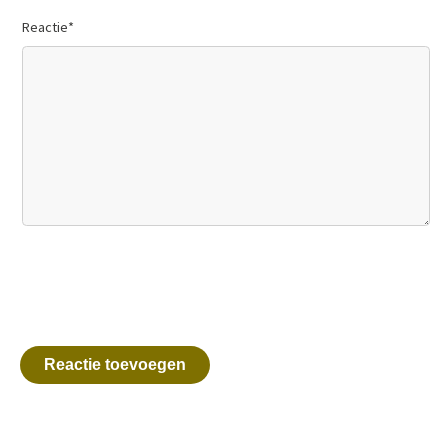
Reactie
*
Reactie toevoegen