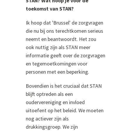
STAN? Wat hoop je voor de
toekomst van STAN?
Ik hoop dat 'Brussel' de zorgvragen
die nu bij ons terechtkomen serieus
neemt en beantwoordt. Het zou
ook nuttig zijn als STAN meer
informatie geeft over de zorgvragen
en tegemoetkomingen voor
personen met een beperking.
Bovendien is het cruciaal dat STAN
blijft optreden als een
oudervereniging en invloed
uitoefent op het beleid. We moeten
nog actiever zijn als
drukkingsgroep. We zijn