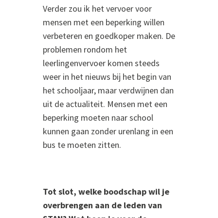
Verder zou ik het vervoer voor
mensen met een beperking willen
verbeteren en goedkoper maken. De
problemen rondom het
leerlingenvervoer komen steeds
weer in het nieuws bij het begin van
het schooljaar, maar verdwijnen dan
uit de actualiteit. Mensen met een
beperking moeten naar school
kunnen gaan zonder urenlang in een
bus te moeten zitten.
Tot slot, welke boodschap wil je
overbrengen aan de leden van