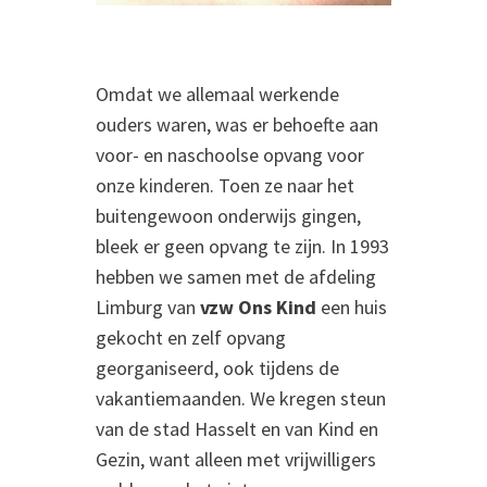
Omdat we allemaal werkende
ouders waren, was er behoefte aan
voor- en naschoolse opvang voor
onze kinderen. Toen ze naar het
buitengewoon onderwijs gingen,
bleek er geen opvang te zijn. In 1993
hebben we samen met de afdeling
Limburg van
vzw Ons Kind
een huis
gekocht en zelf opvang
georganiseerd, ook tijdens de
vakantiemaanden. We kregen steun
van de stad Hasselt en van Kind en
Gezin, want alleen met vrijwilligers