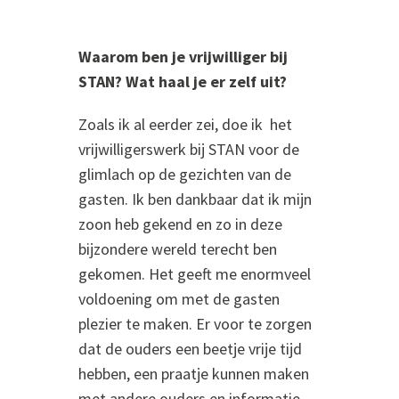
Waarom ben je vrijwilliger bij
STAN? Wat haal je er zelf uit?
Zoals ik al eerder zei, doe ik het
vrijwilligerswerk bij STAN voor de
glimlach op de gezichten van de
gasten. Ik ben dankbaar dat ik mijn
zoon heb gekend en zo in deze
bijzondere wereld terecht ben
gekomen. Het geeft me enorm
veel
voldoening om met de gasten
plezier te maken. Er voor te zorgen
dat de ouders een beetje vrije tijd
hebben, een praatje kunnen maken
met andere ouders en informatie