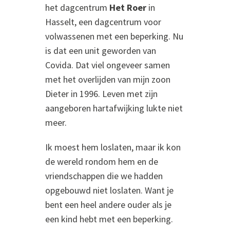
het dagcentrum
Het Roer
in
Hasselt, een dagcentrum voor
volwassenen met een beperking. Nu
is dat een unit geworden van
Covida. Dat viel ongeveer samen
met het overlijden van mijn zoon
Dieter in 1996. Leven met zijn
aangeboren hartafwijking lukte niet
meer.
Ik moest hem loslaten, maar ik kon
de wereld rondom hem en de
vriendschappen die we hadden
opgebouwd niet loslaten. Want je
bent een heel andere ouder als je
een kind hebt met een beperking.