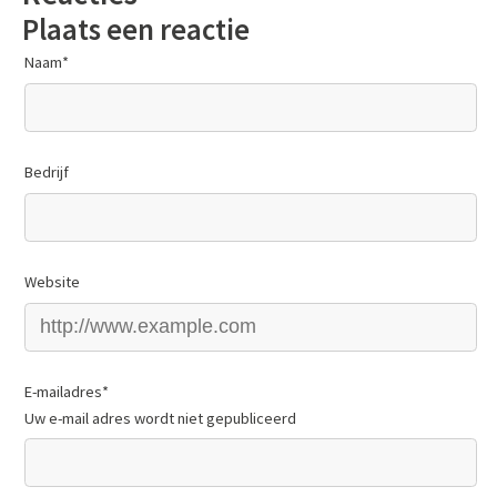
Plaats een reactie
Naam
*
Bedrijf
Website
E-mailadres
*
Uw e-mail adres wordt niet gepubliceerd