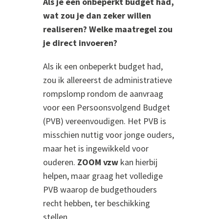
Als je een onbeperkt budget had,
wat zou je dan zeker willen
realiseren? Welke maatregel zou
je direct invoeren?
Als ik een onbeperkt budget had,
zou ik allereerst de administratieve
rompslomp rondom de aanvraag
voor een Persoonsvolgend Budget
(PVB) vereenvoudigen. Het PVB is
misschien nuttig voor jonge ouders,
maar het is ingewikkeld voor
ouderen.
ZOOM vzw
kan hierbij
helpen, maar graag het volledige
PVB waarop de budgethouders
recht hebben, ter beschikking
stellen.