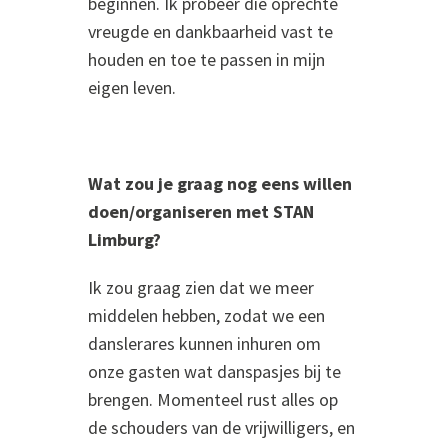
beginnen. Ik probeer die oprechte
vreugde en dankbaarheid vast te
houden en toe te passen in mijn
eigen leven.
Wat zou je graag nog eens willen
doen/organiseren met STAN
Limburg?
Ik zou graag zien dat we meer
middelen hebben, zodat we een
danslerares kunnen inhuren om
onze gasten wat danspasjes bij te
brengen. Momenteel rust alles op
de schouders van de vrijwilligers, en