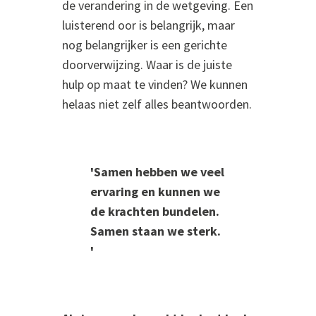
de verandering in de wetgeving. Een
luisterend oor is belangrijk, maar
nog belangrijker is een gerichte
doorverwijzing. Waar is de juiste
hulp op maat te vinden? We kunnen
helaas niet zelf alles beantwoorden.
'Samen hebben we veel
ervaring en kunnen we
de krachten bundelen.
Samen staan we sterk.
'