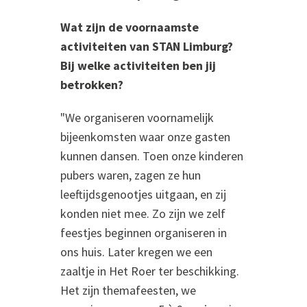
Wat zijn de voornaamste
activiteiten van STAN Limburg?
Bij welke activiteiten ben jij
betrokken?
"We organiseren voornamelijk
bijeenkomsten waar onze gasten
kunnen dansen. Toen onze kinderen
pubers waren, zagen ze hun
leeftijdsgenootjes uitgaan, en zij
konden niet mee. Zo zijn we zelf
feestjes beginnen organiseren in
ons huis. Later kregen we een
zaaltje in Het Roer ter beschikking.
Het zijn themafeesten, we