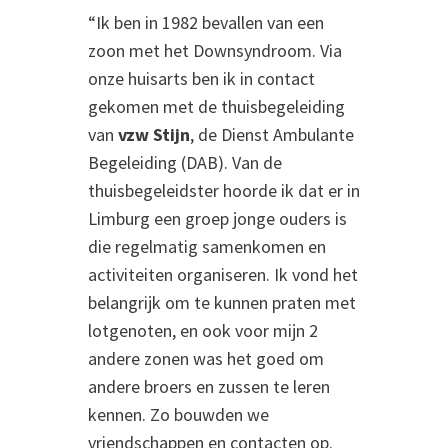
“Ik ben in 1982 bevallen van een
zoon met het Downsyndroom. Via
onze huisarts ben ik in contact
gekomen met de thuisbegeleiding
van
vzw Stijn
, de Dienst Ambulante
Begeleiding (DAB). Van de
thuisbegeleidster hoorde ik dat er in
Limburg een groep jonge ouders is
die regelmatig samenkomen en
activiteiten organiseren. Ik vond het
belangrijk om te kunnen praten met
lotgenoten, en ook voor mijn 2
andere zonen was het goed om
andere broers en zussen te leren
kennen. Zo bouwden we
vriendschappen en contacten op.