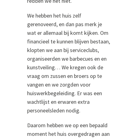
redden we het niet.
We hebben het huis zelf
gerenoveerd, en dan pas merk je
wat er allemaal bij komt kijken. Om
financieel te kunnen blijven bestaan,
klopten we aan bij serviceclubs,
organiseerden we barbecues en en
kunstveiling… We kregen ook de
vraag om zussen en broers op te
vangen en we zorgden voor
huiswerkbegeleiding. Er was een
wachtlijst en er
waren extra
personeelsleden nodig.
Daarom hebben we op een bepaald
moment het huis overgedragen aan