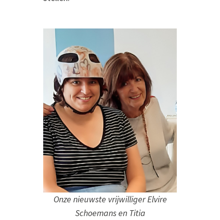
Onze nieuwste vrijwilliger Elvire
Schoemans en Titia