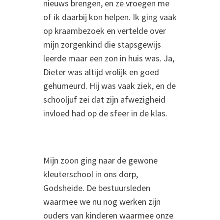
nieuws brengen, en ze vroegen me
of ik daarbij kon helpen. Ik ging vaak
op kraambezoek en vertelde over
mijn zorgenkind die stapsgewijs
leerde maar een zon in huis was. Ja,
Dieter was altijd vrolijk en goed
gehumeurd. Hij was vaak ziek, en de
schooljuf zei dat zijn afwezigheid
invloed had op de sfeer in de klas.
Mijn zoon ging naar de gewone
kleuterschool in ons dorp,
Godsheide. De bestuursleden
waarmee we nu nog werken zijn
ouders van kinderen waarmee onze