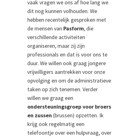
vaak vragen we ons af hoe lang we
dit nog kunnen volhouden. We
hebben recentelijk gesproken met
de mensen van
Pasform
, die
verschillende activiteiten
organiseren, maar zij zijn
professionals en dat is voor ons te
duur. We willen ook graag jongere
vrijwilligers aantrekken voor onze
opvolging en om de administratieve
taken op zich te
nemen. Verder
willen we graag een
ondersteuningsgroep voor broers
en zussen
(brussen) opzetten. Ik
krijg ook regelmatig een
telefoontje over een hulpvraag, over