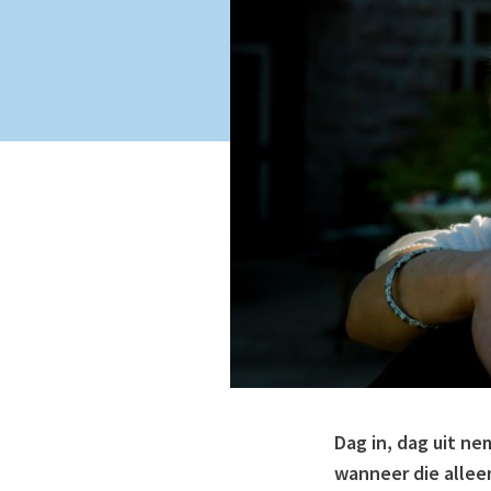
Dag in, dag uit ne
wanneer die allee