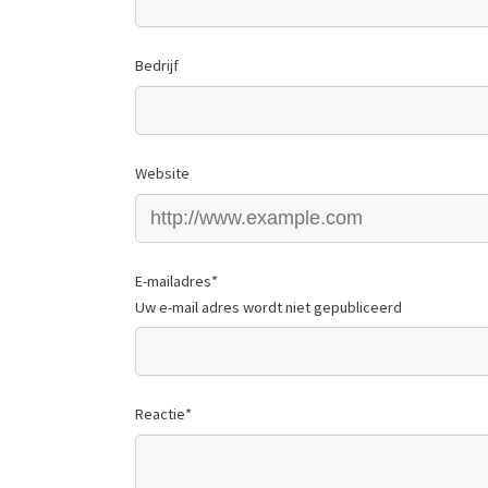
Bedrijf
Website
E-mailadres
*
Uw e-mail adres wordt niet gepubliceerd
Reactie
*