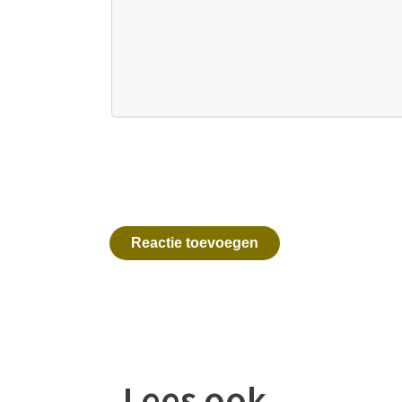
Reactie toevoegen
Lees ook