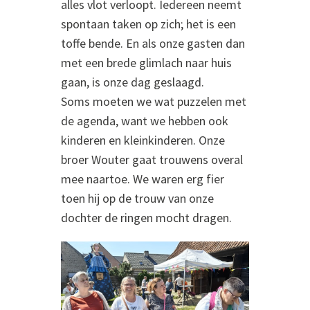
alles vlot verloopt. Iedereen neemt
spontaan taken op zich; het is een
toffe bende. En als onze gasten dan
met een brede glimlach naar huis
gaan, is onze dag geslaagd.
Soms moeten we wat puzzelen met
de agenda, want we hebben ook
kinderen en kleinkinderen. Onze
broer Wouter gaat trouwens overal
mee naartoe. We waren erg fier
toen hij op de trouw van onze
dochter de ringen mocht dragen.