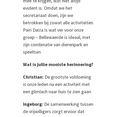
mee te krijgen, wat niet altijd
evident is. Omdat we het
secretariaat doen, zijn we
betrokken bij zowat alle activiteiten.
Pairi Daiza is wat ver voor onze
groep – Bellewaerde is ideaal, met
zijn combinatie van dierenpark en
speeltuin.
Wat is jullie mooiste herinnering?
Christian:
De grootste voldoening
is onze leden na een activiteit met
een glimlach naar huis te zien gaan.
Ingeborg:
De samenwerking tussen
de vrijwilligers zorgt ervoor dat