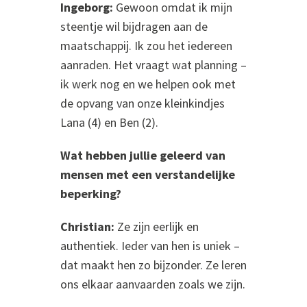
Ingeborg:
Gewoon omdat ik mijn
steentje wil bijdragen aan de
maatschappij. Ik zou het iedereen
aanraden. Het vraagt wat planning –
ik werk nog en we helpen ook met
de opvang van onze kleinkindjes
Lana (4) en Ben (2).
Wat hebben jullie geleerd van
mensen met een verstandelijke
beperking?
Christian:
Ze zijn eerlijk en
authentiek. Ieder van hen is uniek –
dat maakt hen zo bijzonder. Ze leren
ons elkaar aanvaarden zoals we zijn.