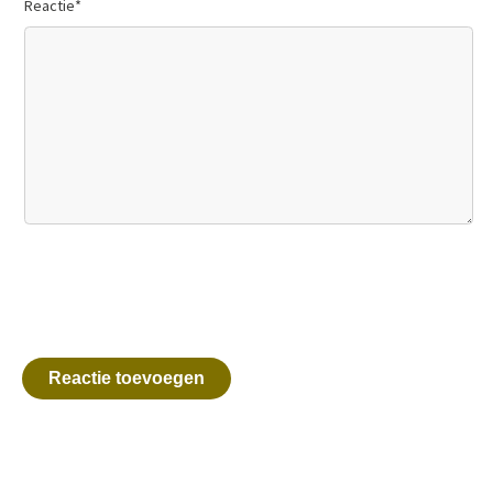
Reactie
*
Reactie toevoegen