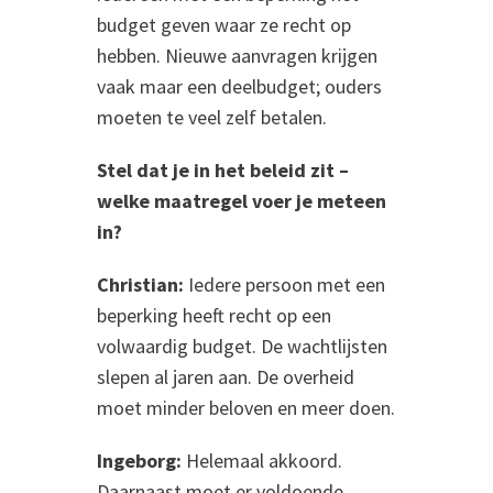
budget geven waar ze recht op
hebben. Nieuwe aanvragen krijgen
vaak maar een deelbudget; ouders
moeten te veel zelf betalen.
Stel dat je in het beleid zit –
welke maatregel voer je meteen
in?
Christian:
Iedere persoon met een
beperking heeft recht op een
volwaardig budget. De wachtlijsten
slepen al jaren aan. De overheid
moet minder beloven en meer doen.
Ingeborg:
Helemaal akkoord.
Daarnaast moet er voldoende