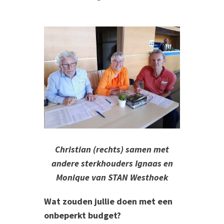
Christian (rechts) samen met
andere sterkhouders Ignaas en
Monique van STAN Westhoek
Wat zouden jullie doen met een
onbeperkt budget?