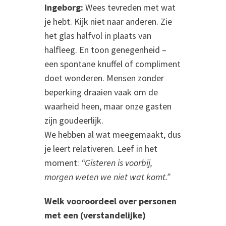
Ingeborg:
Wees tevreden met wat
je hebt. Kijk niet naar anderen. Zie
het glas halfvol in plaats van
halfleeg. En toon genegenheid –
een spontane knuffel of compliment
doet wonderen. Mensen zonder
beperking draaien vaak om de
waarheid heen, maar onze gasten
zijn goudeerlijk.
We hebben al wat meegemaakt, dus
je leert relativeren. Leef in het
moment:
“Gisteren is voorbij,
morgen weten we niet wat komt.”
Welk vooroordeel over personen
met een (verstandelijke)