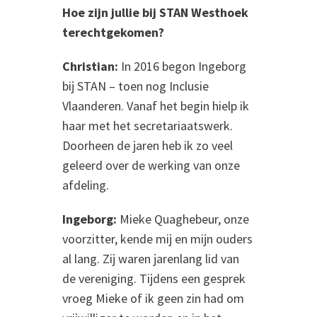
Hoe zijn jullie bij STAN Westhoek
terechtgekomen?
Christian:
In 2016 begon Ingeborg
bij STAN – toen nog Inclusie
Vlaanderen. Vanaf het begin hielp ik
haar met het secretariaatswerk.
Doorheen de jaren heb ik zo veel
geleerd over de werking van onze
afdeling.
Ingeborg:
Mieke Quaghebeur, onze
voorzitter, kende mij en mijn ouders
al lang. Zij waren jarenlang lid van
de vereniging. Tijdens een gesprek
vroeg Mieke of ik geen zin had om