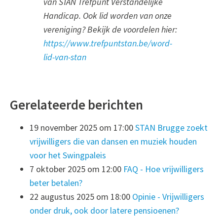
van STAN Trefpunt Verstandelijke
Handicap. Ook lid worden van onze
vereniging? Bekijk de voordelen hier:
https://www.trefpuntstan.be/word-
lid-van-stan
Gerelateerde berichten
19 november 2025 om 17:00
STAN Brugge zoekt
vrijwilligers die van dansen en muziek houden
voor het Swingpaleis
7 oktober 2025 om 12:00
FAQ - Hoe vrijwilligers
beter betalen?
22 augustus 2025 om 18:00
Opinie - Vrijwilligers
onder druk, ook door latere pensioenen?