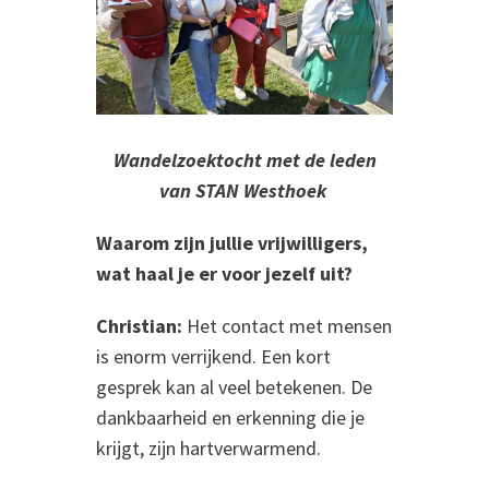
Wandelzoektocht met de leden
van STAN Westhoek
Waarom zijn jullie vrijwilligers,
wat haal je er voor jezelf uit?
Christian:
Het contact met mensen
is enorm verrijkend. Een kort
gesprek kan al veel betekenen. De
dankbaarheid en erkenning die je
krijgt, zijn hartverwarmend.