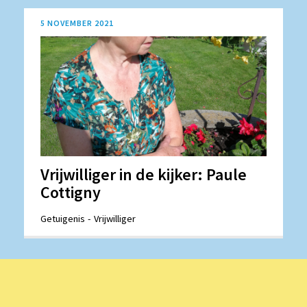
5 NOVEMBER 2021
Vrijwilliger in de kijker: Paule
Cottigny
Getuigenis
Vrijwilliger