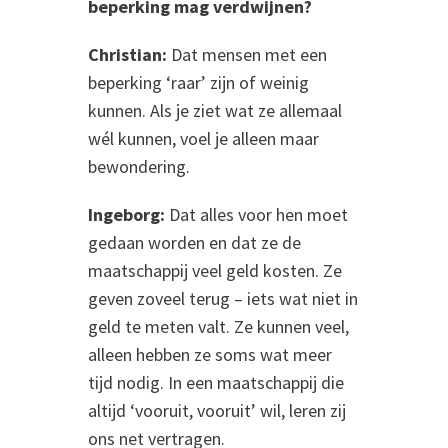
beperking mag verdwijnen?
Christian:
Dat mensen met een
beperking ‘raar’ zijn of weinig
kunnen. Als je ziet wat ze allemaal
wél kunnen, voel je alleen maar
bewondering.
Ingeborg:
Dat alles voor hen moet
gedaan worden en dat ze de
maatschappij veel geld kosten. Ze
geven zoveel terug – iets wat niet in
geld te meten valt. Ze kunnen veel,
alleen hebben ze soms wat meer
tijd nodig. In een maatschappij die
altijd ‘vooruit, vooruit’ wil, leren zij
ons net vertragen.