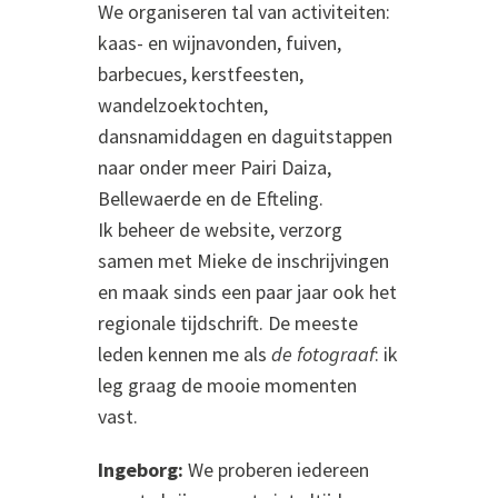
We organiseren tal van activiteiten:
kaas- en wijnavonden, fuiven,
barbecues, kerstfeesten,
wandelzoektochten,
dansnamiddagen en daguitstappen
naar onder meer Pairi Daiza,
Bellewaerde en de Efteling.
Ik beheer de website, verzorg
samen met Mieke de inschrijvingen
en maak sinds een paar jaar ook het
regionale tijdschrift. De meeste
leden kennen me als
de fotograaf
: ik
leg graag de mooie momenten
vast.
Ingeborg:
We proberen iedereen