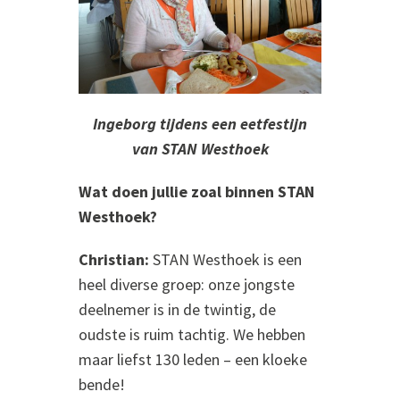
Ingeborg tijdens een eetfestijn
van STAN Westhoek
Wat doen jullie zoal binnen STAN
Westhoek?
Christian:
STAN Westhoek is een
heel diverse groep: onze jongste
deelnemer is in de twintig, de
oudste is ruim tachtig. We hebben
maar liefst 130 leden – een kloeke
bende!