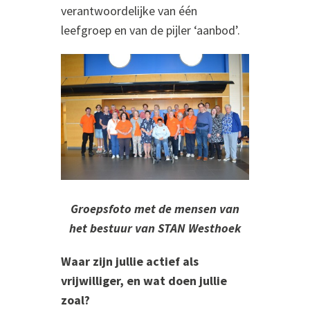
verantwoordelijke van één
leefgroep en van de pijler ‘aanbod’.
Groepsfoto met de mensen van
het bestuur van STAN Westhoek
Waar zijn jullie actief als
vrijwilliger, en wat doen jullie
zoal?