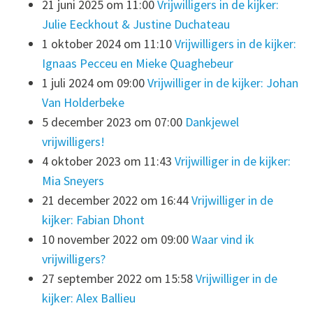
21 juni 2025 om 11:00
Vrijwilligers in de kijker:
Julie Eeckhout & Justine Duchateau
1 oktober 2024 om 11:10
Vrijwilligers in de kijker:
Ignaas Pecceu en Mieke Quaghebeur
1 juli 2024 om 09:00
Vrijwilliger in de kijker: Johan
Van Holderbeke
5 december 2023 om 07:00
Dankjewel
vrijwilligers!
4 oktober 2023 om 11:43
Vrijwilliger in de kijker:
Mia Sneyers
21 december 2022 om 16:44
Vrijwilliger in de
kijker: Fabian Dhont
10 november 2022 om 09:00
Waar vind ik
vrijwilligers?
27 september 2022 om 15:58
Vrijwilliger in de
kijker: Alex Ballieu