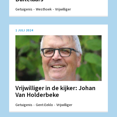
Getuigenis
Westhoek
Vrijwilliger
1 JULI 2024
Vrijwilliger in de kijker: Johan
Van Holderbeke
Getuigenis
Gent-Eeklo
Vrijwilliger