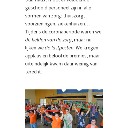
geschoold personeel zijn in alle
vormen van zorg: thuiszorg,
voorzieningen, ziekenhuizen…
Tijdens de coronaperiode waren we
de helden van de zorg
, maar nu
lijken we
de lastposten
. We kregen
applaus en beloofde premies, maar
uiteindelijk kwam daar weinig van
terecht.