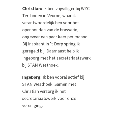
Christian:
Ik ben vrijwilliger bij WZC
Ter Linden in Veurne, waar ik
verantwoordelijk ben voor het
openhouden van de brasserie,
ongeveer een paar keer per maand.
Bij Inspirant in ’t Dorp spring ik
geregeld bij. Daarnaast help ik
Ingeborg met het secretariaatswerk
bij STAN Westhoek.
Ingeborg:
Ik ben vooral actief bij
STAN Westhoek. Samen met
Christian verzorg ik het
secretariaatswerk voor onze
vereniging.