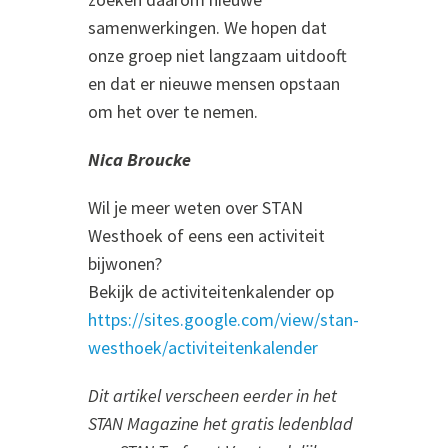
samenwerkingen. We hopen dat
onze groep niet langzaam uitdooft
en dat er nieuwe mensen opstaan
om het over te nemen.
Nica Broucke
Wil je meer weten over STAN
Westhoek of eens een activiteit
bijwonen?
Bekijk de activiteitenkalender op
https://sites.google.com/view/stan-
westhoek/activiteitenkalender
Dit artikel verscheen eerder in het
STAN Magazine het gratis ledenblad