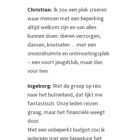
Christian:
Ik zou een plek creëren
waar mensen met een beperking
altijd welkom zijn en van alles
kunnen doen: dieren verzorgen,
dansen, knutselen… met een
snoezelruimte en ontmoetingsplek
– een soort jeugdclub, maar dan
voor hen.
Ingeborg:
Met de groep op reis
naar het buitenland, dat lijkt me
fantastisch. Onze leden reizen
graag, maar het financiële weegt
door.
Met een onbeperkt budget zou ik
iedereen met een beperking het