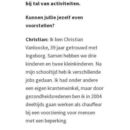
bij tal van activiteiten.
Kunnen jullie jezelf even
voorstellen?
Christian:
Ik ben Christian
Vanloocke, 39 jaar getrouwd met
Ingeborg. Samen hebben we drie
kinderen en twee kleinkinderen. Na
mijn schooltijd heb ik verschillende
jobs gedaan. Ik had onder andere
een eigen krantenwinkel, maar door
gezondheidsredenen ben ik in 2004
deeltijds gaan werken als chauffeur
bij een voorziening voor mensen
met een beperking.