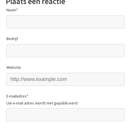
Plaats een reactie
Naam
*
Bedrijf
Website
E-mailadres
*
Uw e-mail adres wordt niet gepubliceerd