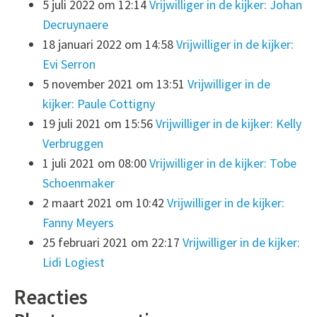
5 juli 2022 om 12:14
Vrijwilliger in de kijker: Johan
Decruynaere
18 januari 2022 om 14:58
Vrijwilliger in de kijker:
Evi Serron
5 november 2021 om 13:51
Vrijwilliger in de
kijker: Paule Cottigny
19 juli 2021 om 15:56
Vrijwilliger in de kijker: Kelly
Verbruggen
1 juli 2021 om 08:00
Vrijwilliger in de kijker: Tobe
Schoenmaker
2 maart 2021 om 10:42
Vrijwilliger in de kijker:
Fanny Meyers
25 februari 2021 om 22:17
Vrijwilliger in de kijker:
Lidi Logiest
Reacties