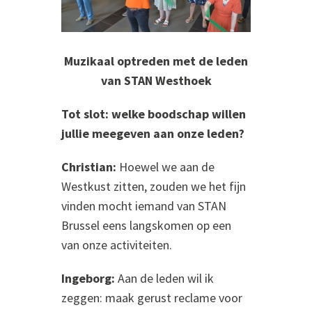
Muzikaal optreden met de leden
van STAN Westhoek
Tot slot: welke boodschap willen
jullie meegeven aan onze leden?
Christian:
Hoewel we aan de
Westkust zitten, zouden we het fijn
vinden mocht iemand van STAN
Brussel eens langskomen op een
van onze activiteiten.
Ingeborg:
Aan de leden wil ik
zeggen: maak gerust reclame voor