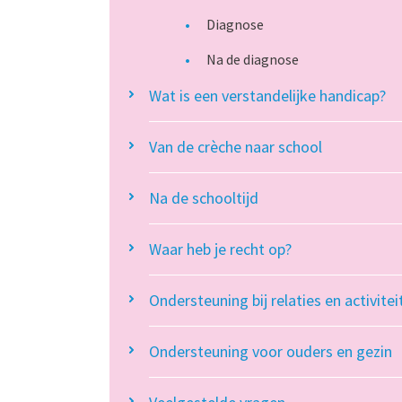
Diagnose
Na de diagnose
Wat is een verstandelijke handicap?
Van de crèche naar school
Na de schooltijd
Waar heb je recht op?
Ondersteuning bij relaties en activitei
Ondersteuning voor ouders en gezin