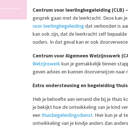
Centrum voor leerlingbegeleiding (CLB) 
gesprek gaan met de leerkracht. Deze kan je
voor leerlingbegeleiding
dat verbonden is aan
kan ook zijn, dat de leerkracht zelf bepaalde
ouders. In dat geval kan er ook doorverwez
Centrum voor Algemeen Welzijnswerk (C
Welzijnswerk
kun je gemakkelijk binnen sta
geven advies en kunnen doorverwijzen naar 
Extra ondersteuning en begeleiding thuis
Heb je behoefte aan iemand die bij je thuis 
je bekijkt hoe de ontwikkeling van je kind ver
een
thuisbegeleidingsdienst
. Hier kun je al 
ontwikkeling van je kindje anders dan ander