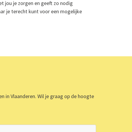
 jou je zorgen en geeft zo nodig
ar je terecht kunt voor een mogelijke
ten in Vlaanderen. Wil je graag op de hoogte